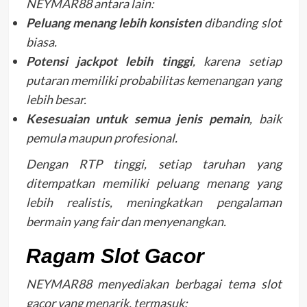
NEYMAR88 antara lain:
Peluang menang lebih konsisten
dibanding slot
biasa.
Potensi jackpot lebih tinggi
, karena setiap
putaran memiliki probabilitas kemenangan yang
lebih besar.
Kesesuaian untuk semua jenis pemain
, baik
pemula maupun profesional.
Dengan RTP tinggi, setiap taruhan yang
ditempatkan memiliki peluang menang yang
lebih realistis, meningkatkan pengalaman
bermain yang fair dan menyenangkan.
Ragam Slot Gacor
NEYMAR88 menyediakan berbagai tema slot
gacor yang menarik, termasuk: