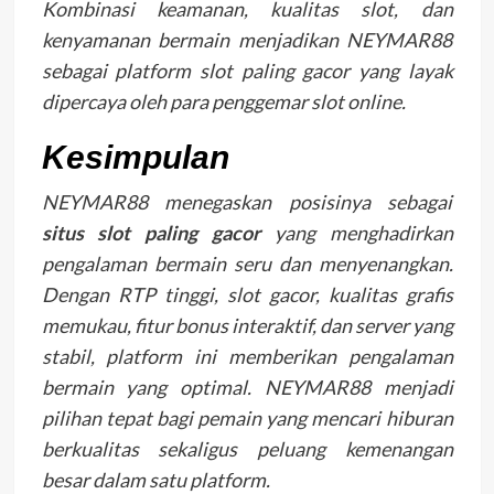
Kombinasi keamanan, kualitas slot, dan
kenyamanan bermain menjadikan NEYMAR88
sebagai platform slot paling gacor yang layak
dipercaya oleh para penggemar slot online.
Kesimpulan
NEYMAR88 menegaskan posisinya sebagai
situs slot paling gacor
yang menghadirkan
pengalaman bermain seru dan menyenangkan.
Dengan RTP tinggi, slot gacor, kualitas grafis
memukau, fitur bonus interaktif, dan server yang
stabil, platform ini memberikan pengalaman
bermain yang optimal. NEYMAR88 menjadi
pilihan tepat bagi pemain yang mencari hiburan
berkualitas sekaligus peluang kemenangan
besar dalam satu platform.