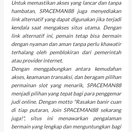
Untuk memastikan akses yang lancar dan tanpa
hambatan, SPACEMAN88 juga menyediakan
link alternatif yang dapat digunakan jika terjadi
kendala saat mengakses situs utama. Dengan
link alternatif ini, pemain tetap bisa bermain
dengan nyaman dan aman tanpa perlu khawatir
terhalang oleh pemblokiran dari pemerintah
atau provider internet.
Dengan menggabungkan antara kemudahan
akses, keamanan transaksi, dan beragam pilihan
permainan slot yang menarik, SPACEMAN88
menjadi pilihan yang tepat bagi para penggemar
judi online. Dengan motto "Rasakan banir cuan
di tiap putaran, Join SPACEMAN88 sekarang
juga!", situs ini menawarkan pengalaman
bermain yang lengkap dan menguntungkan bagi