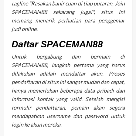
tagline "Rasakan banir cuan di tiap putaran, Join
SPACEMAN88 sekarang juga!", situs ini
memang menarik perhatian para penggemar
judi online.
Daftar SPACEMAN88
Untuk bergabung dan bermain di
SPACEMAN88, langkah pertama yang harus
dilakukan adalah mendaftar akun. Proses
pendaftaran di situs ini sangat mudah dan cepat,
hanya memerlukan beberapa data pribadi dan
informasi kontak yang valid. Setelah mengisi
formulir pendaftaran, pemain akan segera
mendapatkan username dan password untuk
login ke akun mereka.