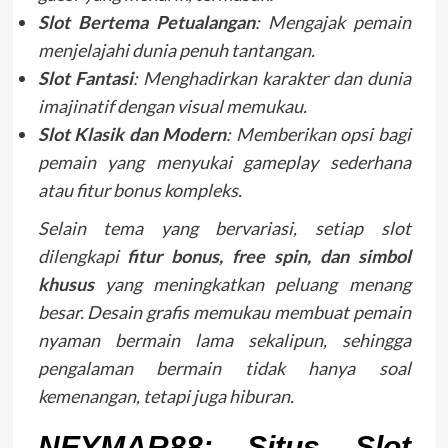
Slot Bertema Petualangan
: Mengajak pemain
menjelajahi dunia penuh tantangan.
Slot Fantasi
: Menghadirkan karakter dan dunia
imajinatif dengan visual memukau.
Slot Klasik dan Modern
: Memberikan opsi bagi
pemain yang menyukai gameplay sederhana
atau fitur bonus kompleks.
Selain tema yang bervariasi, setiap slot
dilengkapi
fitur bonus, free spin, dan simbol
khusus
yang meningkatkan peluang menang
besar. Desain grafis memukau membuat pemain
nyaman bermain lama sekalipun, sehingga
pengalaman bermain tidak hanya soal
kemenangan, tetapi juga hiburan.
NEYMAR88: Situs Slot