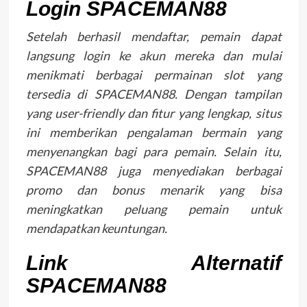
Login SPACEMAN88
Setelah berhasil mendaftar, pemain dapat
langsung login ke akun mereka dan mulai
menikmati berbagai permainan slot yang
tersedia di SPACEMAN88. Dengan tampilan
yang user-friendly dan fitur yang lengkap, situs
ini memberikan pengalaman bermain yang
menyenangkan bagi para pemain. Selain itu,
SPACEMAN88 juga menyediakan berbagai
promo dan bonus menarik yang bisa
meningkatkan peluang pemain untuk
mendapatkan keuntungan.
Link Alternatif
SPACEMAN88