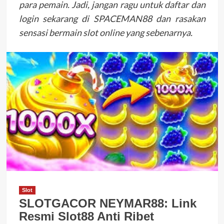
para pemain. Jadi, jangan ragu untuk daftar dan
login sekarang di SPACEMAN88 dan rasakan
sensasi bermain slot online yang sebenarnya.
Slot
SLOTGACOR NEYMAR88: Link
Resmi Slot88 Anti Ribet