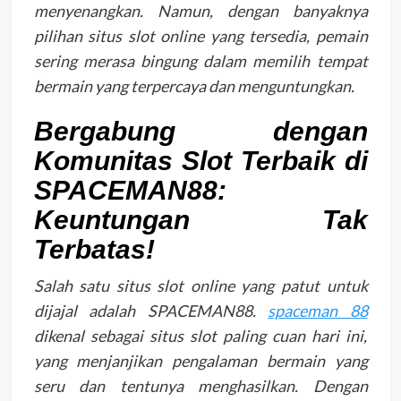
menyenangkan. Namun, dengan banyaknya
pilihan situs slot online yang tersedia, pemain
sering merasa bingung dalam memilih tempat
bermain yang terpercaya dan menguntungkan.
Bergabung dengan
Komunitas Slot Terbaik di
SPACEMAN88:
Keuntungan Tak
Terbatas!
Salah satu situs slot online yang patut untuk
dijajal adalah SPACEMAN88.
spaceman 88
dikenal sebagai situs slot paling cuan hari ini,
yang menjanjikan pengalaman bermain yang
seru dan tentunya menghasilkan. Dengan