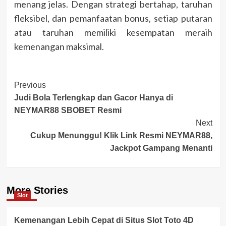
menang jelas. Dengan strategi bertahap, taruhan
fleksibel, dan pemanfaatan bonus, setiap putaran
atau taruhan memiliki kesempatan meraih
kemenangan maksimal.
Post
Previous
Judi Bola Terlengkap dan Gacor Hanya di
Navigation
NEYMAR88 SBOBET Resmi
Next
Cukup Menunggu! Klik Link Resmi NEYMAR88,
Jackpot Gampang Menanti
More Stories
Slot
Kemenangan Lebih Cepat di Situs Slot Toto 4D