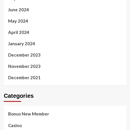
June 2024
May 2024
April 2024
January 2024
December 2023
November 2023
December 2021
Categories
Bonus New Member
Casino