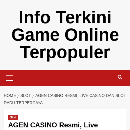
Skip
Info Terkini
to
content
Game Online
Terpopuler
Primary
Menu
HOME
SLOT
AGEN CASINO RESMI, LIVE CASINO DAN SLOT
DADU TERPERCAYA
Slot
AGEN CASINO Resmi, Live