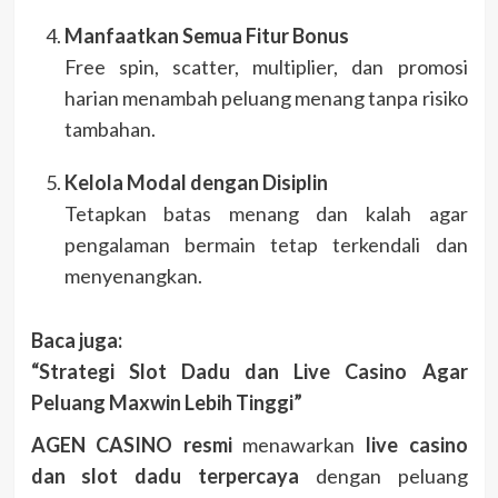
Manfaatkan Semua Fitur Bonus
Free spin, scatter, multiplier, dan promosi
harian menambah peluang menang tanpa risiko
tambahan.
Kelola Modal dengan Disiplin
Tetapkan batas menang dan kalah agar
pengalaman bermain tetap terkendali dan
menyenangkan.
Baca juga:
“Strategi Slot Dadu dan Live Casino Agar
Peluang Maxwin Lebih Tinggi”
AGEN CASINO resmi
menawarkan
live casino
dan slot dadu terpercaya
dengan peluang