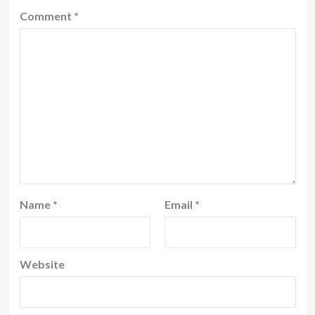
Comment
*
Name
*
Email
*
Website