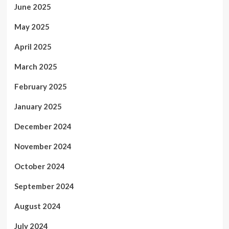
June 2025
May 2025
April 2025
March 2025
February 2025
January 2025
December 2024
November 2024
October 2024
September 2024
August 2024
July 2024