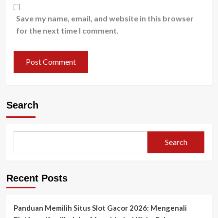
Save my name, email, and website in this browser
for the next time I comment.
Search
Search
Recent Posts
Panduan Memilih Situs Slot Gacor 2026: Mengenali