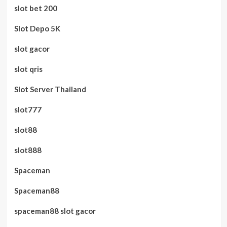
slot bet 200
Slot Depo 5K
slot gacor
slot qris
Slot Server Thailand
slot777
slot88
slot888
Spaceman
Spaceman88
spaceman88 slot gacor