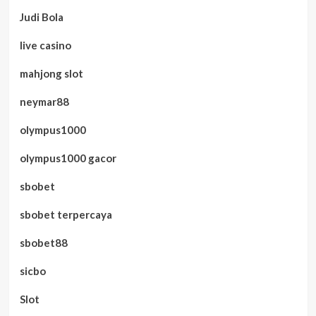
Judi Bola
live casino
mahjong slot
neymar88
olympus1000
olympus1000 gacor
sbobet
sbobet terpercaya
sbobet88
sicbo
Slot