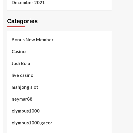
December 2021
Categories
Bonus New Member
Casino
Judi Bola
live casino
mahjong slot
neymar88
olympus1000
olympus1000 gacor