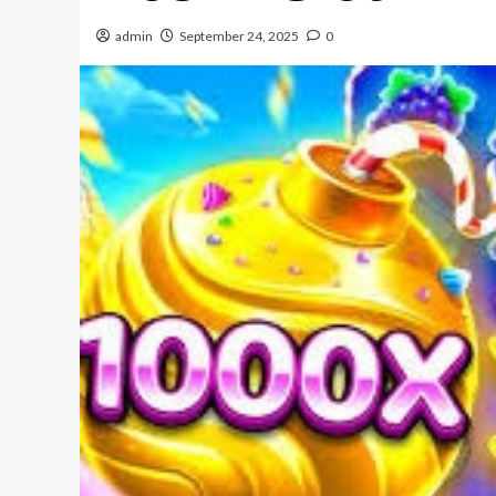
admin
September 24, 2025
0