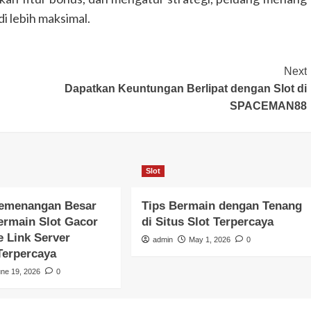
 lebih maksimal.
Next
Dapatkan Keuntungan Berlipat dengan Slot di
SPACEMAN88
Slot
emenangan Besar
Tips Bermain dengan Tenang
ermain Slot Gacor
di Situs Slot Terpercaya
e Link Server
admin
May 1, 2026
0
Terpercaya
une 19, 2026
0