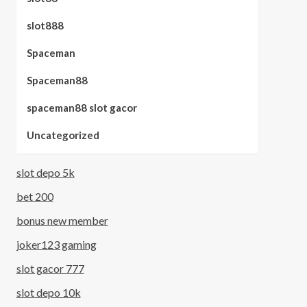
slot888
Spaceman
Spaceman88
spaceman88 slot gacor
Uncategorized
slot depo 5k
bet 200
bonus new member
joker123 gaming
slot gacor 777
slot depo 10k