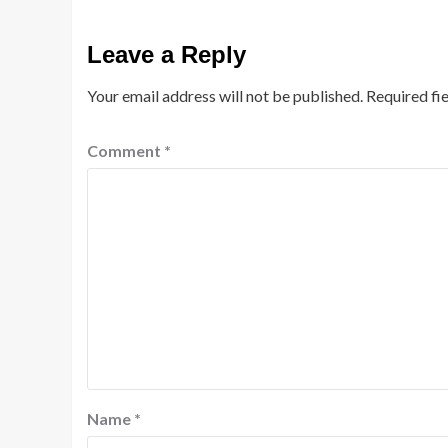
Leave a Reply
Your email address will not be published.
Required fi
Comment
*
Name
*