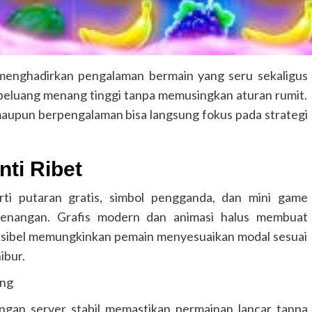
enghadirkan pengalaman bermain yang seru sekaligus
peluang menang tinggi tanpa memusingkan aturan rumit.
aupun berpengalaman bisa langsung fokus pada strategi
ti Ribet
rti putaran gratis, simbol pengganda, dan mini game
enangan. Grafis modern dan animasi halus membuat
leksibel memungkinkan pemain menyesuaikan modal sesuai
ibur.
ung
ngan server stabil memastikan permainan lancar tanpa