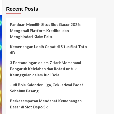
Recent Posts
Panduan Memilih Situs Slot Gacor 2026:
Mengenali Platform Kredibel dan
Menghindari Klaim Palsu
Kemenangan Lebih Cepat di Situs Slot Toto
4D
3 Pertandingan dalam 7 Hari: Memahami
Pengaruh Kelelahan dan Rotasi untuk
Keunggulan dalam Judi Bola
Judi Bola Kalender Liga, Cek Jadwal Padat
Sebelum Pasang
Berkesempatan Mendapat Kemenangan
Besar di Slot Depo 5k