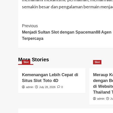
semakin besar dan pengalaman bermain menjadi
Post
Previous
Menjadi Sultan Slot dengan Spaceman88 Agen
Navigation
Terpercaya
More Stories
Slot
Slot
Kemenangan Lebih Cepat di
Meraup K
Situs Slot Toto 4D
dengan B
di Websit
admin
July 28, 2026
0
Thailand 
admin
J