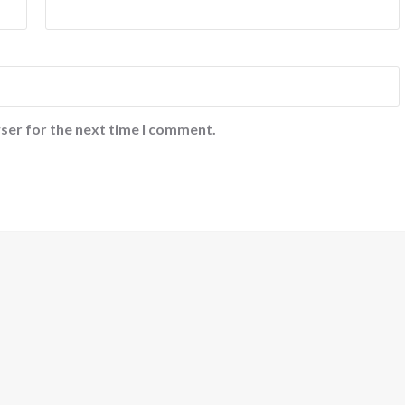
ser for the next time I comment.