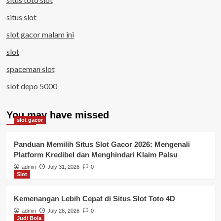
situs slot
slot gacor malam ini
slot
spaceman slot
slot depo 5000
You may have missed
slot gacor
Panduan Memilih Situs Slot Gacor 2026: Mengenali
Platform Kredibel dan Menghindari Klaim Palsu
admin
July 31, 2026
0
Slot
Kemenangan Lebih Cepat di Situs Slot Toto 4D
admin
July 28, 2026
0
Judi Bola