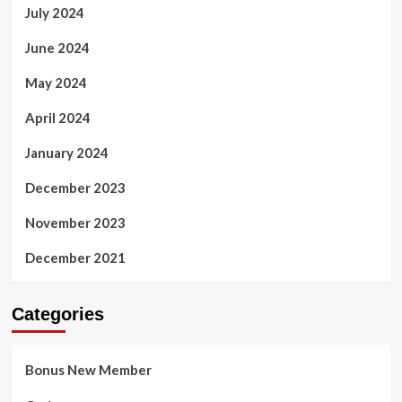
July 2024
June 2024
May 2024
April 2024
January 2024
December 2023
November 2023
December 2021
Categories
Bonus New Member