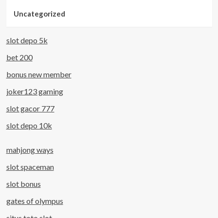
Uncategorized
slot depo 5k
bet 200
bonus new member
joker123 gaming
slot gacor 777
slot depo 10k
mahjong ways
slot spaceman
slot bonus
gates of olympus
situs toto slot