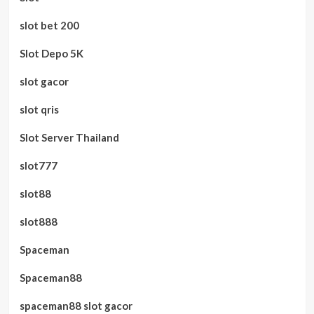
slot bet 200
Slot Depo 5K
slot gacor
slot qris
Slot Server Thailand
slot777
slot88
slot888
Spaceman
Spaceman88
spaceman88 slot gacor