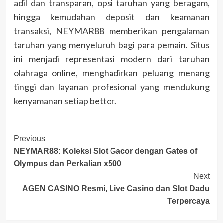
adil dan transparan, opsi taruhan yang beragam,
hingga kemudahan deposit dan keamanan
transaksi, NEYMAR88 memberikan pengalaman
taruhan yang menyeluruh bagi para pemain. Situs
ini menjadi representasi modern dari taruhan
olahraga online, menghadirkan peluang menang
tinggi dan layanan profesional yang mendukung
kenyamanan setiap bettor.
Post
Previous
NEYMAR88: Koleksi Slot Gacor dengan Gates of
Navigation
Olympus dan Perkalian x500
Next
AGEN CASINO Resmi, Live Casino dan Slot Dadu
Terpercaya