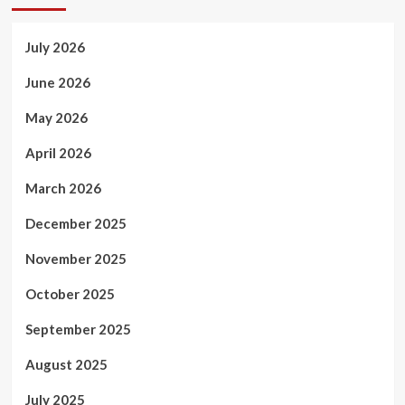
July 2026
June 2026
May 2026
April 2026
March 2026
December 2025
November 2025
October 2025
September 2025
August 2025
July 2025