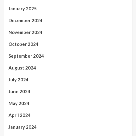
January 2025
December 2024
November 2024
October 2024
September 2024
August 2024
July 2024
June 2024
May 2024
April 2024
January 2024