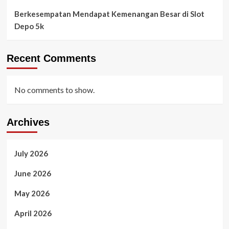
Berkesempatan Mendapat Kemenangan Besar di Slot
Depo 5k
Recent Comments
No comments to show.
Archives
July 2026
June 2026
May 2026
April 2026