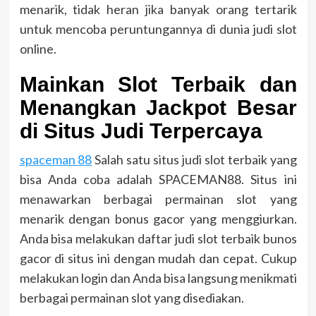
menarik, tidak heran jika banyak orang tertarik
untuk mencoba peruntungannya di dunia judi slot
online.
Mainkan Slot Terbaik dan
Menangkan Jackpot Besar
di Situs Judi Terpercaya
spaceman 88
Salah satu situs judi slot terbaik yang
bisa Anda coba adalah SPACEMAN88. Situs ini
menawarkan berbagai permainan slot yang
menarik dengan bonus gacor yang menggiurkan.
Anda bisa melakukan daftar judi slot terbaik bunos
gacor di situs ini dengan mudah dan cepat. Cukup
melakukan login dan Anda bisa langsung menikmati
berbagai permainan slot yang disediakan.