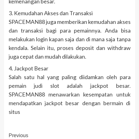
kemenangan besar.
3. Kemudahan Akses dan Transaksi
SPACEMAN88 juga memberikan kemudahan akses
dan transaksi bagi para pemainnya. Anda bisa
melakukan login kapan saja dan di mana saja tanpa
kendala. Selain itu, proses deposit dan withdraw
juga cepat dan mudah dilakukan.
4. Jackpot Besar
Salah satu hal yang paling diidamkan oleh para
pemain judi slot adalah jackpot besar.
SPACEMAN88 menawarkan kesempatan untuk
mendapatkan jackpot besar dengan bermain di
situs
Post
Previous