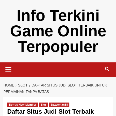
Skip
Info Terkini
to
content
Game Online
Terpopuler
Primary
Menu
HOME
SLOT
DAFTAR SITUS JUDI SLOT TERBAIK UNTUK
PERMAINAN TANPA BATAS
Bonus New Member
Slot
Spaceman88
Daftar Situs Judi Slot Terbaik