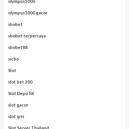
olympus1000
olympus1000 gacor
sbobet
sbobet terpercaya
sbobet88
sicbo
Slot
slot bet 200
Slot Depo 5K
slot gacor
slot qris
Slot Server Thailand