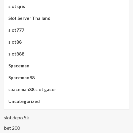
slot qris
Slot Server Thailand
slot777
slot88
slot888
Spaceman
Spaceman88
spaceman88 slot gacor
Uncategorized
slot depo 5k
bet 200