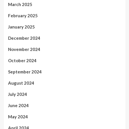
March 2025
February 2025
January 2025
December 2024
November 2024
October 2024
September 2024
August 2024
July 2024
June 2024
May 2024
April 2024