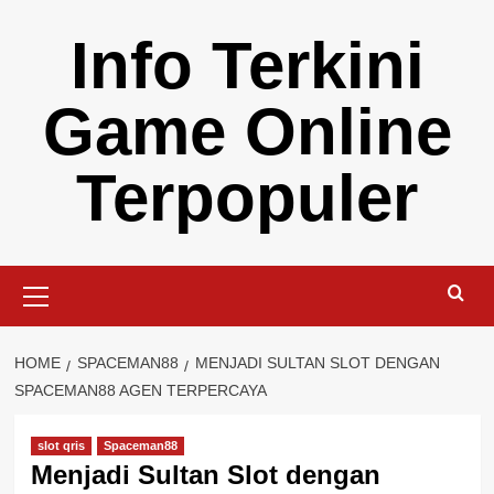
Skip
Info Terkini
to
content
Game Online
Terpopuler
Primary
Menu
HOME
SPACEMAN88
MENJADI SULTAN SLOT DENGAN
SPACEMAN88 AGEN TERPERCAYA
slot qris
Spaceman88
Menjadi Sultan Slot dengan