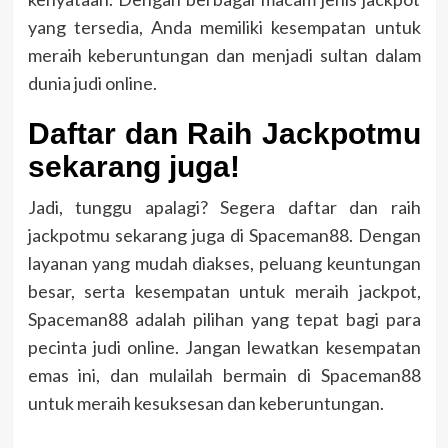
yang tersedia, Anda memiliki kesempatan untuk
meraih keberuntungan dan menjadi sultan dalam
dunia judi online.
Daftar dan Raih Jackpotmu
sekarang juga!
Jadi, tunggu apalagi? Segera daftar dan raih
jackpotmu sekarang juga di Spaceman88. Dengan
layanan yang mudah diakses, peluang keuntungan
besar, serta kesempatan untuk meraih jackpot,
Spaceman88 adalah pilihan yang tepat bagi para
pecinta judi online. Jangan lewatkan kesempatan
emas ini, dan mulailah bermain di Spaceman88
untuk meraih kesuksesan dan keberuntungan.