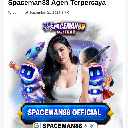
Spaceman88 Agen Terpercaya
admin
September 21, 2025
0