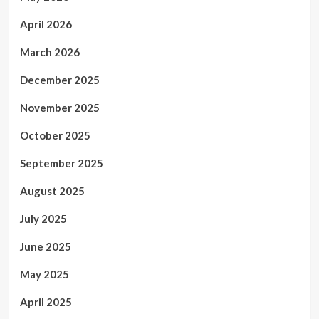
April 2026
March 2026
December 2025
November 2025
October 2025
September 2025
August 2025
July 2025
June 2025
May 2025
April 2025