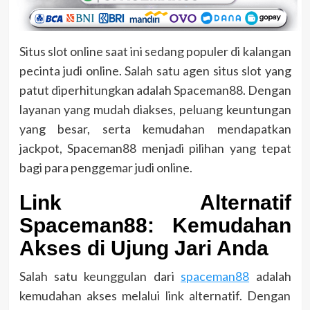
Situs slot online saat ini sedang populer di kalangan
pecinta judi online. Salah satu agen situs slot yang
patut diperhitungkan adalah Spaceman88. Dengan
layanan yang mudah diakses, peluang keuntungan
yang besar, serta kemudahan mendapatkan
jackpot, Spaceman88 menjadi pilihan yang tepat
bagi para penggemar judi online.
Link Alternatif
Spaceman88: Kemudahan
Akses di Ujung Jari Anda
Salah satu keunggulan dari
spaceman88
adalah
kemudahan akses melalui link alternatif. Dengan