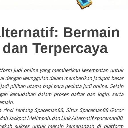
ternatif: Bermain
i dan Terpercaya
tform judi online yang memberikan kesempatan untuk
al dengan keunggulan dalam memberikan jackpot besar
adi pilihan utama bagi para pecinta judi online. Selain
gan kemudahan dalam proses daftar dan login, serta
pemain.
ra rinci tentang Spaceman88, Situs Spaceman88 Gacor
 Jackpot Melimpah, dan Link Alternatif spaceman88.
ngkah sukses untuk meraih kemenangan di platform