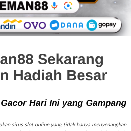
man88 Sekarang
n Hadiah Besar
 Gacor Hari Ini yang Gampang
kan situs slot online yang tidak hanya menyenangkan