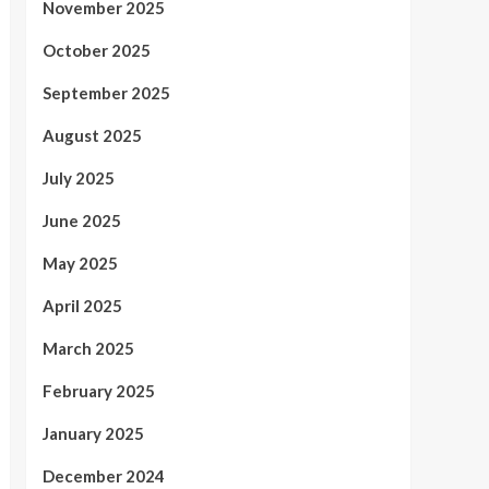
November 2025
October 2025
September 2025
August 2025
July 2025
June 2025
May 2025
April 2025
March 2025
February 2025
January 2025
December 2024