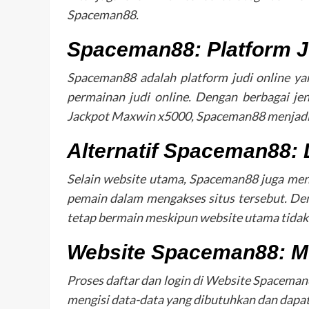
Spaceman88.
Spaceman88: Platform J
Spaceman88 adalah platform judi online ya
permainan judi online. Dengan berbagai je
Jackpot Maxwin x5000, Spaceman88 menjadi fa
Alternatif Spaceman88:
Selain website utama, Spaceman88 juga men
pemain dalam mengakses situs tersebut. De
tetap bermain meskipun website utama tidak 
Website Spaceman88: Mu
Proses daftar dan login di Website Spaceman
mengisi data-data yang dibutuhkan dan dapa