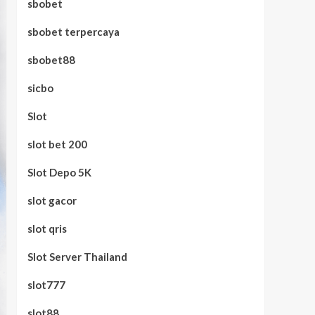
sbobet
sbobet terpercaya
sbobet88
sicbo
Slot
slot bet 200
Slot Depo 5K
slot gacor
slot qris
Slot Server Thailand
slot777
slot88