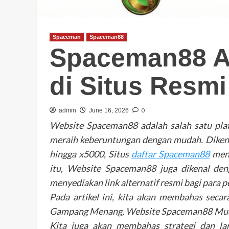
Spaceman
Spaceman88
Spaceman88 Al
di Situs Resm
0
admin
June 16, 2026
Website Spaceman88 adalah salah satu pla
meraih keberuntungan dengan mudah. Diken
hingga x5000, Situs
daftar Spaceman88
menj
itu, Website Spaceman88 juga dikenal den
menyediakan link alternatif resmi bagi para 
Pada artikel ini, kita akan membahas seca
Gampang Menang, Website Spaceman88 Mudah
Kita juga akan membahas strategi dan la