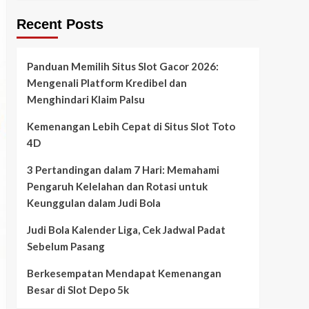
Recent Posts
Panduan Memilih Situs Slot Gacor 2026:
Mengenali Platform Kredibel dan
Menghindari Klaim Palsu
Kemenangan Lebih Cepat di Situs Slot Toto
4D
3 Pertandingan dalam 7 Hari: Memahami
Pengaruh Kelelahan dan Rotasi untuk
Keunggulan dalam Judi Bola
Judi Bola Kalender Liga, Cek Jadwal Padat
Sebelum Pasang
Berkesempatan Mendapat Kemenangan
Besar di Slot Depo 5k