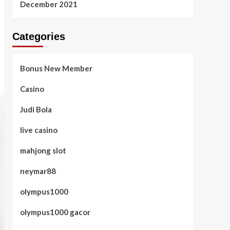
December 2021
Categories
Bonus New Member
Casino
Judi Bola
live casino
mahjong slot
neymar88
olympus1000
olympus1000 gacor