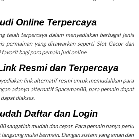
udi Online Terpercaya
ng telah terpercaya dalam menyediakan berbagai jenis
nis permainan yang ditawarkan seperti Slot Gacor dan
vorit bagi para pemain judi online.
 Link Resmi dan Terpercaya
yediakan link alternatif resmi untuk memudahkan para
ngan adanya alternatif Spaceman88, para pemain dapat
dapat diakses.
dah Daftar dan Login
88 sangatlah mudah dan cepat. Para pemain hanya perlu
t langsung mulai bermain. Dengan sistem yang aman dan