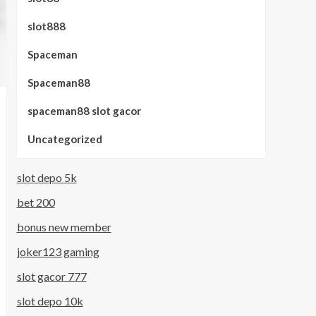
slot888
Spaceman
Spaceman88
spaceman88 slot gacor
Uncategorized
slot depo 5k
bet 200
bonus new member
joker123 gaming
slot gacor 777
slot depo 10k