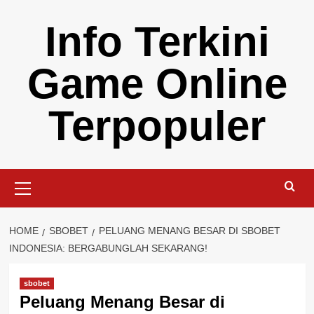
Skip
Info Terkini
to
content
Game Online
Terpopuler
Primary
Menu
HOME
SBOBET
PELUANG MENANG BESAR DI SBOBET
INDONESIA: BERGABUNGLAH SEKARANG!
sbobet
Peluang Menang Besar di