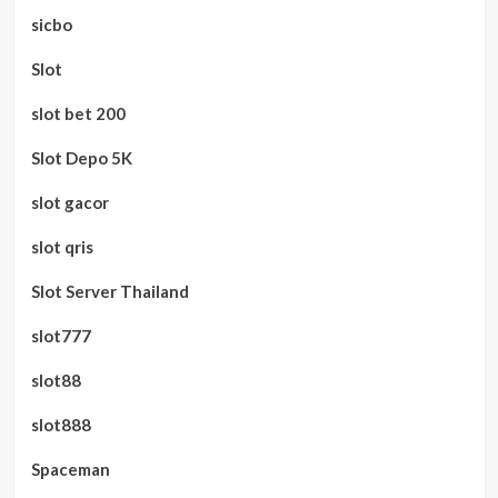
sicbo
Slot
slot bet 200
Slot Depo 5K
slot gacor
slot qris
Slot Server Thailand
slot777
slot88
slot888
Spaceman