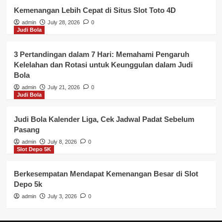
Kemenangan Lebih Cepat di Situs Slot Toto 4D
admin
July 28, 2026
0
Judi Bola
3 Pertandingan dalam 7 Hari: Memahami Pengaruh
Kelelahan dan Rotasi untuk Keunggulan dalam Judi
Bola
admin
July 21, 2026
0
Judi Bola
Judi Bola Kalender Liga, Cek Jadwal Padat Sebelum
Pasang
admin
July 8, 2026
0
Slot Depo 5K
Berkesempatan Mendapat Kemenangan Besar di Slot
Depo 5k
admin
July 3, 2026
0