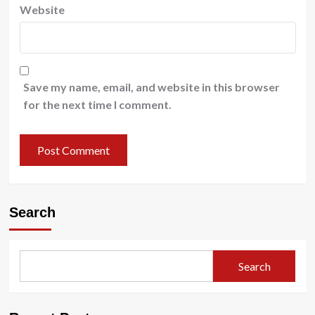
Website
Save my name, email, and website in this browser
for the next time I comment.
Search
Search