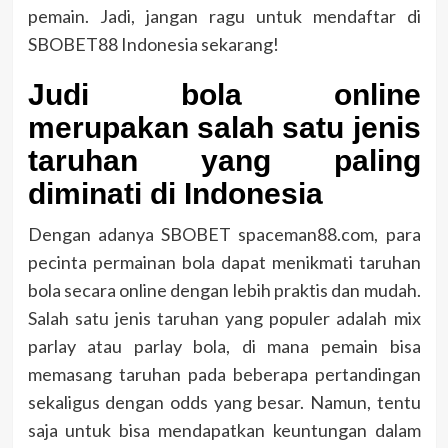
pemain. Jadi, jangan ragu untuk mendaftar di
SBOBET88 Indonesia sekarang!
Judi bola online
merupakan salah satu jenis
taruhan yang paling
diminati di Indonesia
Dengan adanya SBOBET spaceman88.com, para
pecinta permainan bola dapat menikmati taruhan
bola secara online dengan lebih praktis dan mudah.
Salah satu jenis taruhan yang populer adalah mix
parlay atau parlay bola, di mana pemain bisa
memasang taruhan pada beberapa pertandingan
sekaligus dengan odds yang besar. Namun, tentu
saja untuk bisa mendapatkan keuntungan dalam