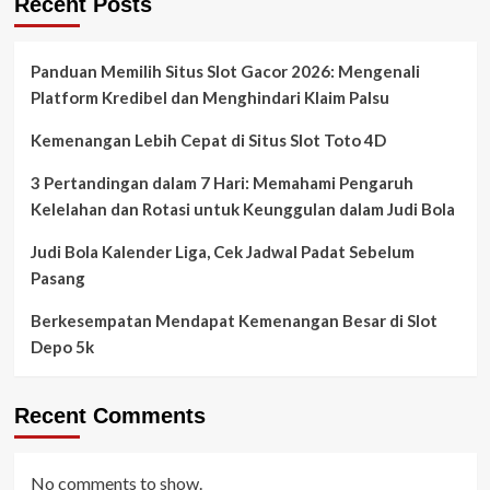
Recent Posts
Panduan Memilih Situs Slot Gacor 2026: Mengenali
Platform Kredibel dan Menghindari Klaim Palsu
Kemenangan Lebih Cepat di Situs Slot Toto 4D
3 Pertandingan dalam 7 Hari: Memahami Pengaruh
Kelelahan dan Rotasi untuk Keunggulan dalam Judi Bola
Judi Bola Kalender Liga, Cek Jadwal Padat Sebelum
Pasang
Berkesempatan Mendapat Kemenangan Besar di Slot
Depo 5k
Recent Comments
No comments to show.