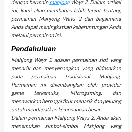
dengan bermain
mahjong
Ways 2. Dalam artikel
ini, kami akan membahas lebih lanjut tentang
permainan Mahjong Ways 2 dan bagaimana
Anda dapat meningkatkan keberuntungan Anda
melalui permainan ini.
Pendahuluan
Mahjong Ways 2 adalah permainan slot yang
menarik dan menyenangkan yang didasarkan
pada permainan tradisional Mahjong.
Permainan ini dikembangkan oleh provider
game terkemuka, Microgaming, dan
menawarkan berbagai fitur menarik dan peluang
untuk mendapatkan kemenangan besar.
Dalam permainan Mahjong Ways 2, Anda akan
menemukan simbol-simbol Mahjong yang