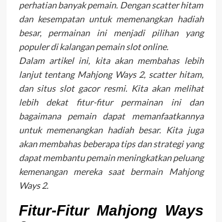
perhatian banyak pemain. Dengan scatter hitam
dan kesempatan untuk memenangkan hadiah
besar, permainan ini menjadi pilihan yang
populer di kalangan pemain slot online.
Dalam artikel ini, kita akan membahas lebih
lanjut tentang Mahjong Ways 2, scatter hitam,
dan situs slot gacor resmi. Kita akan melihat
lebih dekat fitur-fitur permainan ini dan
bagaimana pemain dapat memanfaatkannya
untuk memenangkan hadiah besar. Kita juga
akan membahas beberapa tips dan strategi yang
dapat membantu pemain meningkatkan peluang
kemenangan mereka saat bermain Mahjong
Ways 2.
Fitur-Fitur Mahjong Ways