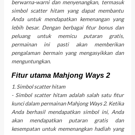
berwarna-warni dan menyenangkan, termasuk
simbol scatter hitam yang dapat membantu
Anda untuk mendapatkan kemenangan yang
lebih besar. Dengan berbagai fitur bonus dan
peluang untuk memicu putaran gratis,
permainan ini pasti akan memberikan
pengalaman bermain yang mengasyikkan dan
menguntungkan.
Fitur utama Mahjong Ways 2
1. Simbol scatter hitam
- Simbol scatter hitam adalah salah satu fitur
kunci dalam permainan Mahjong Ways 2. Ketika
Anda berhasil mendapatkan simbol ini, Anda
akan mendapatkan putaran gratis dan
kesempatan untuk memenangkan hadiah yang