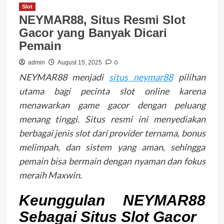
Slot
NEYMAR88, Situs Resmi Slot
Gacor yang Banyak Dicari
Pemain
0
admin
August 15, 2025
NEYMAR88 menjadi
situs neymar88
pilihan
utama bagi pecinta slot online karena
menawarkan game gacor dengan peluang
menang tinggi. Situs resmi ini menyediakan
berbagai jenis slot dari provider ternama, bonus
melimpah, dan sistem yang aman, sehingga
pemain bisa bermain dengan nyaman dan fokus
meraih Maxwin.
Keunggulan NEYMAR88
Sebagai Situs Slot Gacor