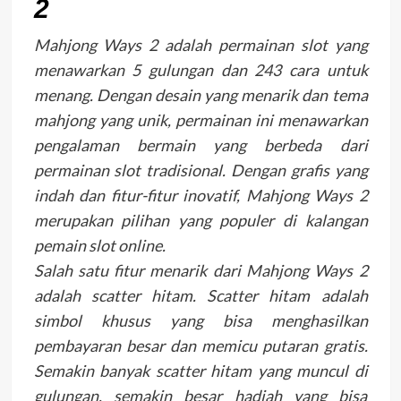
2
Mahjong Ways 2 adalah permainan slot yang
menawarkan 5 gulungan dan 243 cara untuk
menang. Dengan desain yang menarik dan tema
mahjong yang unik, permainan ini menawarkan
pengalaman bermain yang berbeda dari
permainan slot tradisional. Dengan grafis yang
indah dan fitur-fitur inovatif, Mahjong Ways 2
merupakan pilihan yang populer di kalangan
pemain slot online.
Salah satu fitur menarik dari Mahjong Ways 2
adalah scatter hitam. Scatter hitam adalah
simbol khusus yang bisa menghasilkan
pembayaran besar dan memicu putaran gratis.
Semakin banyak scatter hitam yang muncul di
gulungan, semakin besar hadiah yang bisa