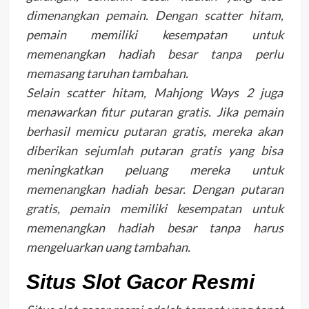
dimenangkan pemain. Dengan scatter hitam,
pemain memiliki kesempatan untuk
memenangkan hadiah besar tanpa perlu
memasang taruhan tambahan.
Selain scatter hitam, Mahjong Ways 2 juga
menawarkan fitur putaran gratis. Jika pemain
berhasil memicu putaran gratis, mereka akan
diberikan sejumlah putaran gratis yang bisa
meningkatkan peluang mereka untuk
memenangkan hadiah besar. Dengan putaran
gratis, pemain memiliki kesempatan untuk
memenangkan hadiah besar tanpa harus
mengeluarkan uang tambahan.
Situs Slot Gacor Resmi