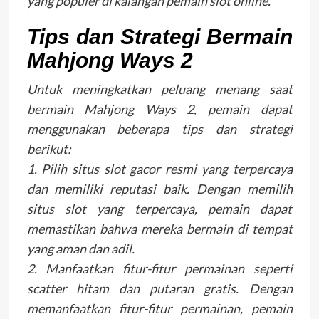
yang populer di kalangan pemain slot online.
Tips dan Strategi Bermain
Mahjong Ways 2
Untuk meningkatkan peluang menang saat
bermain Mahjong Ways 2, pemain dapat
menggunakan beberapa tips dan strategi
berikut:
1. Pilih situs slot gacor resmi yang terpercaya
dan memiliki reputasi baik. Dengan memilih
situs slot yang terpercaya, pemain dapat
memastikan bahwa mereka bermain di tempat
yang aman dan adil.
2. Manfaatkan fitur-fitur permainan seperti
scatter hitam dan putaran gratis. Dengan
memanfaatkan fitur-fitur permainan, pemain