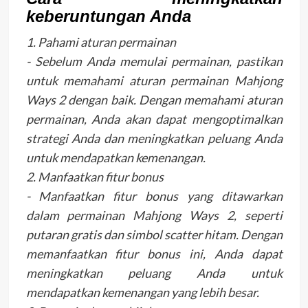
keberuntungan Anda
1. Pahami aturan permainan
- Sebelum Anda memulai permainan, pastikan
untuk memahami aturan permainan Mahjong
Ways 2 dengan baik. Dengan memahami aturan
permainan, Anda akan dapat mengoptimalkan
strategi Anda dan meningkatkan peluang Anda
untuk mendapatkan kemenangan.
2. Manfaatkan fitur bonus
- Manfaatkan fitur bonus yang ditawarkan
dalam permainan Mahjong Ways 2, seperti
putaran gratis dan simbol scatter hitam. Dengan
memanfaatkan fitur bonus ini, Anda dapat
meningkatkan peluang Anda untuk
mendapatkan kemenangan yang lebih besar.