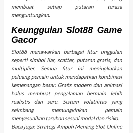
membuat setiap putaran terasa
menguntungkan.
Keunggulan Slot88 Game
Gacor
Slot88 menawarkan berbagai fitur unggulan
seperti simbol liar, scatter, putaran gratis, dan
multiplier. Semua fitur ini meningkatkan
peluang pemain untuk mendapatkan kombinasi
kemenangan besar. Grafis modern dan animasi
halus membuat pengalaman bermain lebih
realistis dan seru. Sistem volatilitas yang
seimbang memungkinkan pemain
menyesuaikan taruhan sesuai modal dan risiko.
Baca juga: Strategi Ampuh Menang Slot Online