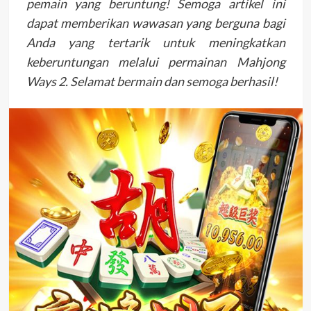
pemain yang beruntung! Semoga artikel ini
dapat memberikan wawasan yang berguna bagi
Anda yang tertarik untuk meningkatkan
keberuntungan melalui permainan Mahjong
Ways 2. Selamat bermain dan semoga berhasil!