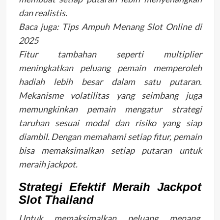
dan realistis.
Baca juga: Tips Ampuh Menang Slot Online di
2025
Fitur tambahan seperti multiplier
meningkatkan peluang pemain memperoleh
hadiah lebih besar dalam satu putaran.
Mekanisme volatilitas yang seimbang juga
memungkinkan pemain mengatur strategi
taruhan sesuai modal dan risiko yang siap
diambil. Dengan memahami setiap fitur, pemain
bisa memaksimalkan setiap putaran untuk
meraih jackpot.
Strategi Efektif Meraih Jackpot
Slot Thailand
Untuk memaksimalkan peluang menang,