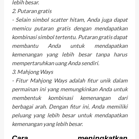
lebih besar.
2. Putaran gratis
- Selain simbol scatter hitam, Anda juga dapat
memicu putaran gratis dengan mendapatkan
kombinasi simbol tertentu. Putaran gratis dapat
membantu Anda untuk mendapatkan
kemenangan yang lebih besar tanpa harus
mempertaruhkan uang Anda sendiri.
3. Mahjong Ways
- Fitur Mahjong Ways adalah fitur unik dalam
permainan ini yang memungkinkan Anda untuk
membentuk kombinasi kemenangan dari
berbagai arah. Dengan fitur ini, Anda memiliki
peluang yang lebih besar untuk mendapatkan
kemenangan yang lebih besar.
Cara meningkatkan