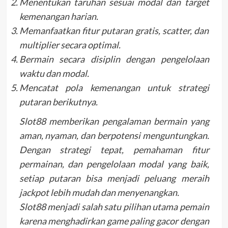
Menentukan taruhan sesuai modal dan target
kemenangan harian.
Memanfaatkan fitur putaran gratis, scatter, dan
multiplier secara optimal.
Bermain secara disiplin dengan pengelolaan
waktu dan modal.
Mencatat pola kemenangan untuk strategi
putaran berikutnya.
Slot88 memberikan pengalaman bermain yang
aman, nyaman, dan berpotensi menguntungkan.
Dengan strategi tepat, pemahaman fitur
permainan, dan pengelolaan modal yang baik,
setiap putaran bisa menjadi peluang meraih
jackpot lebih mudah dan menyenangkan.
Slot88 menjadi salah satu pilihan utama pemain
karena menghadirkan game paling gacor dengan