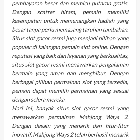
pembayaran besar dan memicu putaran gratis.
Dengan scatter hitam, pemain memiliki
kesempatan untuk memenangkan hadiah yang
besar tanpa perlu memasang taruhan tambahan.
Situs slot gacor resmi juga menjadi pilihan yang
populer di kalangan pemain slot online. Dengan
reputasi yang baik dan layanan yang berkualitas,
situs slot gacor resmi menawarkan pengalaman
bermain yang aman dan menghibur. Dengan
berbagai pilihan permainan slot yang tersedia,
pemain dapat memilih permainan yang sesuai
dengan selera mereka.
Hari ini, banyak situs slot gacor resmi yang
menawarkan permainan Mahjong Ways 2.
Dengan desain yang menarik dan fitur-fitur
inovatif, Mahjong Ways 2 telah berhasil menarik