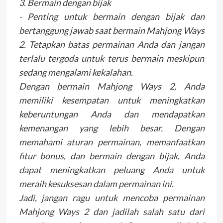
3. Bermain dengan bijak
- Penting untuk bermain dengan bijak dan
bertanggung jawab saat bermain Mahjong Ways
2. Tetapkan batas permainan Anda dan jangan
terlalu tergoda untuk terus bermain meskipun
sedang mengalami kekalahan.
Dengan bermain Mahjong Ways 2, Anda
memiliki kesempatan untuk meningkatkan
keberuntungan Anda dan mendapatkan
kemenangan yang lebih besar. Dengan
memahami aturan permainan, memanfaatkan
fitur bonus, dan bermain dengan bijak, Anda
dapat meningkatkan peluang Anda untuk
meraih kesuksesan dalam permainan ini.
Jadi, jangan ragu untuk mencoba permainan
Mahjong Ways 2 dan jadilah salah satu dari