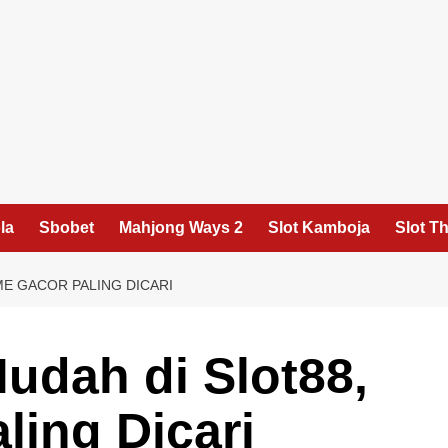
la
Sbobet
Mahjong Ways 2
Slot Kamboja
Slot T
ME GACOR PALING DICARI
udah di Slot88,
ing Dicari