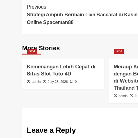
Post
Previous
Strategi Ampuh Bermain Live Baccarat di Kasi
Navigation
Online Spaceman88
More Stories
Slot
Slot
Kemenangan Lebih Cepat di
Meraup K
Situs Slot Toto 4D
dengan B
di Websit
admin
July 28, 2026
0
Thailand 
admin
J
Leave a Reply