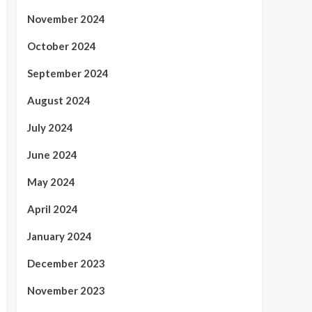
November 2024
October 2024
September 2024
August 2024
July 2024
June 2024
May 2024
April 2024
January 2024
December 2023
November 2023