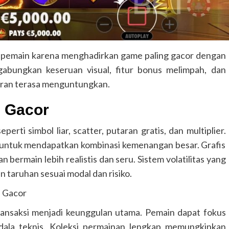
a pemain karena menghadirkan game paling gacor dengan
gabungkan keseruan visual, fitur bonus melimpah, dan
aran terasa menguntungkan.
 Gacor
rti simbol liar, scatter, putaran gratis, dan multiplier.
 untuk mendapatkan kombinasi kemenangan besar. Grafis
ermain lebih realistis dan seru. Sistem volatilitas yang
aruhan sesuai modal dan risiko.
e Gacor
ransaksi menjadi keunggulan utama. Pemain dapat fokus
dala teknis. Koleksi permainan lengkap memungkinkan