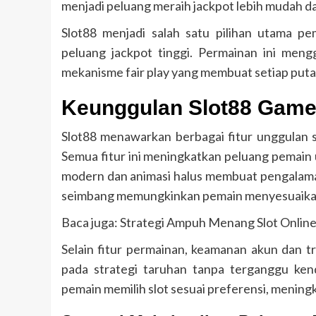
menjadi peluang meraih jackpot lebih mudah 
Slot88 menjadi salah satu pilihan utama 
peluang jackpot tinggi. Permainan ini meng
mekanisme fair play yang membuat setiap put
Keunggulan Slot88 Game
Slot88 menawarkan berbagai fitur unggulan sepe
Semua fitur ini meningkatkan peluang pemain
modern dan animasi halus membuat pengalaman b
seimbang memungkinkan pemain menyesuaikan t
Baca juga: Strategi Ampuh Menang Slot Onlin
Selain fitur permainan, keamanan akun dan t
pada strategi taruhan tanpa terganggu ken
pemain memilih slot sesuai preferensi, menin