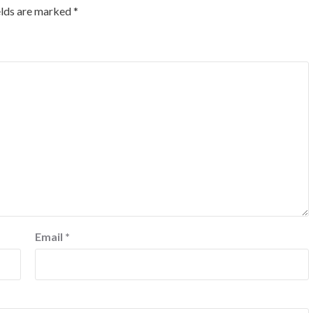
elds are marked
*
Email
*