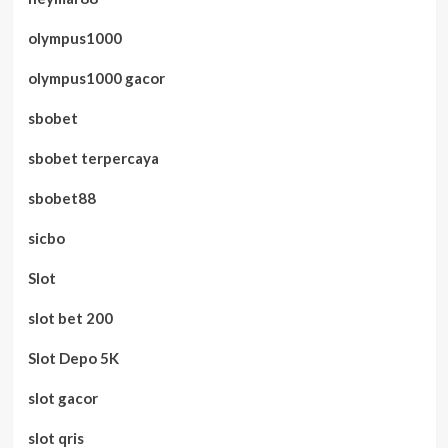
olympus1000
olympus1000 gacor
sbobet
sbobet terpercaya
sbobet88
sicbo
Slot
slot bet 200
Slot Depo 5K
slot gacor
slot qris