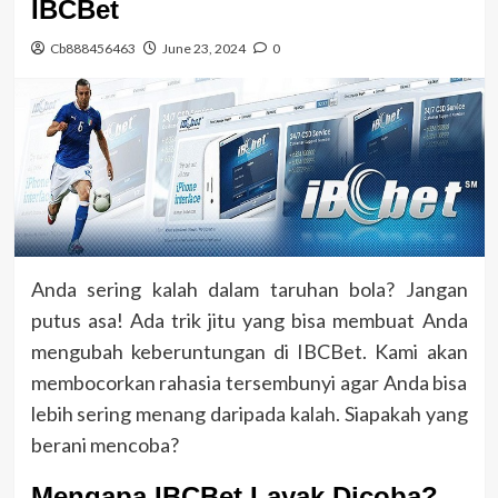
IBCBet
Cb888456463
June 23, 2024
0
Anda sering kalah dalam taruhan bola? Jangan
putus asa! Ada trik jitu yang bisa membuat Anda
mengubah keberuntungan di IBCBet. Kami akan
membocorkan rahasia tersembunyi agar Anda bisa
lebih sering menang daripada kalah. Siapakah yang
berani mencoba?
Mengapa IBCBet Layak Dicoba?