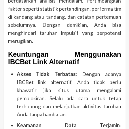
berdasarkan analisis mendalam. Pertimbangkan
faktor seperti statistik pertandingan, performa tim
di kandang atau tandang, dan catatan pertemuan
sebelumnya. Dengan demikian, Anda bisa
menghindari taruhan impulsif yang berpotensi
merugikan.
Keuntungan Menggunakan
IBCBet Link Alternatif
Akses Tidak Terbatas
: Dengan adanya
IBCBet link alternatif, Anda tidak perlu
khawatir jika situs utama mengalami
pemblokiran. Selalu ada cara untuk tetap
terhubung dan melanjutkan aktivitas taruhan
Anda tanpa hambatan.
Keamanan Data Terjamin
: