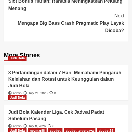
Slot Bonus Harian: Rahasia Meningkatkan Peluang
Navigation
Menang
Next
Mengapa Big Bass Crash Pragmatic Play Layak
Dicoba?
More Stories
Judi Bola
3 Pertandingan dalam 7 Hari: Memahami Pengaruh
Kelelahan dan Rotasi untuk Keunggulan dalam
Judi Bola
admin
July 21, 2026
0
Judi Bola
Judi Bola Kalender Liga, Cek Jadwal Padat
Sebelum Pasang
admin
July 8, 2026
0
Judi Bola
neymar88
sbobet
sbobet terpercaya
sbobet88