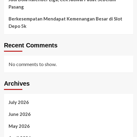
Pasang
Berkesempatan Mendapat Kemenangan Besar di Slot
Depo 5k
Recent Comments
No comments to show.
Archives
July 2026
June 2026
May 2026