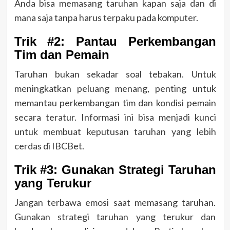
Anda bisa memasang taruhan kapan saja dan di
mana saja tanpa harus terpaku pada komputer.
Trik #2: Pantau Perkembangan
Tim dan Pemain
Taruhan bukan sekadar soal tebakan. Untuk
meningkatkan peluang menang, penting untuk
memantau perkembangan tim dan kondisi pemain
secara teratur. Informasi ini bisa menjadi kunci
untuk membuat keputusan taruhan yang lebih
cerdas di IBCBet.
Trik #3: Gunakan Strategi Taruhan
yang Terukur
Jangan terbawa emosi saat memasang taruhan.
Gunakan strategi taruhan yang terukur dan