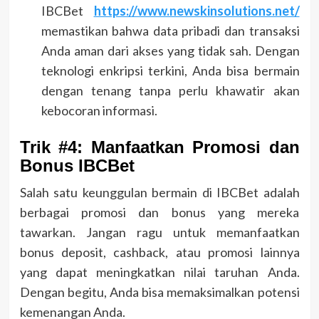
IBCBet
https://www.newskinsolutions.net/
memastikan bahwa data pribadi dan transaksi
Anda aman dari akses yang tidak sah. Dengan
teknologi enkripsi terkini, Anda bisa bermain
dengan tenang tanpa perlu khawatir akan
kebocoran informasi.
Trik #4: Manfaatkan Promosi dan
Bonus IBCBet
Salah satu keunggulan bermain di IBCBet adalah
berbagai promosi dan bonus yang mereka
tawarkan. Jangan ragu untuk memanfaatkan
bonus deposit, cashback, atau promosi lainnya
yang dapat meningkatkan nilai taruhan Anda.
Dengan begitu, Anda bisa memaksimalkan potensi
kemenangan Anda.