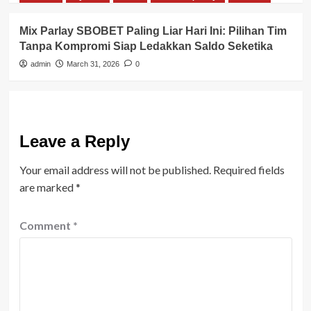
Mix Parlay SBOBET Paling Liar Hari Ini: Pilihan Tim
Tanpa Kompromi Siap Ledakkan Saldo Seketika
admin
March 31, 2026
0
Leave a Reply
Your email address will not be published.
Required fields
are marked
*
Comment
*