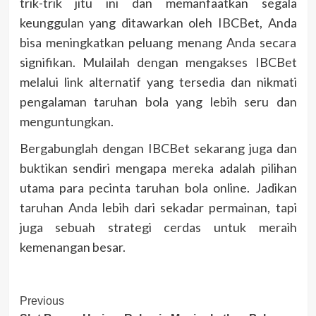
trik-trik jitu ini dan memanfaatkan segala
keunggulan yang ditawarkan oleh IBCBet, Anda
bisa meningkatkan peluang menang Anda secara
signifikan. Mulailah dengan mengakses IBCBet
melalui link alternatif yang tersedia dan nikmati
pengalaman taruhan bola yang lebih seru dan
menguntungkan.
Bergabunglah dengan IBCBet sekarang juga dan
buktikan sendiri mengapa mereka adalah pilihan
utama para pecinta taruhan bola online. Jadikan
taruhan Anda lebih dari sekadar permainan, tapi
juga sebuah strategi cerdas untuk meraih
kemenangan besar.
Post
Previous