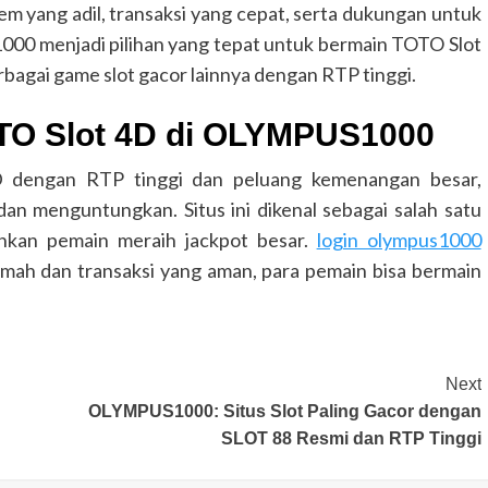
m yang adil, transaksi yang cepat, serta dukungan untuk
0 menjadi pilihan yang tepat untuk bermain TOTO Slot
erbagai game slot gacor lainnya dengan RTP tinggi.
TO Slot 4D di OLYMPUS1000
dengan RTP tinggi dan peluang kemenangan besar,
n menguntungkan. Situs ini dikenal sebagai salah satu
kan pemain meraih jackpot besar.
login olympus1000
ah dan transaksi yang aman, para pemain bisa bermain
Next
OLYMPUS1000: Situs Slot Paling Gacor dengan
SLOT 88 Resmi dan RTP Tinggi