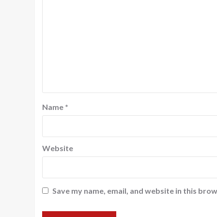
Name
*
Website
Save my name, email, and website in this brow