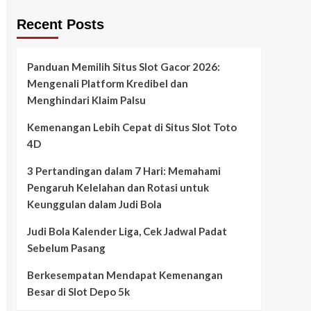
Recent Posts
Panduan Memilih Situs Slot Gacor 2026:
Mengenali Platform Kredibel dan
Menghindari Klaim Palsu
Kemenangan Lebih Cepat di Situs Slot Toto
4D
3 Pertandingan dalam 7 Hari: Memahami
Pengaruh Kelelahan dan Rotasi untuk
Keunggulan dalam Judi Bola
Judi Bola Kalender Liga, Cek Jadwal Padat
Sebelum Pasang
Berkesempatan Mendapat Kemenangan
Besar di Slot Depo 5k