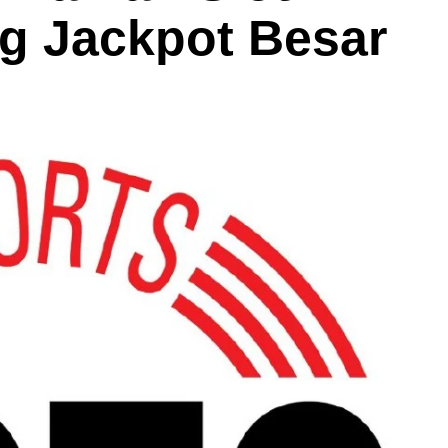
g Jackpot Besar