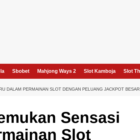
la
Sbobet
Mahjong Ways 2
Slot Kamboja
Slot T
ARU DALAM PERMAINAN SLOT DENGAN PELUANG JACKPOT BESAR
Temukan Sensasi
rmainan Slot