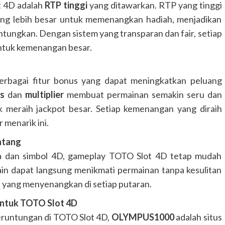
ot 4D adalah
RTP tinggi
yang ditawarkan. RTP yang tinggi
ng lebih besar untuk memenangkan hadiah, menjadikan
tungkan. Dengan sistem yang transparan dan fair, setiap
ntuk kemenangan besar.
erbagai fitur bonus yang dapat meningkatkan peluang
ns
dan
multiplier
membuat permainan semakin seru dan
meraih jackpot besar. Setiap kemenangan yang diraih
 menarik ini.
ntang
 dan simbol 4D, gameplay TOTO Slot 4D tetap mudah
in dapat langsung menikmati permainan tanpa kesulitan
 yang menyenangkan di setiap putaran.
untuk TOTO Slot 4D
eruntungan di TOTO Slot 4D,
OLYMPUS1000
adalah situs