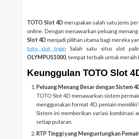
TOTO Slot 4D
merupakan salah satu jenis per
online. Dengan menawarkan peluang menang y
Slot 4D
menjadi pilihan utama bagi mereka ya
toto slot login
Salah satu situs slot pa
OLYMPUS1000
, tempat terbaik untuk meraih
Keunggulan TOTO Slot 4
Peluang Menang Besar dengan Sistem 4
TOTO Slot 4D menawarkan sistem permainan
menggunakan format 4D, pemain memiliki 
Sistem ini memberikan variasi kombinasi
setiap putaran.
RTP Tinggi yang Menguntungkan Pemai