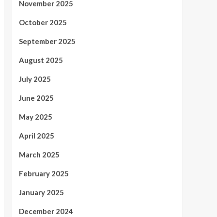
November 2025
October 2025
September 2025
August 2025
July 2025
June 2025
May 2025
April 2025
March 2025
February 2025
January 2025
December 2024