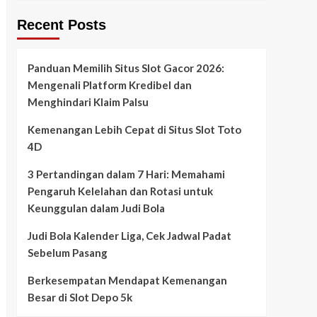
Recent Posts
Panduan Memilih Situs Slot Gacor 2026:
Mengenali Platform Kredibel dan
Menghindari Klaim Palsu
Kemenangan Lebih Cepat di Situs Slot Toto
4D
3 Pertandingan dalam 7 Hari: Memahami
Pengaruh Kelelahan dan Rotasi untuk
Keunggulan dalam Judi Bola
Judi Bola Kalender Liga, Cek Jadwal Padat
Sebelum Pasang
Berkesempatan Mendapat Kemenangan
Besar di Slot Depo 5k