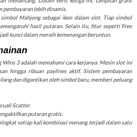
 menantang. Dalam versi ketiga ini, tampilan grafis
em pembayaran lebih dinamis.
 simbol Mahjong sebagai ikon dalam slot. Tiap simbol
mengaruhi hasil putaran. Selain itu, fitur seperti Free
njadi kunci dalam meraih kemenangan beruntun.
mainan
Wins 3 adalah memahami cara kerjanya. Mesin slot ini
san hingga ribuan paylines aktif. Sistem pembayaran
ang dan digantikan oleh simbol baru, memberi peluang
uali Scatter.
ngaktifkan putaran gratis.
ingkat setiap kali kombinasi menang terjadi dalam satu