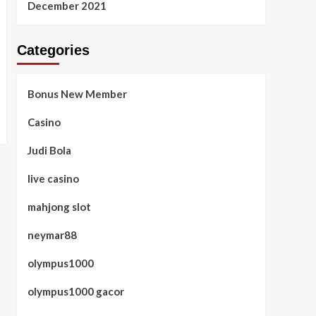
December 2021
Categories
Bonus New Member
Casino
Judi Bola
live casino
mahjong slot
neymar88
olympus1000
olympus1000 gacor