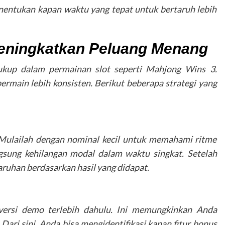
nentukan kapan waktu yang tepat untuk bertaruh lebih
Meningkatkan Peluang Menang
ukup dalam permainan slot seperti Mahjong Wins 3.
bermain lebih konsisten. Berikut beberapa strategi yang
Mulailah dengan nominal kecil untuk memahami ritme
ngsung kehilangan modal dalam waktu singkat. Setelah
ruhan berdasarkan hasil yang didapat.
versi demo terlebih dahulu. Ini memungkinkan Anda
 Dari sini, Anda bisa mengidentifikasi kapan fitur bonus