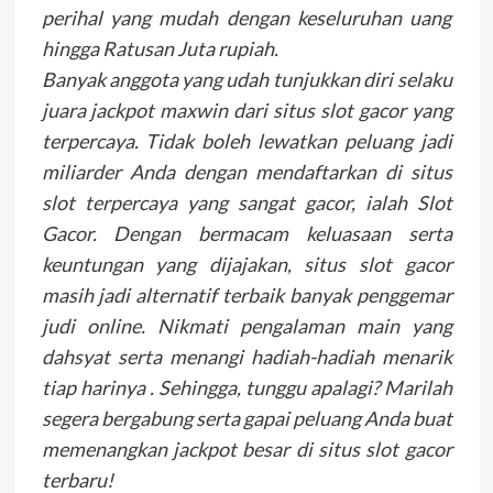
perihal yang mudah dengan keseluruhan uang
hingga Ratusan Juta rupiah.
Banyak anggota yang udah tunjukkan diri selaku
juara jackpot maxwin dari situs slot gacor yang
terpercaya. Tidak boleh lewatkan peluang jadi
miliarder Anda dengan mendaftarkan di situs
slot terpercaya yang sangat gacor, ialah Slot
Gacor. Dengan bermacam keluasaan serta
keuntungan yang dijajakan, situs slot gacor
masih jadi alternatif terbaik banyak penggemar
judi online. Nikmati pengalaman main yang
dahsyat serta menangi hadiah-hadiah menarik
tiap harinya . Sehingga, tunggu apalagi? Marilah
segera bergabung serta gapai peluang Anda buat
memenangkan jackpot besar di situs slot gacor
terbaru!