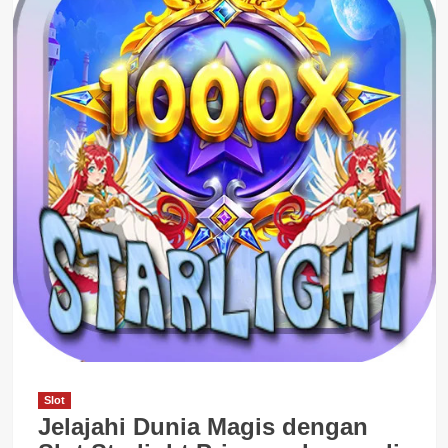
Slot
Jelajahi Dunia Magis dengan