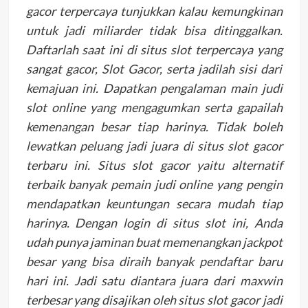
gacor terpercaya tunjukkan kalau kemungkinan
untuk jadi miliarder tidak bisa ditinggalkan.
Daftarlah saat ini di situs slot terpercaya yang
sangat gacor, Slot Gacor, serta jadilah sisi dari
kemajuan ini. Dapatkan pengalaman main judi
slot online yang mengagumkan serta gapailah
kemenangan besar tiap harinya. Tidak boleh
lewatkan peluang jadi juara di situs slot gacor
terbaru ini. Situs slot gacor yaitu alternatif
terbaik banyak pemain judi online yang pengin
mendapatkan keuntungan secara mudah tiap
harinya. Dengan login di situs slot ini, Anda
udah punya jaminan buat memenangkan jackpot
besar yang bisa diraih banyak pendaftar baru
hari ini. Jadi satu diantara juara dari maxwin
terbesar yang disajikan oleh situs slot gacor jadi