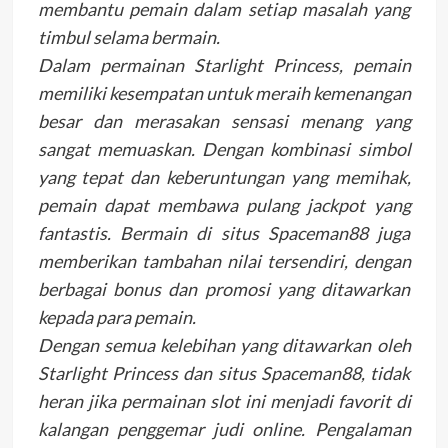
membantu pemain dalam setiap masalah yang
timbul selama bermain.
Dalam permainan Starlight Princess, pemain
memiliki kesempatan untuk meraih kemenangan
besar dan merasakan sensasi menang yang
sangat memuaskan. Dengan kombinasi simbol
yang tepat dan keberuntungan yang memihak,
pemain dapat membawa pulang jackpot yang
fantastis. Bermain di situs Spaceman88 juga
memberikan tambahan nilai tersendiri, dengan
berbagai bonus dan promosi yang ditawarkan
kepada para pemain.
Dengan semua kelebihan yang ditawarkan oleh
Starlight Princess dan situs Spaceman88, tidak
heran jika permainan slot ini menjadi favorit di
kalangan penggemar judi online. Pengalaman