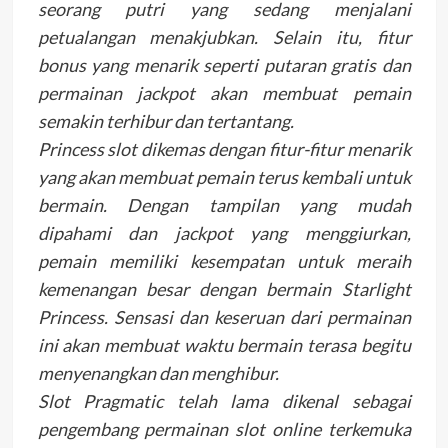
seorang putri yang sedang menjalani
petualangan menakjubkan. Selain itu, fitur
bonus yang menarik seperti putaran gratis dan
permainan jackpot akan membuat pemain
semakin terhibur dan tertantang.
Princess slot dikemas dengan fitur-fitur menarik
yang akan membuat pemain terus kembali untuk
bermain. Dengan tampilan yang mudah
dipahami dan jackpot yang menggiurkan,
pemain memiliki kesempatan untuk meraih
kemenangan besar dengan bermain Starlight
Princess. Sensasi dan keseruan dari permainan
ini akan membuat waktu bermain terasa begitu
menyenangkan dan menghibur.
Slot Pragmatic telah lama dikenal sebagai
pengembang permainan slot online terkemuka