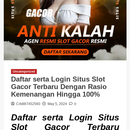
Uncategorized
Daftar serta Login Situs Slot
Gacor Terbaru Dengan Rasio
Kemenangan Hingga 100%
0
Crb887452560
May 5, 2024
Daftar serta Login Situs
Slot Gacor Terbaru