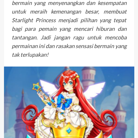
bermain yang menyenangkan dan kesempatan
untuk meraih kemenangan besar, membuat
Starlight Princess menjadi pilihan yang tepat
bagi para pemain yang mencari hiburan dan
tantangan. Jadi jangan ragu untuk mencoba
permainan ini dan rasakan sensasi bermain yang
tak terlupakan!