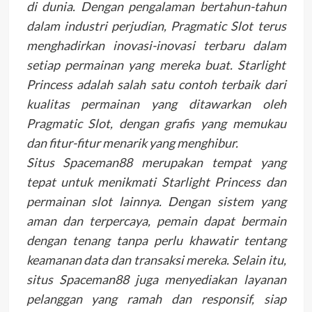
di dunia. Dengan pengalaman bertahun-tahun
dalam industri perjudian, Pragmatic Slot terus
menghadirkan inovasi-inovasi terbaru dalam
setiap permainan yang mereka buat. Starlight
Princess adalah salah satu contoh terbaik dari
kualitas permainan yang ditawarkan oleh
Pragmatic Slot, dengan grafis yang memukau
dan fitur-fitur menarik yang menghibur.
Situs Spaceman88 merupakan tempat yang
tepat untuk menikmati Starlight Princess dan
permainan slot lainnya. Dengan sistem yang
aman dan terpercaya, pemain dapat bermain
dengan tenang tanpa perlu khawatir tentang
keamanan data dan transaksi mereka. Selain itu,
situs Spaceman88 juga menyediakan layanan
pelanggan yang ramah dan responsif, siap