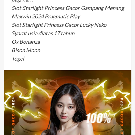
Slot Starlight Princess Gacor Gampang Menang
Maxwin 2024 Pragmatic Play
Slot Starlight Princess Gacor Lucky Neko
Syarat usia diatas 17 tahun
Ox Bonanza
Bison Moon
Togel