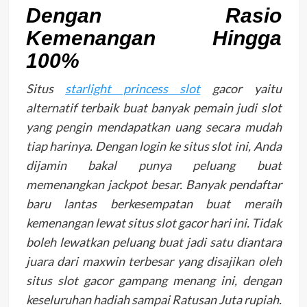
Dengan Rasio
Kemenangan Hingga
100%
Situs
starlight princess slot
gacor yaitu
alternatif terbaik buat banyak pemain judi slot
yang pengin mendapatkan uang secara mudah
tiap harinya. Dengan login ke situs slot ini, Anda
dijamin bakal punya peluang buat
memenangkan jackpot besar. Banyak pendaftar
baru lantas berkesempatan buat meraih
kemenangan lewat situs slot gacor hari ini. Tidak
boleh lewatkan peluang buat jadi satu diantara
juara dari maxwin terbesar yang disajikan oleh
situs slot gacor gampang menang ini, dengan
keseluruhan hadiah sampai Ratusan Juta rupiah.