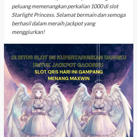
peluang memenangkan perkalian 1000 di slot
Starlight Princess. Selamat bermain dan semoga
berhasil dalam meraih jackpot yang
menggiurkan!