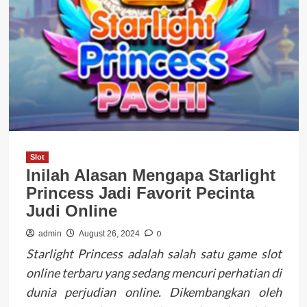
Slot
Inilah Alasan Mengapa Starlight
Princess Jadi Favorit Pecinta
Judi Online
0
admin
August 26, 2024
Starlight Princess adalah salah satu game slot
online terbaru yang sedang mencuri perhatian di
dunia perjudian online. Dikembangkan oleh