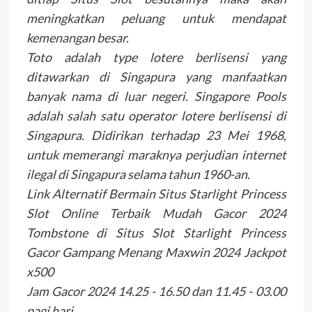
meningkatkan peluang untuk mendapat
kemenangan besar.
Toto adalah type lotere berlisensi yang
ditawarkan di Singapura yang manfaatkan
banyak nama di luar negeri. Singapore Pools
adalah salah satu operator lotere berlisensi di
Singapura. Didirikan terhadap 23 Mei 1968,
untuk memerangi maraknya perjudian internet
ilegal di Singapura selama tahun 1960-an.
Link Alternatif Bermain Situs Starlight Princess
Slot Online Terbaik Mudah Gacor 2024
Tombstone di Situs Slot Starlight Princess
Gacor Gampang Menang Maxwin 2024 Jackpot
x500
Jam Gacor 2024 14.25 - 16.50 dan 11.45 - 03.00
pagi hari.