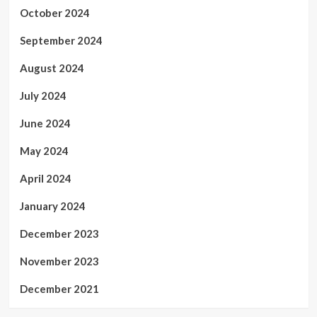
October 2024
September 2024
August 2024
July 2024
June 2024
May 2024
April 2024
January 2024
December 2023
November 2023
December 2021