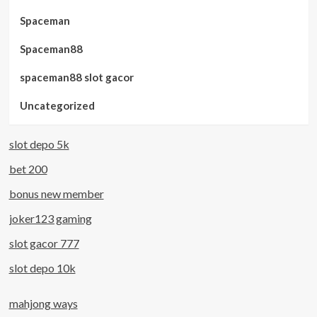
Spaceman
Spaceman88
spaceman88 slot gacor
Uncategorized
slot depo 5k
bet 200
bonus new member
joker123 gaming
slot gacor 777
slot depo 10k
mahjong ways