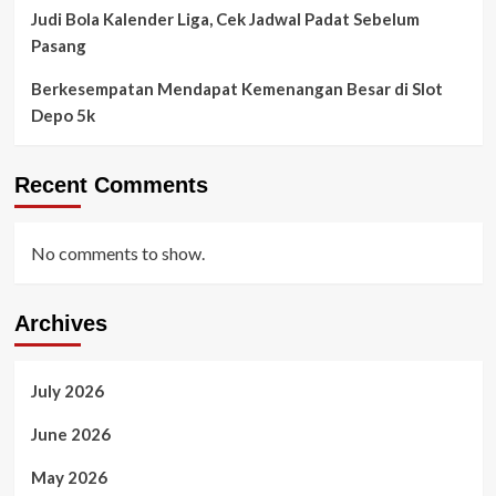
Judi Bola Kalender Liga, Cek Jadwal Padat Sebelum
Pasang
Berkesempatan Mendapat Kemenangan Besar di Slot
Depo 5k
Recent Comments
No comments to show.
Archives
July 2026
June 2026
May 2026