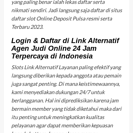
yang paling benar ialah lekas daftar serta
nikmati sendiri. Jadi langsung saja daftar di situs
daftar slot Online Deposit Pulsa resmi serta
Terbaru 2023.
Login & Daftar di Link Alternatif
Agen Judi Online 24 Jam
Terpercaya di Indonesia
Slots Link Alternatif Layanan paling efektif yang
langsung diberikan kepada anggota atau pemain
juga sangat penting. Di mana keistimewaannya,
kami menyediakan dukungan 24/7 untuk
berlangganan. Hal ini diprediksikan karena jam
bermain member yang tidak diketahui maka dari
itu penting untuk meningkatkan kualitas
pelayanan agar dapat memberikan kepuasan