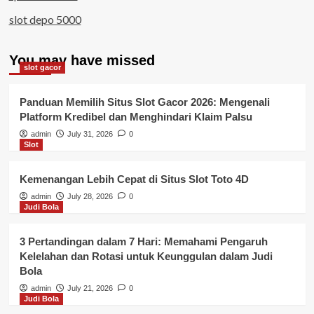
slot depo 5000
You may have missed
slot gacor
Panduan Memilih Situs Slot Gacor 2026: Mengenali
Platform Kredibel dan Menghindari Klaim Palsu
admin
July 31, 2026
0
Slot
Kemenangan Lebih Cepat di Situs Slot Toto 4D
admin
July 28, 2026
0
Judi Bola
3 Pertandingan dalam 7 Hari: Memahami Pengaruh
Kelelahan dan Rotasi untuk Keunggulan dalam Judi
Bola
admin
July 21, 2026
0
Judi Bola