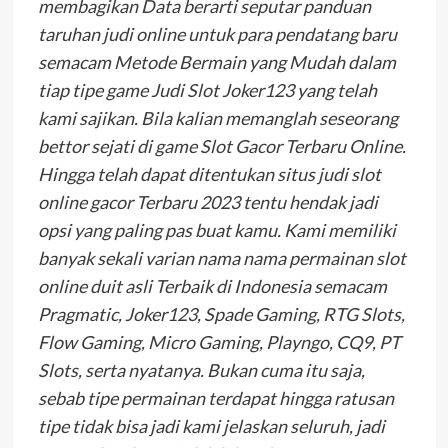
membagikan Data berarti seputar panduan
taruhan judi online untuk para pendatang baru
semacam Metode Bermain yang Mudah dalam
tiap tipe game Judi Slot Joker123 yang telah
kami sajikan. Bila kalian memanglah seseorang
bettor sejati di game Slot Gacor Terbaru Online.
Hingga telah dapat ditentukan situs judi slot
online gacor Terbaru 2023 tentu hendak jadi
opsi yang paling pas buat kamu. Kami memiliki
banyak sekali varian nama nama permainan slot
online duit asli Terbaik di Indonesia semacam
Pragmatic, Joker123, Spade Gaming, RTG Slots,
Flow Gaming, Micro Gaming, Playngo, CQ9, PT
Slots, serta nyatanya. Bukan cuma itu saja,
sebab tipe permainan terdapat hingga ratusan
tipe tidak bisa jadi kami jelaskan seluruh, jadi