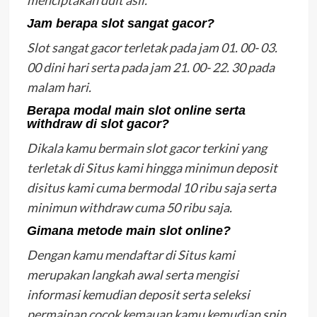
menciptakan duit asli.
Jam berapa slot sangat gacor?
Slot sangat gacor terletak pada jam 01. 00- 03.
00 dini hari serta pada jam 21. 00- 22. 30 pada
malam hari.
Berapa modal main slot online serta
withdraw di slot gacor?
Dikala kamu bermain slot gacor terkini yang
terletak di Situs kami hingga minimun deposit
disitus kami cuma bermodal 10 ribu saja serta
minimun withdraw cuma 50 ribu saja.
Gimana metode main slot online?
Dengan kamu mendaftar di Situs kami
merupakan langkah awal serta mengisi
informasi kemudian deposit serta seleksi
permainan cocok kemauan kamu kemudian spin