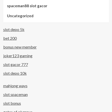
spaceman88 slot gacor
Uncategorized
slot depo 5k
bet 200
bonus new member
joker123 gaming
slot gacor 777
slot depo 10k
mahjong ways
slot spaceman
slot bonus
gates of olympus