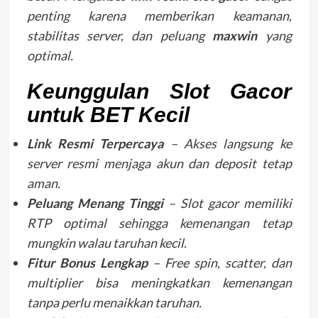
penting karena memberikan keamanan,
stabilitas server, dan peluang
maxwin
yang
optimal.
Keunggulan Slot Gacor
untuk BET Kecil
Link Resmi Terpercaya
– Akses langsung ke
server resmi menjaga akun dan deposit tetap
aman.
Peluang Menang Tinggi
– Slot gacor memiliki
RTP optimal sehingga kemenangan tetap
mungkin walau taruhan kecil.
Fitur Bonus Lengkap
– Free spin, scatter, dan
multiplier bisa meningkatkan kemenangan
tanpa perlu menaikkan taruhan.