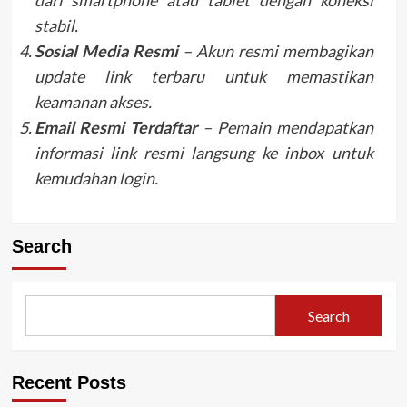
dari smartphone atau tablet dengan koneksi
stabil.
Sosial Media Resmi
– Akun resmi membagikan
update link terbaru untuk memastikan
keamanan akses.
Email Resmi Terdaftar
– Pemain mendapatkan
informasi link resmi langsung ke inbox untuk
kemudahan login.
Search
Search
Recent Posts