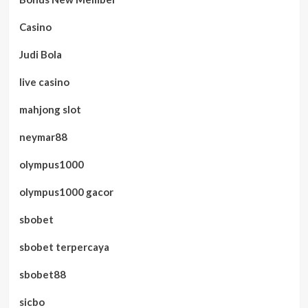
Casino
Judi Bola
live casino
mahjong slot
neymar88
olympus1000
olympus1000 gacor
sbobet
sbobet terpercaya
sbobet88
sicbo