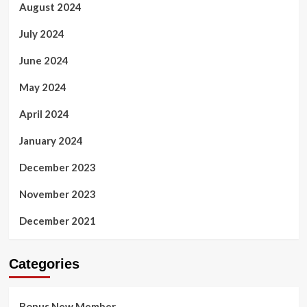
August 2024
July 2024
June 2024
May 2024
April 2024
January 2024
December 2023
November 2023
December 2021
Categories
Bonus New Member