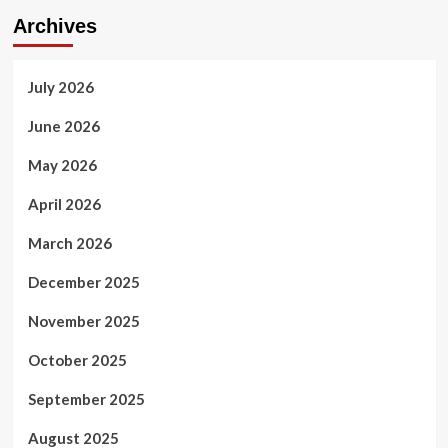
Archives
July 2026
June 2026
May 2026
April 2026
March 2026
December 2025
November 2025
October 2025
September 2025
August 2025