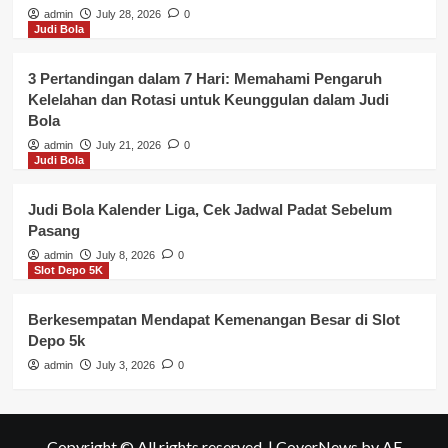
admin
July 28, 2026
0
Judi Bola
3 Pertandingan dalam 7 Hari: Memahami Pengaruh
Kelelahan dan Rotasi untuk Keunggulan dalam Judi
Bola
admin
July 21, 2026
0
Judi Bola
Judi Bola Kalender Liga, Cek Jadwal Padat Sebelum
Pasang
admin
July 8, 2026
0
Slot Depo 5K
Berkesempatan Mendapat Kemenangan Besar di Slot
Depo 5k
admin
July 3, 2026
0
Copyright © All rights reserved.
|
CoverNews
by AF