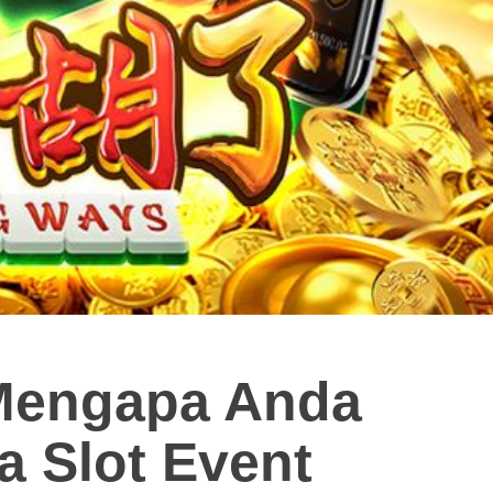
 Mengapa Anda
 Slot Event