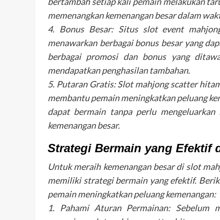
bertambah setiap kali pemain melakukan tar
memenangkan kemenangan besar dalam waktu
4. Bonus Besar: Situs slot event mahjon
menawarkan berbagai bonus besar yang da
berbagai promosi dan bonus yang ditaw
mendapatkan penghasilan tambahan.
5. Putaran Gratis: Slot mahjong scatter hit
membantu pemain meningkatkan peluang kem
dapat bermain tanpa perlu mengeluarkan 
kemenangan besar.
Strategi Bermain yang Efektif 
Untuk meraih kemenangan besar di slot mahj
memiliki strategi bermain yang efektif. Ber
pemain meningkatkan peluang kemenangan:
1. Pahami Aturan Permainan: Sebelum m