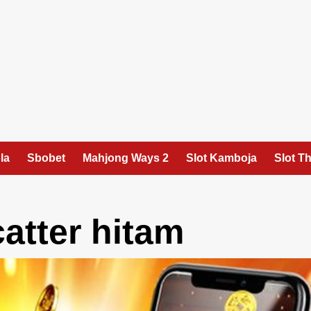
la
Sbobet
Mahjong Ways 2
Slot Kamboja
Slot T
atter hitam