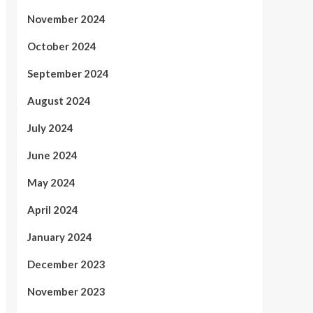
November 2024
October 2024
September 2024
August 2024
July 2024
June 2024
May 2024
April 2024
January 2024
December 2023
November 2023