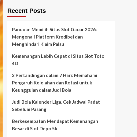
Recent Posts
Panduan Memilih Situs Slot Gacor 2026:
Mengenali Platform Kredibel dan
Menghindari Klaim Palsu
Kemenangan Lebih Cepat di Situs Slot Toto
4D
3 Pertandingan dalam 7 Hari: Memahami
Pengaruh Kelelahan dan Rotasi untuk
Keunggulan dalam Judi Bola
Judi Bola Kalender Liga, Cek Jadwal Padat
Sebelum Pasang
Berkesempatan Mendapat Kemenangan
Besar di Slot Depo 5k