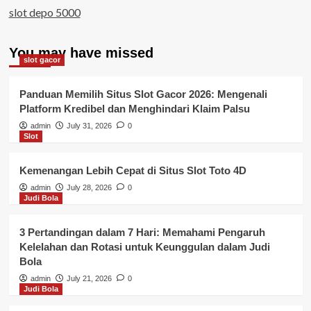
slot depo 5000
You may have missed
slot gacor
Panduan Memilih Situs Slot Gacor 2026: Mengenali
Platform Kredibel dan Menghindari Klaim Palsu
admin
July 31, 2026
0
Slot
Kemenangan Lebih Cepat di Situs Slot Toto 4D
admin
July 28, 2026
0
Judi Bola
3 Pertandingan dalam 7 Hari: Memahami Pengaruh
Kelelahan dan Rotasi untuk Keunggulan dalam Judi
Bola
admin
July 21, 2026
0
Judi Bola