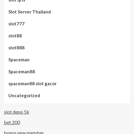
Slot Server Thailand
slot777
slot88
slot888
Spaceman
Spaceman88
spaceman88 slot gacor
Uncategorized
slot depo 5k
bet 200
bonus new member