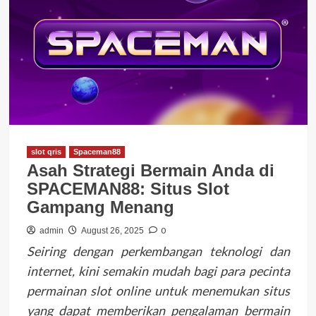
slot qris
Spaceman88
Asah Strategi Bermain Anda di
SPACEMAN88: Situs Slot
Gampang Menang
0
admin
August 26, 2025
Seiring dengan perkembangan teknologi dan
internet, kini semakin mudah bagi para pecinta
permainan slot online untuk menemukan situs
yang dapat memberikan pengalaman bermain