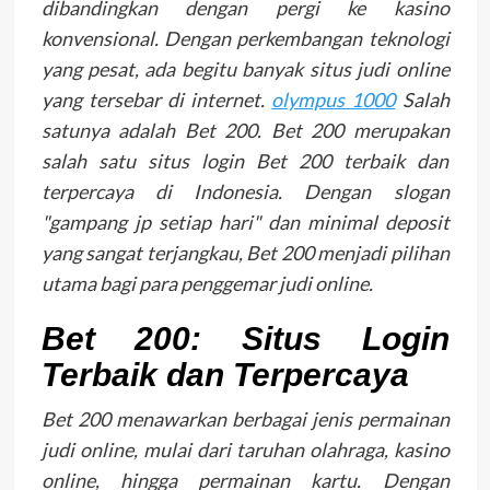
dibandingkan dengan pergi ke kasino
konvensional. Dengan perkembangan teknologi
yang pesat, ada begitu banyak situs judi online
yang tersebar di internet.
olympus 1000
Salah
satunya adalah Bet 200. Bet 200 merupakan
salah satu situs login Bet 200 terbaik dan
terpercaya di Indonesia. Dengan slogan
"gampang jp setiap hari" dan minimal deposit
yang sangat terjangkau, Bet 200 menjadi pilihan
utama bagi para penggemar judi online.
Bet 200: Situs Login
Terbaik dan Terpercaya
Bet 200 menawarkan berbagai jenis permainan
judi online, mulai dari taruhan olahraga, kasino
online, hingga permainan kartu. Dengan