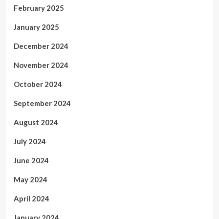
February 2025
January 2025
December 2024
November 2024
October 2024
September 2024
August 2024
July 2024
June 2024
May 2024
April 2024
January 2024