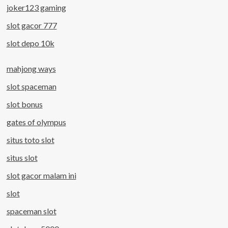
joker123 gaming
slot gacor 777
slot depo 10k
mahjong ways
slot spaceman
slot bonus
gates of olympus
situs toto slot
situs slot
slot gacor malam ini
slot
spaceman slot