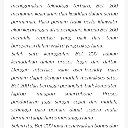
menggunakan teknologi terbaru, Bet 200
menjamin keamanan dan keadilan dalam setiap
permainan. Para pemain tidak perlu khawatir
akan kecurangan atau penipuan, karena Bet 200
memiliki reputasi yang baik dan telah
beroperasi dalam waktu yang cukup lama.
Salah satu keunggulan Bet 200 adalah
kemudahan dalam proses login dan daftar.
Dengan interface yang user-friendly, para
pemain dapat dengan mudah mengakses situs
Bet 200 dari berbagai perangkat, baik komputer,
laptop, maupun smartphone. Proses
pendaftaran juga sangat cepat dan mudah,
sehingga para pemain dapat segera mulai
bermain tanpa harus menunggu lama.
Selain itu, Bet 200 juga menawarkan bonus dan