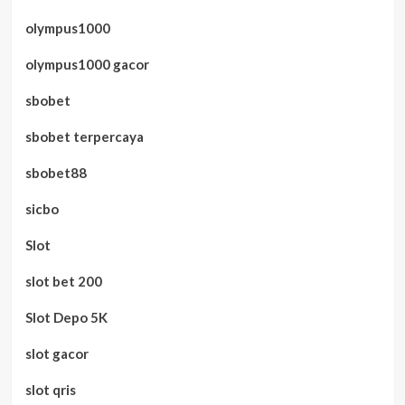
olympus1000
olympus1000 gacor
sbobet
sbobet terpercaya
sbobet88
sicbo
Slot
slot bet 200
Slot Depo 5K
slot gacor
slot qris