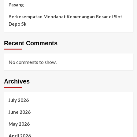
Pasang
Berkesempatan Mendapat Kemenangan Besar di Slot
Depo 5k
Recent Comments
No comments to show.
Archives
July 2026
June 2026
May 2026
April 2026