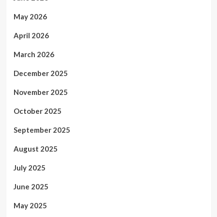
May 2026
April 2026
March 2026
December 2025
November 2025
October 2025
September 2025
August 2025
July 2025
June 2025
May 2025