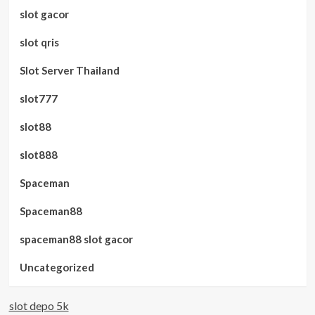
slot gacor
slot qris
Slot Server Thailand
slot777
slot88
slot888
Spaceman
Spaceman88
spaceman88 slot gacor
Uncategorized
slot depo 5k