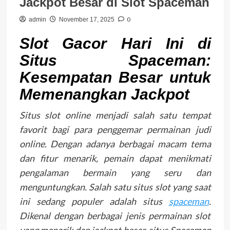
Jackpot Besar di Slot Spaceman
0
admin
November 17, 2025
Slot Gacor Hari Ini di
Situs Spaceman:
Kesempatan Besar untuk
Memenangkan Jackpot
Situs slot online menjadi salah satu tempat
favorit bagi para penggemar permainan judi
online. Dengan adanya berbagai macam tema
dan fitur menarik, pemain dapat menikmati
pengalaman bermain yang seru dan
menguntungkan. Salah satu situs slot yang saat
ini sedang populer adalah situs
spaceman
.
Dikenal dengan berbagai jenis permainan slot