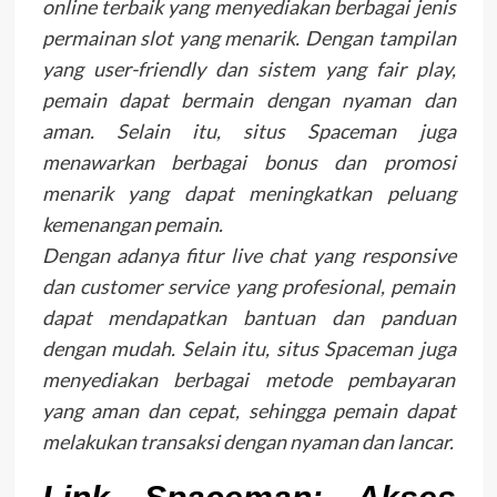
online terbaik yang menyediakan berbagai jenis
permainan slot yang menarik. Dengan tampilan
yang user-friendly dan sistem yang fair play,
pemain dapat bermain dengan nyaman dan
aman. Selain itu, situs Spaceman juga
menawarkan berbagai bonus dan promosi
menarik yang dapat meningkatkan peluang
kemenangan pemain.
Dengan adanya fitur live chat yang responsive
dan customer service yang profesional, pemain
dapat mendapatkan bantuan dan panduan
dengan mudah. Selain itu, situs Spaceman juga
menyediakan berbagai metode pembayaran
yang aman dan cepat, sehingga pemain dapat
melakukan transaksi dengan nyaman dan lancar.