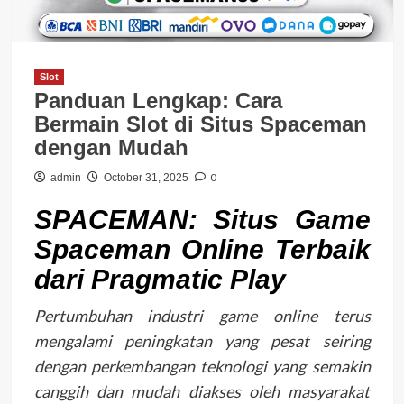
Slot
Panduan Lengkap: Cara
Bermain Slot di Situs Spaceman
dengan Mudah
0
admin
October 31, 2025
SPACEMAN: Situs Game
Spaceman Online Terbaik
dari Pragmatic Play
Pertumbuhan industri game online terus
mengalami peningkatan yang pesat seiring
dengan perkembangan teknologi yang semakin
canggih dan mudah diakses oleh masyarakat