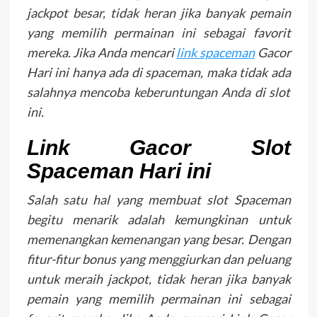
jackpot besar, tidak heran jika banyak pemain
yang memilih permainan ini sebagai favorit
mereka. Jika Anda mencari
link spaceman
Gacor
Hari ini hanya ada di spaceman, maka tidak ada
salahnya mencoba keberuntungan Anda di slot
ini.
Link Gacor Slot
Spaceman Hari ini
Salah satu hal yang membuat slot Spaceman
begitu menarik adalah kemungkinan untuk
memenangkan kemenangan yang besar. Dengan
fitur-fitur bonus yang menggiurkan dan peluang
untuk meraih jackpot, tidak heran jika banyak
pemain yang memilih permainan ini sebagai