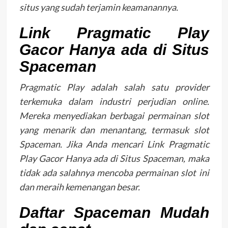
situs yang sudah terjamin keamanannya.
Link Pragmatic Play
Gacor Hanya ada di Situs
Spaceman
Pragmatic Play adalah salah satu provider
terkemuka dalam industri perjudian online.
Mereka menyediakan berbagai permainan slot
yang menarik dan menantang, termasuk slot
Spaceman. Jika Anda mencari Link Pragmatic
Play Gacor Hanya ada di Situs Spaceman, maka
tidak ada salahnya mencoba permainan slot ini
dan meraih kemenangan besar.
Daftar Spaceman Mudah