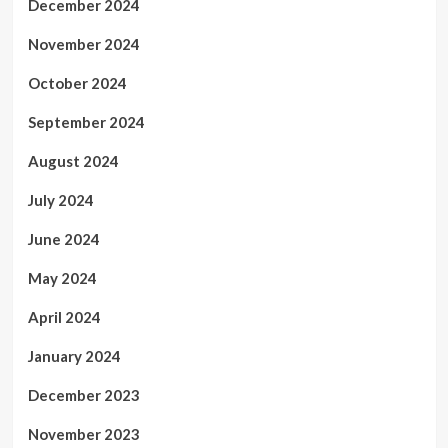
December 2024
November 2024
October 2024
September 2024
August 2024
July 2024
June 2024
May 2024
April 2024
January 2024
December 2023
November 2023