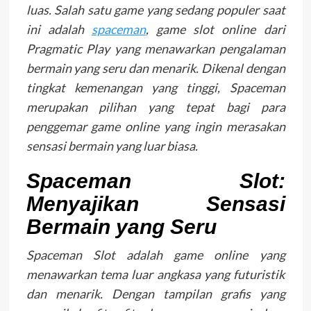
luas. Salah satu game yang sedang populer saat
ini adalah
spaceman
, game slot online dari
Pragmatic Play yang menawarkan pengalaman
bermain yang seru dan menarik. Dikenal dengan
tingkat kemenangan yang tinggi, Spaceman
merupakan pilihan yang tepat bagi para
penggemar game online yang ingin merasakan
sensasi bermain yang luar biasa.
Spaceman Slot:
Menyajikan Sensasi
Bermain yang Seru
Spaceman Slot adalah game online yang
menawarkan tema luar angkasa yang futuristik
dan menarik. Dengan tampilan grafis yang