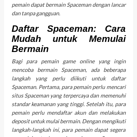
pemain dapat bermain Spaceman dengan lancar
dan tanpa gangguan.
Daftar Spaceman: Cara
Mudah untuk Memulai
Bermain
Bagi para pemain game online yang ingin
mencoba bermain Spaceman, ada beberapa
langkah yang perlu diikuti untuk daftar
Spaceman. Pertama, para pemain perlu mencari
situs Spaceman yang terpercaya dan memenuhi
standar keamanan yang tinggi. Setelah itu, para
pemain perlu mendaftar akun dan melakukan
deposit untuk mulai bermain. Dengan mengikuti
langkah-langkah ini, para pemain dapat segera