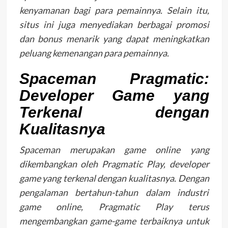
kenyamanan bagi para pemainnya. Selain itu,
situs ini juga menyediakan berbagai promosi
dan bonus menarik yang dapat meningkatkan
peluang kemenangan para pemainnya.
Spaceman Pragmatic:
Developer Game yang
Terkenal dengan
Kualitasnya
Spaceman merupakan game online yang
dikembangkan oleh Pragmatic Play, developer
game yang terkenal dengan kualitasnya. Dengan
pengalaman bertahun-tahun dalam industri
game online, Pragmatic Play terus
mengembangkan game-game terbaiknya untuk