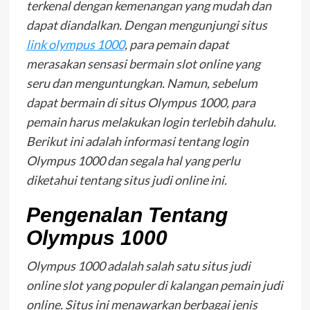
terkenal dengan kemenangan yang mudah dan
dapat diandalkan. Dengan mengunjungi situs
link olympus 1000
, para pemain dapat
merasakan sensasi bermain slot online yang
seru dan menguntungkan. Namun, sebelum
dapat bermain di situs Olympus 1000, para
pemain harus melakukan login terlebih dahulu.
Berikut ini adalah informasi tentang login
Olympus 1000 dan segala hal yang perlu
diketahui tentang situs judi online ini.
Pengenalan Tentang
Olympus 1000
Olympus 1000 adalah salah satu situs judi
online slot yang populer di kalangan pemain judi
online. Situs ini menawarkan berbagai jenis