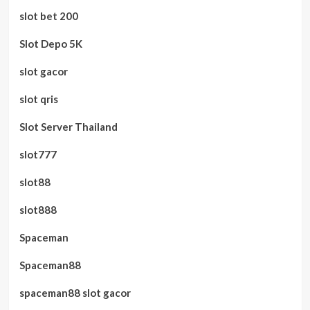
slot bet 200
Slot Depo 5K
slot gacor
slot qris
Slot Server Thailand
slot777
slot88
slot888
Spaceman
Spaceman88
spaceman88 slot gacor