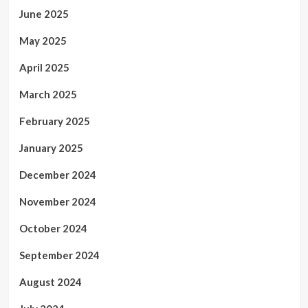
June 2025
May 2025
April 2025
March 2025
February 2025
January 2025
December 2024
November 2024
October 2024
September 2024
August 2024