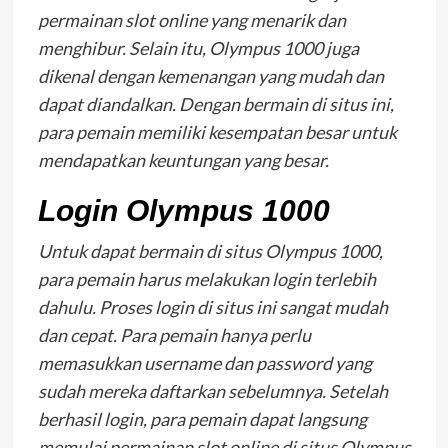
permainan slot online yang menarik dan
menghibur. Selain itu, Olympus 1000 juga
dikenal dengan kemenangan yang mudah dan
dapat diandalkan. Dengan bermain di situs ini,
para pemain memiliki kesempatan besar untuk
mendapatkan keuntungan yang besar.
Login Olympus 1000
Untuk dapat bermain di situs Olympus 1000,
para pemain harus melakukan login terlebih
dahulu. Proses login di situs ini sangat mudah
dan cepat. Para pemain hanya perlu
memasukkan username dan password yang
sudah mereka daftarkan sebelumnya. Setelah
berhasil login, para pemain dapat langsung
memulai permainan slot online di situs Olympus