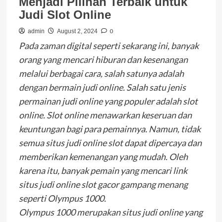
Menjadi Pilihan Terbaik untuk
Judi Slot Online
0
admin
August 2, 2024
Pada zaman digital seperti sekarang ini, banyak
orang yang mencari hiburan dan kesenangan
melalui berbagai cara, salah satunya adalah
dengan bermain judi online. Salah satu jenis
permainan judi online yang populer adalah slot
online. Slot online menawarkan keseruan dan
keuntungan bagi para pemainnya. Namun, tidak
semua situs judi online slot dapat dipercaya dan
memberikan kemenangan yang mudah. Oleh
karena itu, banyak pemain yang mencari link
situs judi online slot gacor gampang menang
seperti Olympus 1000.
Olympus 1000 merupakan situs judi online yang