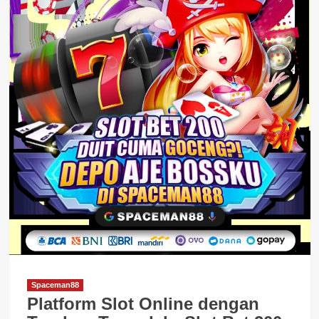
Spaceman88
Platform Slot Online dengan