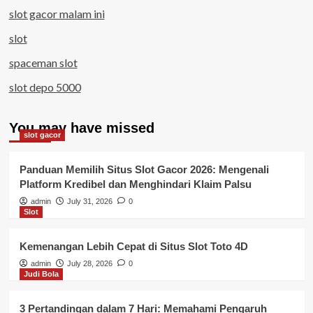
slot gacor malam ini
slot
spaceman slot
slot depo 5000
You may have missed
slot gacor
Panduan Memilih Situs Slot Gacor 2026: Mengenali
Platform Kredibel dan Menghindari Klaim Palsu
admin
July 31, 2026
0
Slot
Kemenangan Lebih Cepat di Situs Slot Toto 4D
admin
July 28, 2026
0
Judi Bola
3 Pertandingan dalam 7 Hari: Memahami Pengaruh