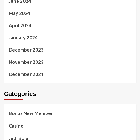
June 2024
May 2024
April 2024
January 2024
December 2023
November 2023
December 2021
Categories
Bonus New Member
Casino
Judi Bola