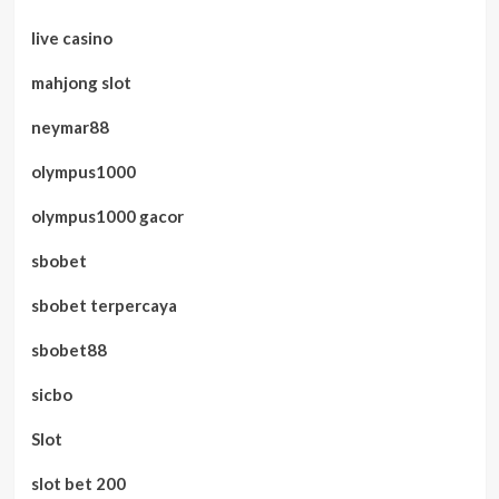
live casino
mahjong slot
neymar88
olympus1000
olympus1000 gacor
sbobet
sbobet terpercaya
sbobet88
sicbo
Slot
slot bet 200