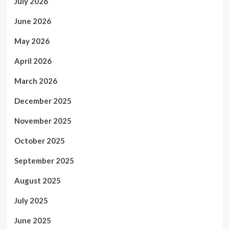
July 2026
June 2026
May 2026
April 2026
March 2026
December 2025
November 2025
October 2025
September 2025
August 2025
July 2025
June 2025