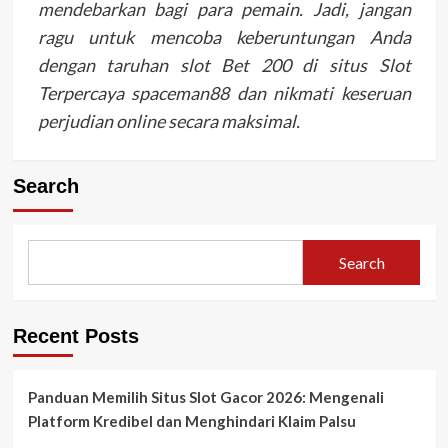
mendebarkan bagi para pemain. Jadi, jangan
ragu untuk mencoba keberuntungan Anda
dengan taruhan slot Bet 200 di situs Slot
Terpercaya spaceman88 dan nikmati keseruan
perjudian online secara maksimal.
Search
Search
Recent Posts
Panduan Memilih Situs Slot Gacor 2026: Mengenali
Platform Kredibel dan Menghindari Klaim Palsu