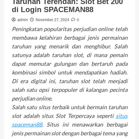
Taruhan Terendah: Slot Bet 200
di Login SPACEMAN88
0
admin
November 27, 2024
Peningkatan popularitas perjudian online telah
membawa kelahiran berbagai jenis permainan
taruhan yang menarik dan menghibur. Salah
satunya adalah taruhan slot, di mana pemain
dapat memutar gulungan dan bertaruh pada
kombinasi simbol untuk mendapatkan hadiah.
Di era digital ini, taruhan slot telah menjadi
salah satu opsi terpopuler di kalangan pecinta
perjudian online.
Salah satu situs terbaik untuk bermain taruhan
slot adalah situs Slot Terpercaya seperti
situs
spaceman88
. Situs ini menawarkan berbagai
jenis permainan slot dengan berbagai tema yang