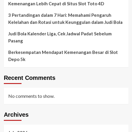
Kemenangan Lebih Cepat di Situs Slot Toto 4D
3 Pertandingan dalam 7 Hari: Memahami Pengaruh
Kelelahan dan Rotasi untuk Keunggulan dalam Judi Bola
Judi Bola Kalender Liga, Cek Jadwal Padat Sebelum
Pasang
Berkesempatan Mendapat Kemenangan Besar di Slot
Depo 5k
Recent Comments
No comments to show.
Archives