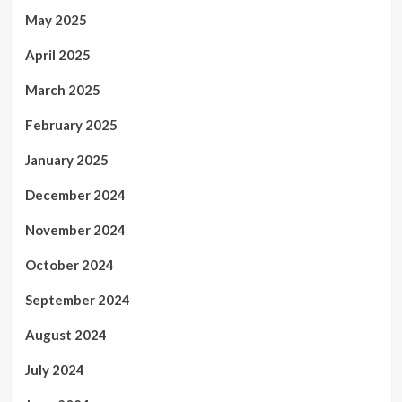
May 2025
April 2025
March 2025
February 2025
January 2025
December 2024
November 2024
October 2024
September 2024
August 2024
July 2024