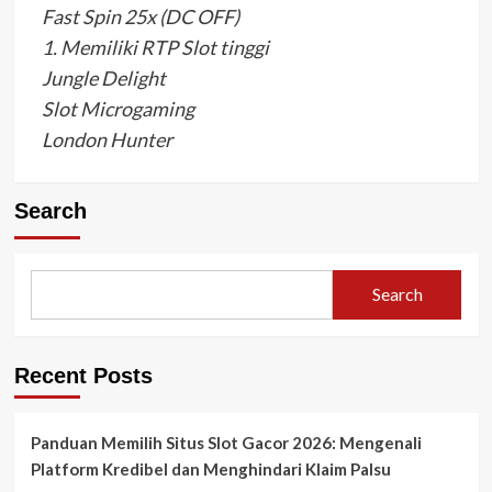
Fast Spin 25x (DC OFF)
1. Memiliki RTP Slot tinggi
Jungle Delight
Slot Microgaming
London Hunter
Search
Search
Recent Posts
Panduan Memilih Situs Slot Gacor 2026: Mengenali
Platform Kredibel dan Menghindari Klaim Palsu