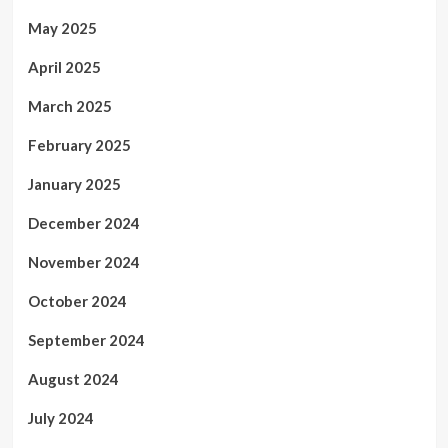
May 2025
April 2025
March 2025
February 2025
January 2025
December 2024
November 2024
October 2024
September 2024
August 2024
July 2024