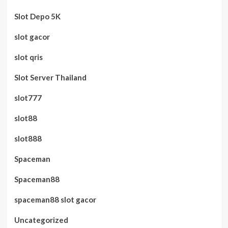
Slot Depo 5K
slot gacor
slot qris
Slot Server Thailand
slot777
slot88
slot888
Spaceman
Spaceman88
spaceman88 slot gacor
Uncategorized