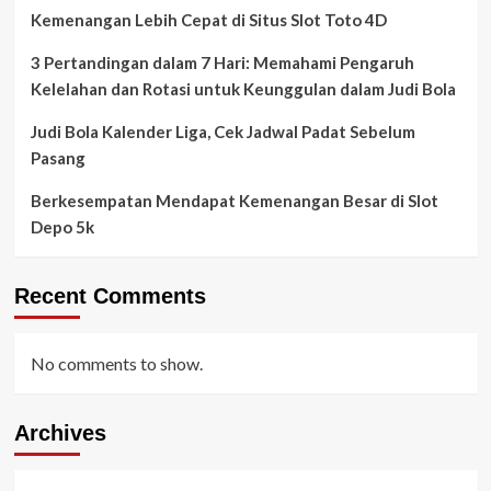
Kemenangan Lebih Cepat di Situs Slot Toto 4D
3 Pertandingan dalam 7 Hari: Memahami Pengaruh
Kelelahan dan Rotasi untuk Keunggulan dalam Judi Bola
Judi Bola Kalender Liga, Cek Jadwal Padat Sebelum
Pasang
Berkesempatan Mendapat Kemenangan Besar di Slot
Depo 5k
Recent Comments
No comments to show.
Archives