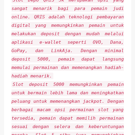
Slot Depo QRIS 5k merupakan opsi yang
sangat menarik bagi para pemain judi
online. QRIS adalah teknologi pembayaran
digital yang memungkinkan pemain untuk
melakukan deposit dengan mudah melalui
aplikasi e-wallet seperti OVO, Dana,
GoPay, dan LinkAja. Dengan minimal
deposit 5000, pemain dapat langsung
memulai permainan dan memenangkan hadiah-
hadiah menarik.
Slot deposit 5000 memungkinkan pemain
untuk bermain lebih lama dan meningkatkan
peluang untuk memenangkan jackpot. Dengan
berbagai macam opsi permainan slot yang
tersedia, pemain dapat memilih permainan
sesuai dengan selera dan keberuntungan