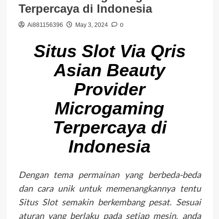
Terpercaya di Indonesia
0
Ai881156396
May 3, 2024
Situs Slot Via Qris
Asian Beauty
Provider
Microgaming
Terpercaya di
Indonesia
Dengan tema permainan yang berbeda-beda
dan cara unik untuk memenangkannya tentu
Situs Slot semakin berkembang pesat. Sesuai
aturan yang berlaku pada setiap mesin, anda