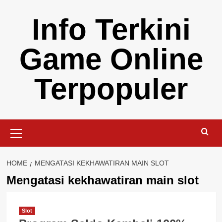
Skip
Info Terkini
to
content
Game Online
Terpopuler
Primary
Menu
HOME
MENGATASI KEKHAWATIRAN MAIN SLOT
Mengatasi kekhawatiran main slot
Slot