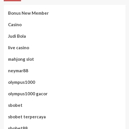
Bonus New Member
Casino
Judi Bola
live casino
mahjong slot
neymar88
olympus1000
olympus1000 gacor
sbobet
sbobet terpercaya
sbobet88