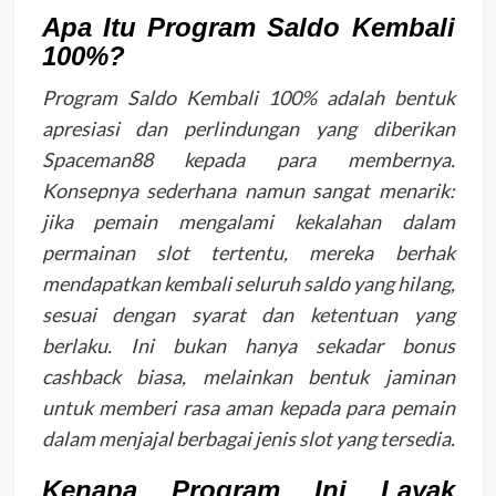
Apa Itu Program Saldo Kembali
100%?
Program Saldo Kembali 100% adalah bentuk
apresiasi dan perlindungan yang diberikan
Spaceman88 kepada para membernya.
Konsepnya sederhana namun sangat menarik:
jika pemain mengalami kekalahan dalam
permainan slot tertentu, mereka berhak
mendapatkan kembali seluruh saldo yang hilang,
sesuai dengan syarat dan ketentuan yang
berlaku. Ini bukan hanya sekadar bonus
cashback biasa, melainkan bentuk jaminan
untuk memberi rasa aman kepada para pemain
dalam menjajal berbagai jenis slot yang tersedia.
Kenapa Program Ini Layak