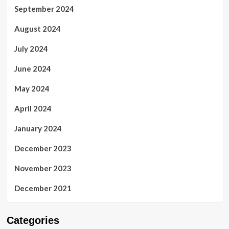
September 2024
August 2024
July 2024
June 2024
May 2024
April 2024
January 2024
December 2023
November 2023
December 2021
Categories