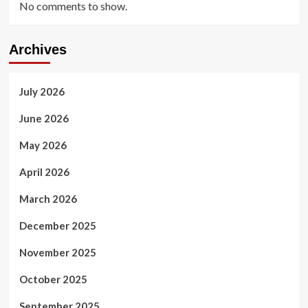
No comments to show.
Archives
July 2026
June 2026
May 2026
April 2026
March 2026
December 2025
November 2025
October 2025
September 2025