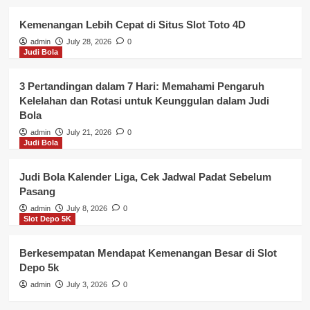
Kemenangan Lebih Cepat di Situs Slot Toto 4D
admin
July 28, 2026
0
Judi Bola
3 Pertandingan dalam 7 Hari: Memahami Pengaruh
Kelelahan dan Rotasi untuk Keunggulan dalam Judi
Bola
admin
July 21, 2026
0
Judi Bola
Judi Bola Kalender Liga, Cek Jadwal Padat Sebelum
Pasang
admin
July 8, 2026
0
Slot Depo 5K
Berkesempatan Mendapat Kemenangan Besar di Slot
Depo 5k
admin
July 3, 2026
0