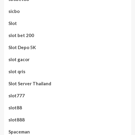
sicbo
Slot
slot bet 200
Slot Depo 5K
slot gacor
slot qris
Slot Server Thailand
slot777
slot88
slot888
Spaceman