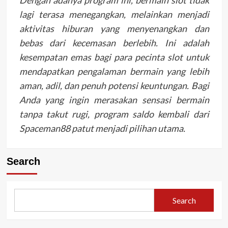
Dengan adanya program ini, bermain slot tidak
lagi terasa menegangkan, melainkan menjadi
aktivitas hiburan yang menyenangkan dan
bebas dari kecemasan berlebih. Ini adalah
kesempatan emas bagi para pecinta slot untuk
mendapatkan pengalaman bermain yang lebih
aman, adil, dan penuh potensi keuntungan. Bagi
Anda yang ingin merasakan sensasi bermain
tanpa takut rugi, program saldo kembali dari
Spaceman88 patut menjadi pilihan utama.
Search
Search