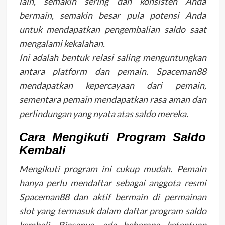
lain, semakin sering dan konsisten Anda
bermain, semakin besar pula potensi Anda
untuk mendapatkan pengembalian saldo saat
mengalami kekalahan.
Ini adalah bentuk relasi saling menguntungkan
antara platform dan pemain. Spaceman88
mendapatkan kepercayaan dari pemain,
sementara pemain mendapatkan rasa aman dan
perlindungan yang nyata atas saldo mereka.
Cara Mengikuti Program Saldo
Kembali
Mengikuti program ini cukup mudah. Pemain
hanya perlu mendaftar sebagai anggota resmi
Spaceman88 dan aktif bermain di permainan
slot yang termasuk dalam daftar program saldo