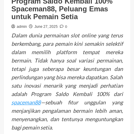
Program Saldo Kembali 100%
Spaceman88, Peluang Emas
untuk Pemain Setia
0
admin
June 27, 2025
Dalam dunia permainan slot online yang terus
berkembang, para pemain kini semakin selektif
dalam memilih platform tempat mereka
bermain. Tidak hanya soal variasi permainan,
tetapi juga seberapa besar keuntungan dan
perlindungan yang bisa mereka dapatkan. Salah
satu inovasi menarik yang menjadi perhatian
adalah Program Saldo Kembali 100% dari
spaceman88
—sebuah fitur unggulan yang
menjanjikan pengalaman bermain lebih aman,
menyenangkan, dan tentunya menguntungkan
bagi pemain setia.