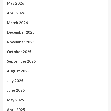
May 2026
April 2026
March 2026
December 2025
November 2025
October 2025
September 2025
August 2025
July 2025
June 2025
May 2025
April 2025