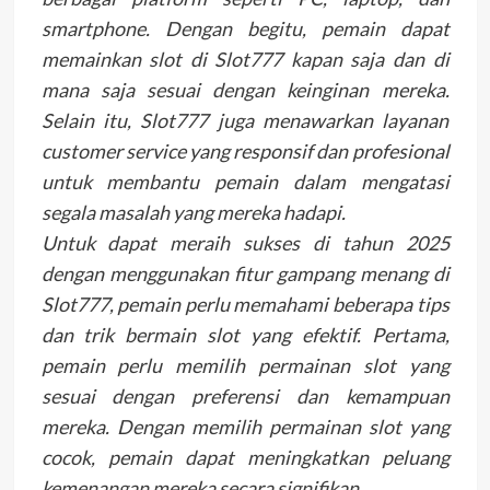
smartphone. Dengan begitu, pemain dapat
memainkan slot di Slot777 kapan saja dan di
mana saja sesuai dengan keinginan mereka.
Selain itu, Slot777 juga menawarkan layanan
customer service yang responsif dan profesional
untuk membantu pemain dalam mengatasi
segala masalah yang mereka hadapi.
Untuk dapat meraih sukses di tahun 2025
dengan menggunakan fitur gampang menang di
Slot777, pemain perlu memahami beberapa tips
dan trik bermain slot yang efektif. Pertama,
pemain perlu memilih permainan slot yang
sesuai dengan preferensi dan kemampuan
mereka. Dengan memilih permainan slot yang
cocok, pemain dapat meningkatkan peluang
kemenangan mereka secara signifikan.