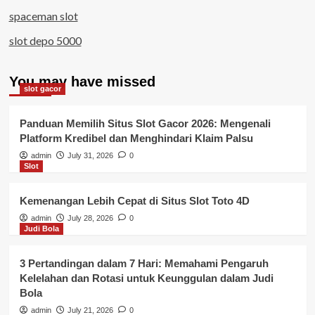
spaceman slot
slot depo 5000
You may have missed
slot gacor
Panduan Memilih Situs Slot Gacor 2026: Mengenali
Platform Kredibel dan Menghindari Klaim Palsu
admin
July 31, 2026
0
Slot
Kemenangan Lebih Cepat di Situs Slot Toto 4D
admin
July 28, 2026
0
Judi Bola
3 Pertandingan dalam 7 Hari: Memahami Pengaruh
Kelelahan dan Rotasi untuk Keunggulan dalam Judi
Bola
admin
July 21, 2026
0