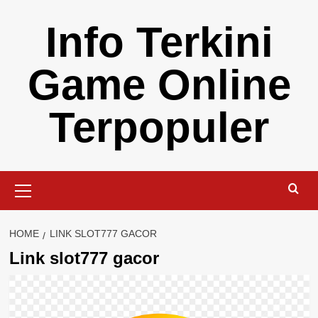
Skip
Info Terkini
to
content
Game Online
Terpopuler
Primary
Menu
HOME
LINK SLOT777 GACOR
Link slot777 gacor