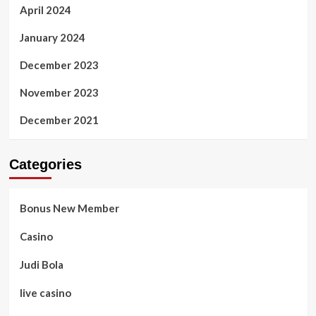
April 2024
January 2024
December 2023
November 2023
December 2021
Categories
Bonus New Member
Casino
Judi Bola
live casino