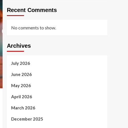
Recent Comments
No comments to show.
Archives
July 2026
June 2026
May 2026
April 2026
March 2026
December 2025