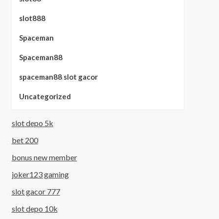
slot888
Spaceman
Spaceman88
spaceman88 slot gacor
Uncategorized
slot depo 5k
bet 200
bonus new member
joker123 gaming
slot gacor 777
slot depo 10k