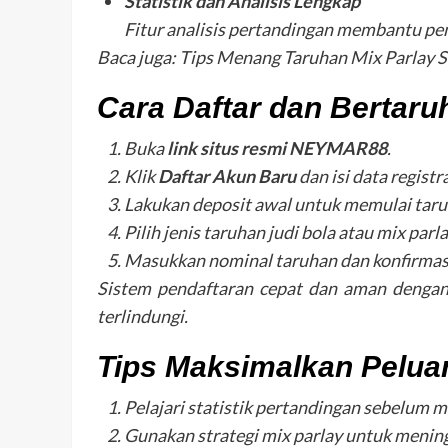
Statistik dan Analisis Lengkap
Fitur analisis pertandingan membantu pe
Baca juga: Tips Menang Taruhan Mix Parlay
Cara Daftar dan Bertar
Buka
link situs resmi NEYMAR88
.
Klik
Daftar Akun Baru
dan isi data registr
Lakukan deposit awal untuk memulai taru
Pilih jenis taruhan judi bola atau mix parl
Masukkan nominal taruhan dan konfirmasi,
Sistem pendaftaran cepat dan aman dengan
terlindungi.
Tips Maksimalkan Pelu
Pelajari statistik pertandingan sebelum 
Gunakan strategi mix parlay untuk menin