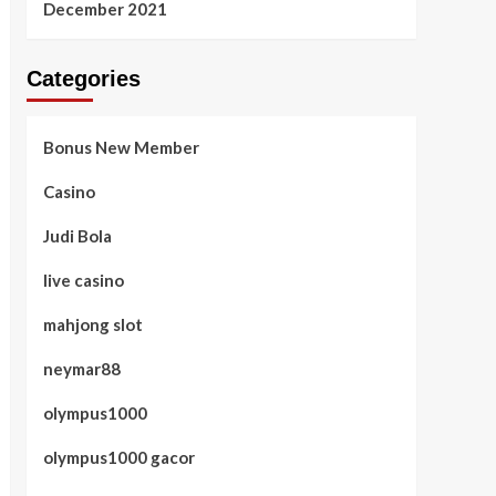
December 2021
Categories
Bonus New Member
Casino
Judi Bola
live casino
mahjong slot
neymar88
olympus1000
olympus1000 gacor