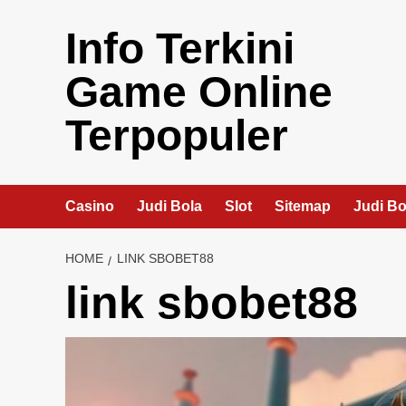
Skip
to
Info Terkini
content
Game Online
Terpopuler
Casino
Judi Bola
Slot
Sitemap
Judi Bo
HOME
LINK SBOBET88
link sbobet88