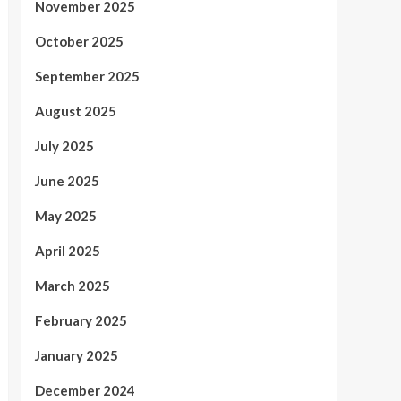
November 2025
October 2025
September 2025
August 2025
July 2025
June 2025
May 2025
April 2025
March 2025
February 2025
January 2025
December 2024