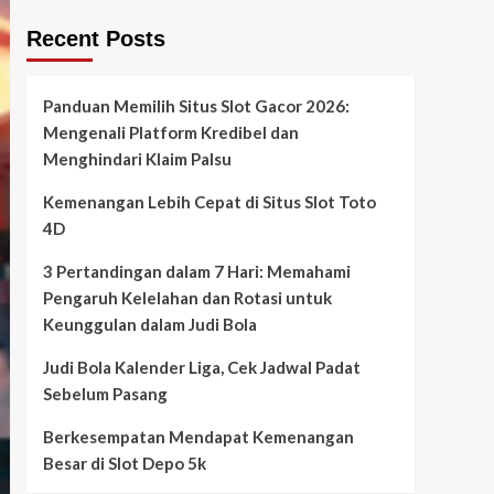
Recent Posts
Panduan Memilih Situs Slot Gacor 2026:
Mengenali Platform Kredibel dan
Menghindari Klaim Palsu
Kemenangan Lebih Cepat di Situs Slot Toto
4D
3 Pertandingan dalam 7 Hari: Memahami
Pengaruh Kelelahan dan Rotasi untuk
Keunggulan dalam Judi Bola
Judi Bola Kalender Liga, Cek Jadwal Padat
Sebelum Pasang
Berkesempatan Mendapat Kemenangan
Besar di Slot Depo 5k