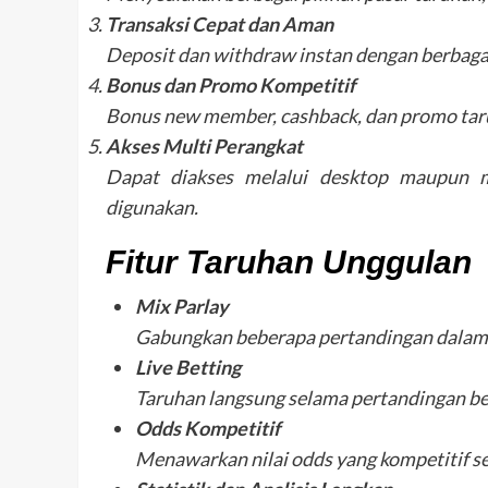
Transaksi Cepat dan Aman
Deposit dan withdraw instan dengan berbaga
Bonus dan Promo Kompetitif
Bonus new member, cashback, dan promo ta
Akses Multi Perangkat
Dapat diakses melalui desktop maupun m
digunakan.
Fitur Taruhan Unggulan
Mix Parlay
Gabungkan beberapa pertandingan dalam 
Live Betting
Taruhan langsung selama pertandingan ber
Odds Kompetitif
Menawarkan nilai odds yang kompetitif s