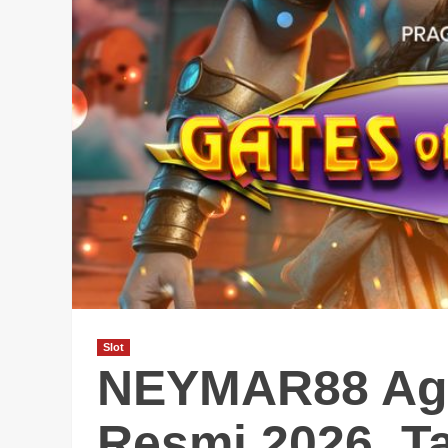
Slot
NEYMAR88 Ag
Resmi 2026, T