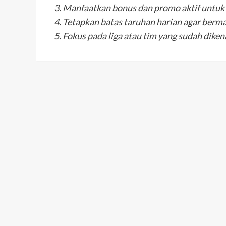
Manfaatkan bonus dan promo aktif untu
Tetapkan batas taruhan harian agar berm
Fokus pada liga atau tim yang sudah dikenal