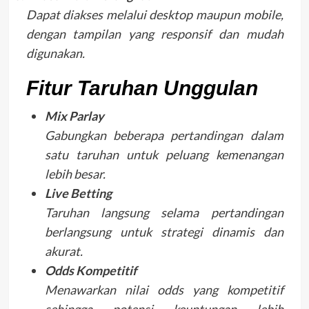
Dapat diakses melalui desktop maupun mobile,
dengan tampilan yang responsif dan mudah
digunakan.
Fitur Taruhan Unggulan
Mix Parlay
Gabungkan beberapa pertandingan dalam
satu taruhan untuk peluang kemenangan
lebih besar.
Live Betting
Taruhan langsung selama pertandingan
berlangsung untuk strategi dinamis dan
akurat.
Odds Kompetitif
Menawarkan nilai odds yang kompetitif