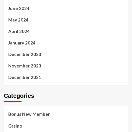
June 2024
May 2024
April 2024
January 2024
December 2023
November 2023
December 2021
Categories
Bonus New Member
Casino