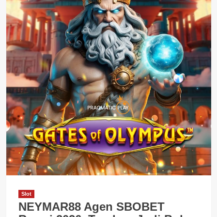
Slot
NEYMAR88 Agen SBOBET