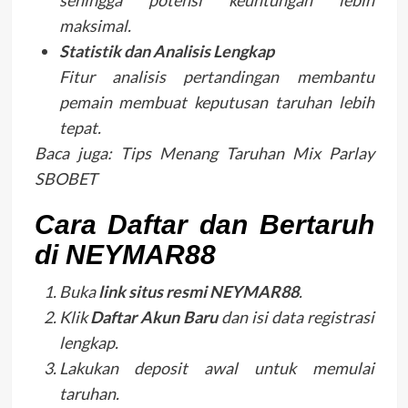
sehingga potensi keuntungan lebih
maksimal.
Statistik dan Analisis Lengkap
Fitur analisis pertandingan membantu
pemain membuat keputusan taruhan lebih
tepat.
Baca juga: Tips Menang Taruhan Mix Parlay
SBOBET
Cara Daftar dan Bertaruh
di NEYMAR88
Buka
link situs resmi NEYMAR88
.
Klik
Daftar Akun Baru
dan isi data registrasi
lengkap.
Lakukan deposit awal untuk memulai
taruhan.