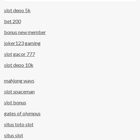
slot depo 5k
bet 200
bonus new member
joker123 gaming
slot gacor 777
slot depo 10k
mahjong ways
slot spaceman
slot bonus
gates of olympus
situs toto slot
situs slot