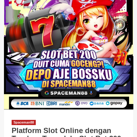
Spaceman88
Platform Slot Online dengan