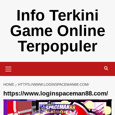
Skip
Info Terkini
to
content
Game Online
Terpopuler
Primary
Menu
HOME
HTTPS://WWW.LOGINSPACEMAN88.COM/
https://www.loginspaceman88.com/