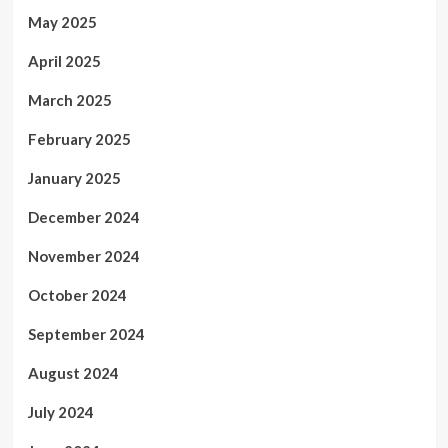
May 2025
April 2025
March 2025
February 2025
January 2025
December 2024
November 2024
October 2024
September 2024
August 2024
July 2024