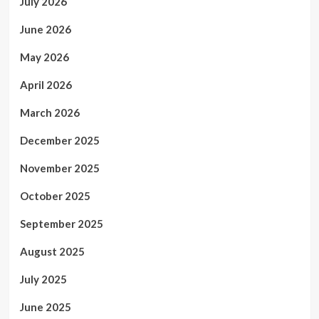
July 2026
June 2026
May 2026
April 2026
March 2026
December 2025
November 2025
October 2025
September 2025
August 2025
July 2025
June 2025