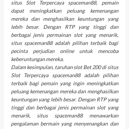
situs Slot Terpercaya spaceman88, pemain
dapat meningkatkan peluang kemenangan
mereka dan menghasilkan keuntungan yang
lebih besar. Dengan RTP yang tinggi dan
berbagai jenis permainan slot yang menarik,
situs spaceman88 adalah pilihan terbaik bagi
pecinta perjudian online untuk mencoba
keberuntungan mereka.
Dalam kesimpulan, taruhan slot Bet 200 di situs
Slot Terpercaya spaceman88 adalah pilihan
terbaik bagi pemain yang ingin meningkatkan
peluang kemenangan mereka dan menghasilkan
keuntungan yang lebih besar. Dengan RTP yang
tinggi dan berbagai jenis permainan slot yang
menarik, situs spaceman88 menawarkan
pengalaman bermain yang menyenangkan dan