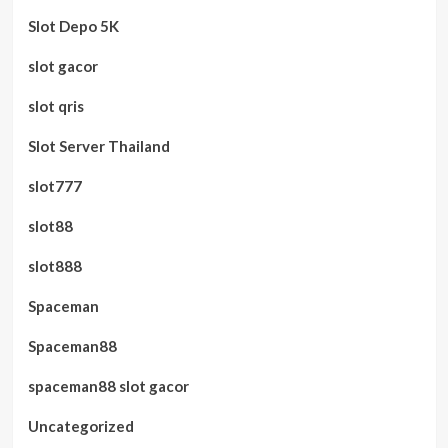
Slot Depo 5K
slot gacor
slot qris
Slot Server Thailand
slot777
slot88
slot888
Spaceman
Spaceman88
spaceman88 slot gacor
Uncategorized