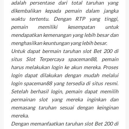
adalah persentase dari total taruhan yang
dikembalikan kepada pemain dalam jangka
waktu tertentu. Dengan RTP yang tinggi,
pemain memiliki kesempatan untuk
mendapatkan kemenangan yang lebih besar dan
menghasilkan keuntungan yang lebih besar.
Untuk dapat bermain taruhan slot Bet 200 di
situs Slot Terpercaya spaceman88, pemain
harus melakukan login ke akun mereka. Proses
login dapat dilakukan dengan mudah melalui
login spaceman88 yang tersedia di situs resmi.
Setelah berhasil login, pemain dapat memilih
permainan slot yang mereka inginkan dan
memasang taruhan sesuai dengan keinginan
mereka.
Dengan memanfaatkan taruhan slot Bet 200 di