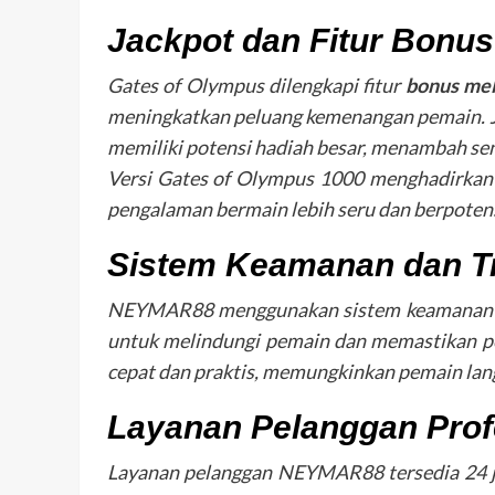
Jackpot dan Fitur Bonus
Gates of Olympus dilengkapi fitur
bonus me
meningkatkan peluang kemenangan pemain. Ja
memiliki potensi hadiah besar, menambah se
Versi Gates of Olympus 1000 menghadirkan j
pengalaman bermain lebih seru dan berpoten
Sistem Keamanan dan Tr
NEYMAR88 menggunakan sistem keamanan mod
untuk melindungi pemain dan memastikan per
cepat dan praktis, memungkinkan pemain la
Layanan Pelanggan Prof
Layanan pelanggan NEYMAR88 tersedia 24 