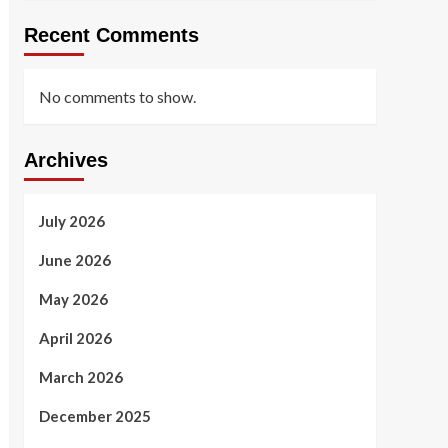
Recent Comments
No comments to show.
Archives
July 2026
June 2026
May 2026
April 2026
March 2026
December 2025