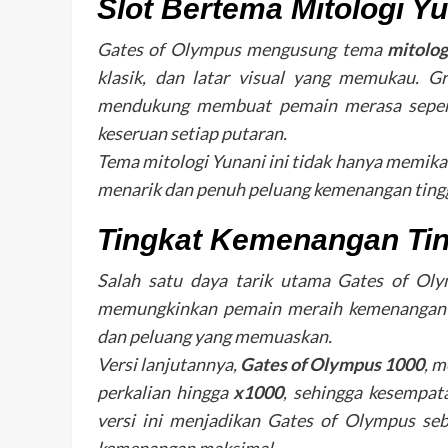
Slot Bertema Mitologi Y
Gates of Olympus mengusung tema
mitolog
klasik, dan latar visual yang memukau. Gr
mendukung membuat pemain merasa seper
keseruan setiap putaran.
Tema mitologi Yunani ini tidak hanya memika
menarik dan penuh peluang kemenangan tingg
Tingkat Kemenangan Tin
Salah satu daya tarik utama Gates of Ol
memungkinkan pemain meraih kemenangan b
dan peluang yang memuaskan.
Versi lanjutannya,
Gates of Olympus 1000
, 
perkalian hingga
x1000
, sehingga kesempata
versi ini menjadikan Gates of Olympus seb