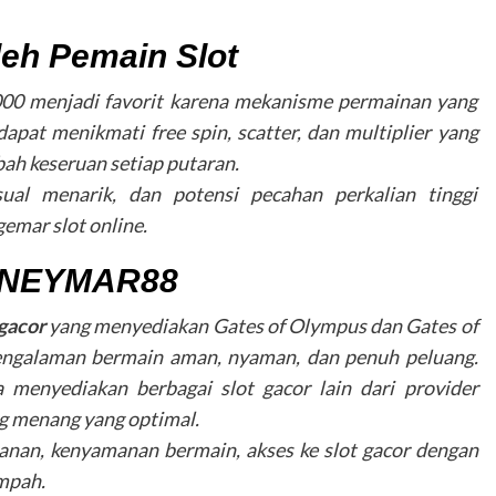
leh Pemain Slot
00 menjadi favorit karena mekanisme permainan yang
pat menikmati free spin, scatter, dan multiplier yang
h keseruan setiap putaran.
sual menarik, dan potensi pecahan perkalian tinggi
emar slot online.
r: NEYMAR88
 gacor
yang menyediakan Gates of Olympus dan Gates of
engalaman bermain aman, nyaman, dan penuh peluang.
menyediakan berbagai slot gacor lain dari provider
g menang yang optimal.
an, kenyamanan bermain, akses ke slot gacor dengan
impah.