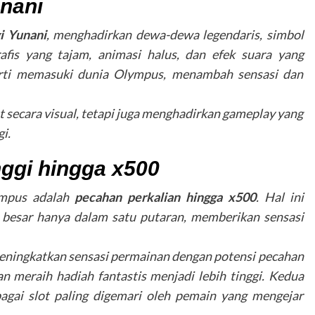
unani
i Yunani
, menghadirkan dewa-dewa legendaris, simbol
afis yang tajam, animasi halus, dan efek suara yang
ti memasuki dunia Olympus, menambah sensasi dan
t secara visual, tetapi juga menghadirkan gameplay yang
i.
ggi hingga x500
ympus adalah
pecahan perkalian hingga x500
. Hal ini
esar hanya dalam satu putaran, memberikan sensasi
meningkatkan sensasi permainan dengan potensi pecahan
n meraih hadiah fantastis menjadi lebih tinggi. Kedua
agai slot paling digemari oleh pemain yang mengejar