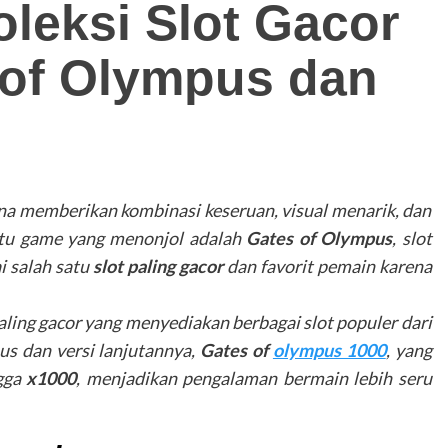
eksi Slot Gacor
of Olympus dan
na memberikan kombinasi keseruan, visual menarik, dan
atu game yang menonjol adalah
Gates of Olympus
, slot
i salah satu
slot paling gacor
dan favorit pemain karena
 paling gacor yang menyediakan berbagai slot populer dari
s dan versi lanjutannya,
Gates of
olympus 1000
, yang
gga
x1000
, menjadikan pengalaman bermain lebih seru