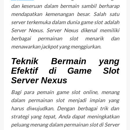
dan keseruan dalam bermain sambil berharap
mendapatkan kemenangan besar. Salah satu
server terkemuka dalam dunia game slot adalah
Server Nexus. Server Nexus dikenal memiliki
berbagai permainan slot menarik dan
menawarkan jackpot yang menggiurkan.
Teknik Bermain yang
Efektif di Game Slot
Server Nexus
Bagi para pemain game slot online, menang
dalam permainan slot menjadi impian yang
harus diwujudkan. Dengan berbagai trik dan
strategi yang tepat, Anda dapat meningkatkan
peluang menang dalam permainan slot di Server