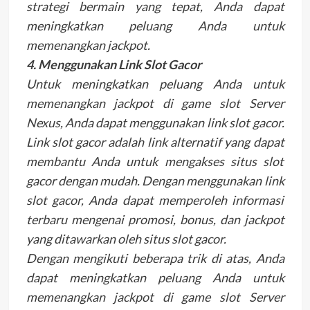
strategi bermain yang tepat, Anda dapat
meningkatkan peluang Anda untuk
memenangkan jackpot.
4. Menggunakan Link Slot Gacor
Untuk meningkatkan peluang Anda untuk
memenangkan jackpot di game slot Server
Nexus, Anda dapat menggunakan link slot gacor.
Link slot gacor adalah link alternatif yang dapat
membantu Anda untuk mengakses situs slot
gacor dengan mudah. Dengan menggunakan link
slot gacor, Anda dapat memperoleh informasi
terbaru mengenai promosi, bonus, dan jackpot
yang ditawarkan oleh situs slot gacor.
Dengan mengikuti beberapa trik di atas, Anda
dapat meningkatkan peluang Anda untuk
memenangkan jackpot di game slot Server