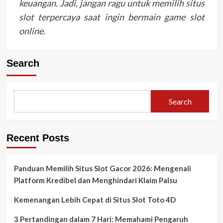
keuangan. Jadi, jangan ragu untuk memilih situs
slot terpercaya saat ingin bermain game slot
online.
Search
Search
Recent Posts
Panduan Memilih Situs Slot Gacor 2026: Mengenali
Platform Kredibel dan Menghindari Klaim Palsu
Kemenangan Lebih Cepat di Situs Slot Toto 4D
3 Pertandingan dalam 7 Hari: Memahami Pengaruh