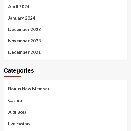
April 2024
January 2024
December 2023
November 2023
December 2021
Categories
Bonus New Member
Casino
Judi Bola
live casino