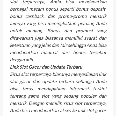
slot terpercaya, Anda bisa mendapatkan
berbagai macam bonus seperti bonus deposit,
bonus cashback, dan promo-promo menarik
lainnya yang bisa meningkatkan peluang Anda
untuk menang. Bonus dan promosi yang
ditawarkan juga biasanya memiliki syarat dan
ketentuan yang jelas dan fair sehingga Anda bisa
mendapatkan manfaat dari bonus tersebut
dengan adil.
Link Slot Gacor dan Update Terbaru
Situs slot terpercaya biasanya menyediakan link
slot gacor dan update terbaru sehingga Anda
bisa terus mendapatkan informasi terkini
tentang game slot yang sedang populer dan
menarik. Dengan memilih situs slot terpercaya,
Anda bisa mendapatkan akses ke link slot gacor