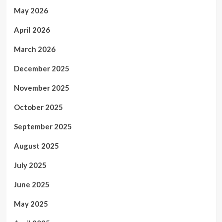
May 2026
April 2026
March 2026
December 2025
November 2025
October 2025
September 2025
August 2025
July 2025
June 2025
May 2025