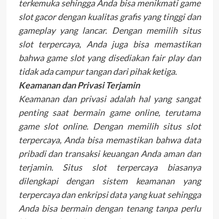
terkemuka sehingga Anda bisa menikmati game
slot gacor dengan kualitas grafis yang tinggi dan
gameplay yang lancar. Dengan memilih situs
slot terpercaya, Anda juga bisa memastikan
bahwa game slot yang disediakan fair play dan
tidak ada campur tangan dari pihak ketiga.
Keamanan dan Privasi Terjamin
Keamanan dan privasi adalah hal yang sangat
penting saat bermain game online, terutama
game slot online. Dengan memilih situs slot
terpercaya, Anda bisa memastikan bahwa data
pribadi dan transaksi keuangan Anda aman dan
terjamin. Situs slot terpercaya biasanya
dilengkapi dengan sistem keamanan yang
terpercaya dan enkripsi data yang kuat sehingga
Anda bisa bermain dengan tenang tanpa perlu