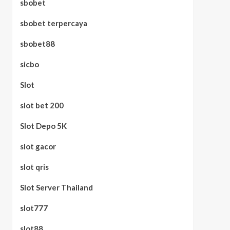
sbobet
sbobet terpercaya
sbobet88
sicbo
Slot
slot bet 200
Slot Depo 5K
slot gacor
slot qris
Slot Server Thailand
slot777
slot88