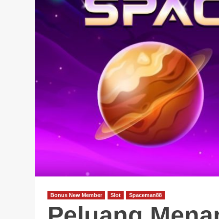
Bonus New Member
Slot
Spaceman88
Peluang Menan