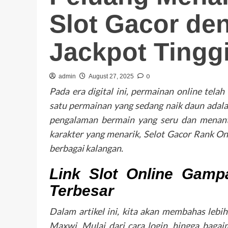
Slot Gacor de
Jackpot Tingg
0
admin
August 27, 2025
Pada era digital ini, permainan online tela
satu permainan yang sedang naik daun ada
pengalaman bermain yang seru dan menant
karakter yang menarik, Selot Gacor Rank On
berbagai kalangan.
Link Slot Online Gam
Terbesar
Dalam artikel ini, kita akan membahas leb
Maxwi. Mulai dari cara login, hingga baga