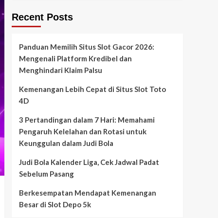
Recent Posts
Panduan Memilih Situs Slot Gacor 2026:
Mengenali Platform Kredibel dan
Menghindari Klaim Palsu
Kemenangan Lebih Cepat di Situs Slot Toto
4D
3 Pertandingan dalam 7 Hari: Memahami
Pengaruh Kelelahan dan Rotasi untuk
Keunggulan dalam Judi Bola
Judi Bola Kalender Liga, Cek Jadwal Padat
Sebelum Pasang
Berkesempatan Mendapat Kemenangan
Besar di Slot Depo 5k