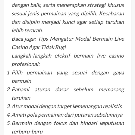
dengan baik, serta menerapkan strategi khusus
sesuai jenis permainan yang dipilih. Kesabaran
dan disiplin menjadi kunci agar setiap taruhan
lebih terarah.
Baca juga: Tips Mengatur Modal Bermain Live
Casino Agar Tidak Rugi
Langkah-langkah efektif bermain live casino
profesional:
Pilih permainan yang sesuai dengan gaya
bermain
Pahami aturan dasar sebelum memasang
taruhan
Atur modal dengan target kemenangan realistis
Amati pola permainan dari putaran sebelumnya
Bermain dengan fokus dan hindari keputusan
terburu-buru