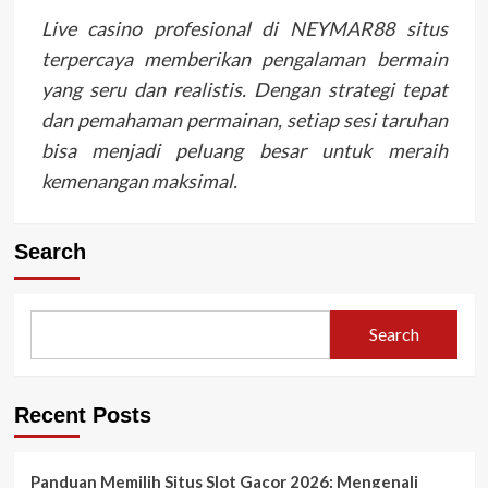
Live casino profesional di NEYMAR88 situs
terpercaya memberikan pengalaman bermain
yang seru dan realistis. Dengan strategi tepat
dan pemahaman permainan, setiap sesi taruhan
bisa menjadi peluang besar untuk meraih
kemenangan maksimal.
Search
Search
Recent Posts
Panduan Memilih Situs Slot Gacor 2026: Mengenali