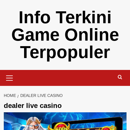
Skip
Info Terkini
to
content
Game Online
Terpopuler
Primary
Menu
HOME
DEALER LIVE CASINO
dealer live casino