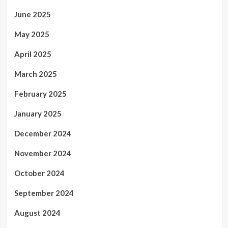
June 2025
May 2025
April 2025
March 2025
February 2025
January 2025
December 2024
November 2024
October 2024
September 2024
August 2024