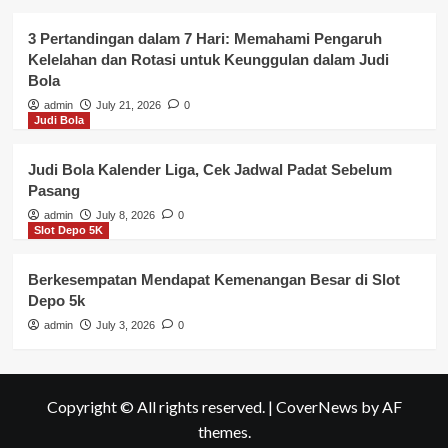
3 Pertandingan dalam 7 Hari: Memahami Pengaruh
Kelelahan dan Rotasi untuk Keunggulan dalam Judi
Bola
admin
July 21, 2026
0
Judi Bola
Judi Bola Kalender Liga, Cek Jadwal Padat Sebelum
Pasang
admin
July 8, 2026
0
Slot Depo 5K
Berkesempatan Mendapat Kemenangan Besar di Slot
Depo 5k
admin
July 3, 2026
0
Copyright © All rights reserved.
|
CoverNews
by AF
themes.