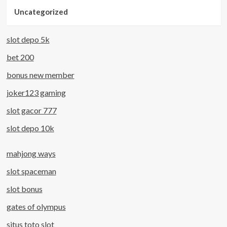
Uncategorized
slot depo 5k
bet 200
bonus new member
joker123 gaming
slot gacor 777
slot depo 10k
mahjong ways
slot spaceman
slot bonus
gates of olympus
situs toto slot