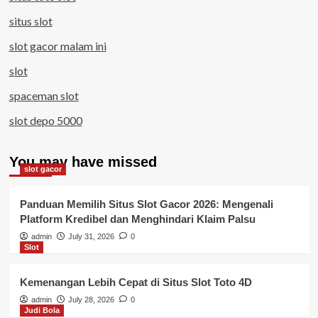
situs slot
slot gacor malam ini
slot
spaceman slot
slot depo 5000
You may have missed
slot gacor
Panduan Memilih Situs Slot Gacor 2026: Mengenali
Platform Kredibel dan Menghindari Klaim Palsu
admin
July 31, 2026
0
Slot
Kemenangan Lebih Cepat di Situs Slot Toto 4D
admin
July 28, 2026
0
Judi Bola