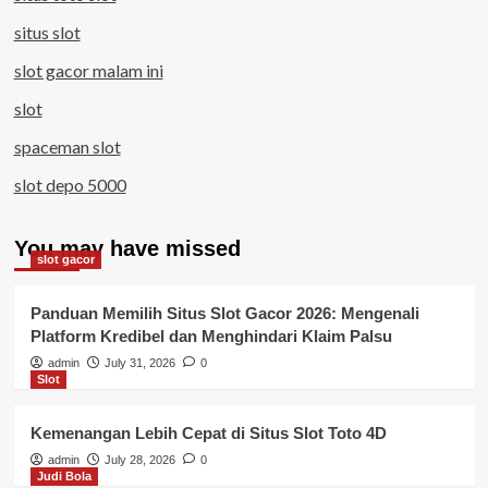
situs slot
slot gacor malam ini
slot
spaceman slot
slot depo 5000
You may have missed
slot gacor
Panduan Memilih Situs Slot Gacor 2026: Mengenali
Platform Kredibel dan Menghindari Klaim Palsu
admin
July 31, 2026
0
Slot
Kemenangan Lebih Cepat di Situs Slot Toto 4D
admin
July 28, 2026
0
Judi Bola