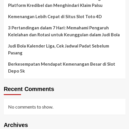
Platform Kredibel dan Menghindari Klaim Palsu
Kemenangan Lebih Cepat di Situs Slot Toto 4D
3 Pertandingan dalam 7 Hari: Memahami Pengaruh
Kelelahan dan Rotasi untuk Keunggulan dalam Judi Bola
Judi Bola Kalender Liga, Cek Jadwal Padat Sebelum
Pasang
Berkesempatan Mendapat Kemenangan Besar di Slot
Depo 5k
Recent Comments
No comments to show.
Archives