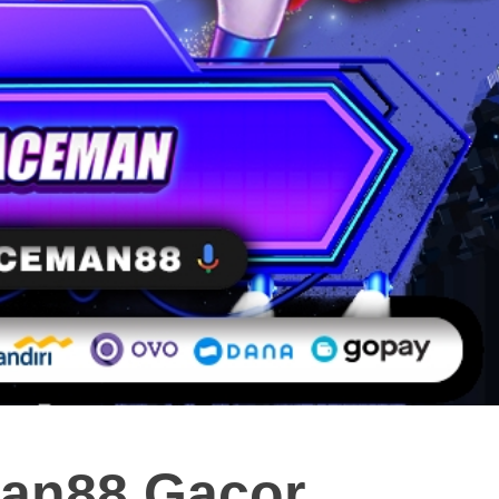
man88 Gacor