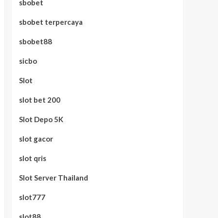
sbobet
sbobet terpercaya
sbobet88
sicbo
Slot
slot bet 200
Slot Depo 5K
slot gacor
slot qris
Slot Server Thailand
slot777
slot88