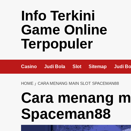
Skip
to
Info Terkini
content
Game Online
Terpopuler
Casino
Judi Bola
Slot
Sitemap
Judi Bo
HOME
CARA MENANG MAIN SLOT SPACEMAN88
Cara menang ma
Spaceman88