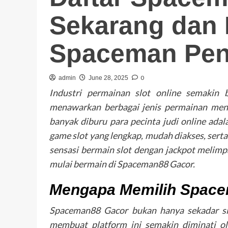
Sekarang dan 
Spaceman Pen
0
admin
June 28, 2025
Industri permainan slot online semakin
menawarkan berbagai jenis permainan menar
banyak diburu para pecinta judi online ada
game slot yang lengkap, mudah diakses, sert
sensasi bermain slot dengan jackpot melimp
mulai bermain di Spaceman88 Gacor.
Mengapa Memilih Spac
Spaceman88 Gacor bukan hanya sekadar sit
membuat platform ini semakin diminati ol