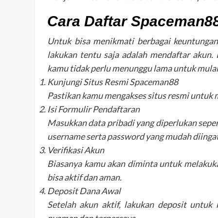
Cara Daftar Spaceman8
Untuk bisa menikmati berbagai keuntunga
lakukan tentu saja adalah mendaftar akun.
kamu tidak perlu menunggu lama untuk mulai
Kunjungi Situs Resmi Spaceman88
Pastikan kamu mengakses situs resmi untuk m
Isi Formulir Pendaftaran
Masukkan data pribadi yang diperlukan seper
username serta password yang mudah diinga
Verifikasi Akun
Biasanya kamu akan diminta untuk melakukan
bisa aktif dan aman.
Deposit Dana Awal
Setelah akun aktif, lakukan deposit untuk
nyaman dan terpercaya.