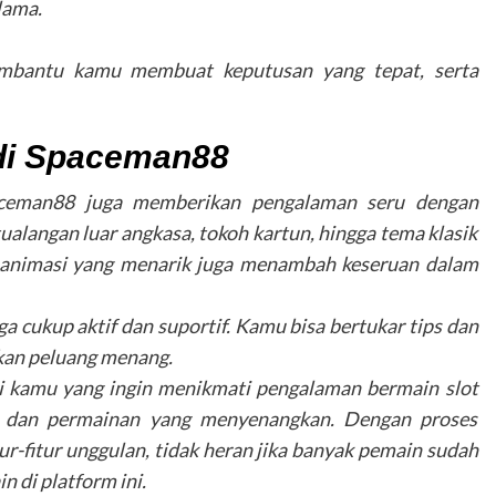
lama.
mbantu kamu membuat keputusan yang tepat, serta
di Spaceman88
paceman88 juga memberikan pengalaman seru dengan
ualangan luar angkasa, tokoh kartun, hingga tema klasik
n animasi yang menarik juga menambah keseruan dalam
a cukup aktif dan suportif. Kamu bisa bertukar tips dan
kan peluang menang.
i kamu yang ingin menikmati pengalaman bermain slot
r dan permainan yang menyenangkan. Dengan proses
ur-fitur unggulan, tidak heran jika banyak pemain sudah
 di platform ini.