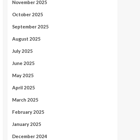
November 2025
October 2025
September 2025
August 2025
July 2025
June 2025
May 2025
April 2025
March 2025
February 2025
January 2025
December 2024