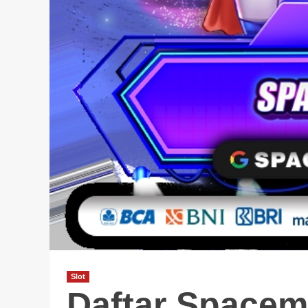
Slot
Daftar Space