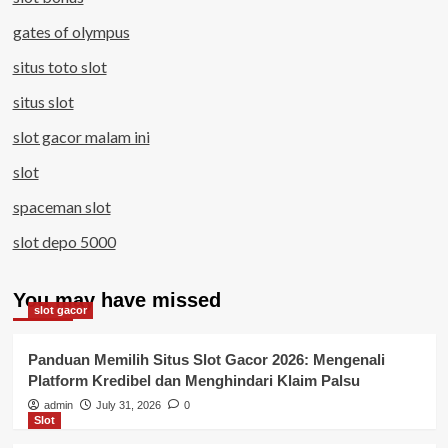
gates of olympus
situs toto slot
situs slot
slot gacor malam ini
slot
spaceman slot
slot depo 5000
You may have missed
slot gacor
Panduan Memilih Situs Slot Gacor 2026: Mengenali
Platform Kredibel dan Menghindari Klaim Palsu
admin
July 31, 2026
0
Slot