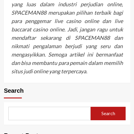
yang luas dalam industri perjudian online,
SPACEMAN88 merupakan pilihan terbaik bagi
para penggemar live casino online dan live
baccarat casino online. Jadi, jangan ragu untuk
mendaftar sekarang di SPACEMAN88 dan
nikmati pengalaman berjudi yang seru dan
mengasyikkan. Semoga artikel ini bermanfaat
dan bisa membantu para pemain dalam memilih
situs judi online yang terpercaya.
Search
Search