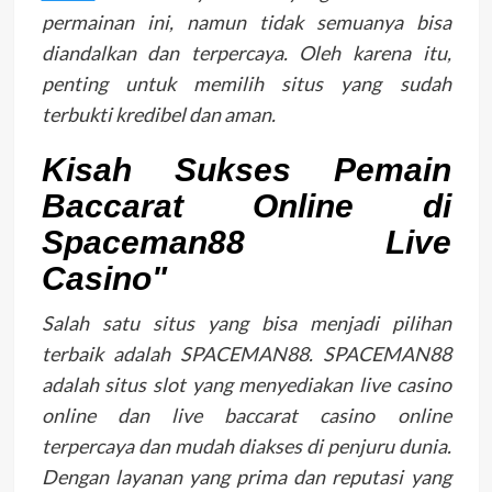
permainan ini, namun tidak semuanya bisa
diandalkan dan terpercaya. Oleh karena itu,
penting untuk memilih situs yang sudah
terbukti kredibel dan aman.
Kisah Sukses Pemain
Baccarat Online di
Spaceman88 Live
Casino"
Salah satu situs yang bisa menjadi pilihan
terbaik adalah SPACEMAN88. SPACEMAN88
adalah situs slot yang menyediakan live casino
online dan live baccarat casino online
terpercaya dan mudah diakses di penjuru dunia.
Dengan layanan yang prima dan reputasi yang