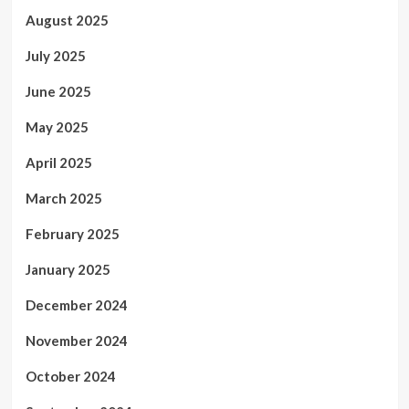
August 2025
July 2025
June 2025
May 2025
April 2025
March 2025
February 2025
January 2025
December 2024
November 2024
October 2024