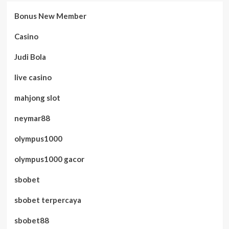
Bonus New Member
Casino
Judi Bola
live casino
mahjong slot
neymar88
olympus1000
olympus1000 gacor
sbobet
sbobet terpercaya
sbobet88