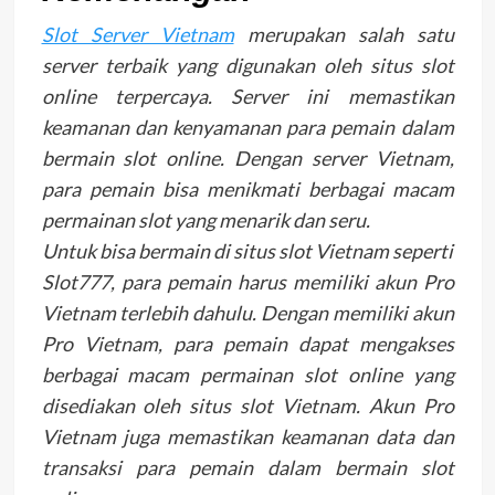
Slot Server Vietnam
merupakan salah satu
server terbaik yang digunakan oleh situs slot
online terpercaya. Server ini memastikan
keamanan dan kenyamanan para pemain dalam
bermain slot online. Dengan server Vietnam,
para pemain bisa menikmati berbagai macam
permainan slot yang menarik dan seru.
Untuk bisa bermain di situs slot Vietnam seperti
Slot777, para pemain harus memiliki akun Pro
Vietnam terlebih dahulu. Dengan memiliki akun
Pro Vietnam, para pemain dapat mengakses
berbagai macam permainan slot online yang
disediakan oleh situs slot Vietnam. Akun Pro
Vietnam juga memastikan keamanan data dan
transaksi para pemain dalam bermain slot