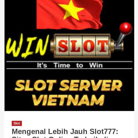
Slot
Mengenal Lebih Jauh Slot777: