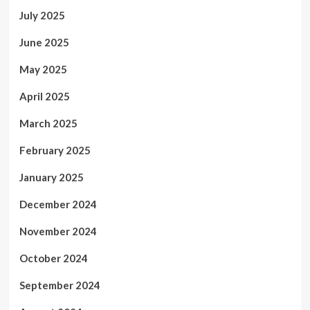
July 2025
June 2025
May 2025
April 2025
March 2025
February 2025
January 2025
December 2024
November 2024
October 2024
September 2024