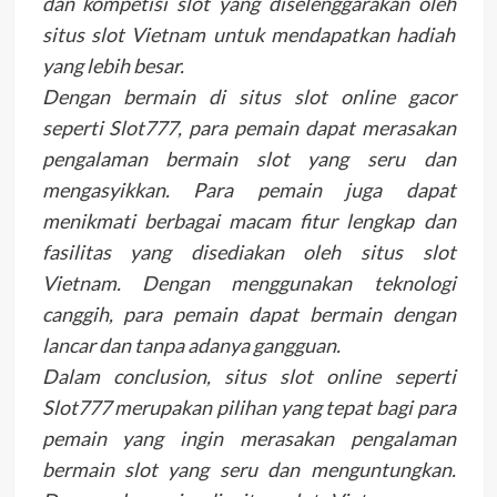
dan kompetisi slot yang diselenggarakan oleh
situs slot Vietnam untuk mendapatkan hadiah
yang lebih besar.
Dengan bermain di situs slot online gacor
seperti Slot777, para pemain dapat merasakan
pengalaman bermain slot yang seru dan
mengasyikkan. Para pemain juga dapat
menikmati berbagai macam fitur lengkap dan
fasilitas yang disediakan oleh situs slot
Vietnam. Dengan menggunakan teknologi
canggih, para pemain dapat bermain dengan
lancar dan tanpa adanya gangguan.
Dalam conclusion, situs slot online seperti
Slot777 merupakan pilihan yang tepat bagi para
pemain yang ingin merasakan pengalaman
bermain slot yang seru dan menguntungkan.