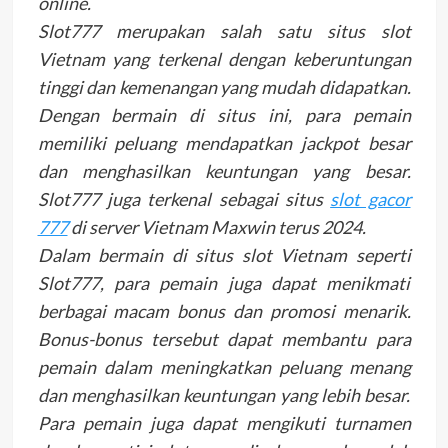
online.
Slot777 merupakan salah satu situs slot
Vietnam yang terkenal dengan keberuntungan
tinggi dan kemenangan yang mudah didapatkan.
Dengan bermain di situs ini, para pemain
memiliki peluang mendapatkan jackpot besar
dan menghasilkan keuntungan yang besar.
Slot777 juga terkenal sebagai situs
slot gacor
777
di server Vietnam Maxwin terus 2024.
Dalam bermain di situs slot Vietnam seperti
Slot777, para pemain juga dapat menikmati
berbagai macam bonus dan promosi menarik.
Bonus-bonus tersebut dapat membantu para
pemain dalam meningkatkan peluang menang
dan menghasilkan keuntungan yang lebih besar.
Para pemain juga dapat mengikuti turnamen