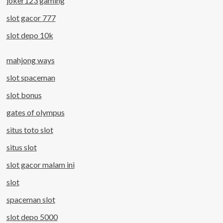
joker123 gaming
slot gacor 777
slot depo 10k
mahjong ways
slot spaceman
slot bonus
gates of olympus
situs toto slot
situs slot
slot gacor malam ini
slot
spaceman slot
slot depo 5000