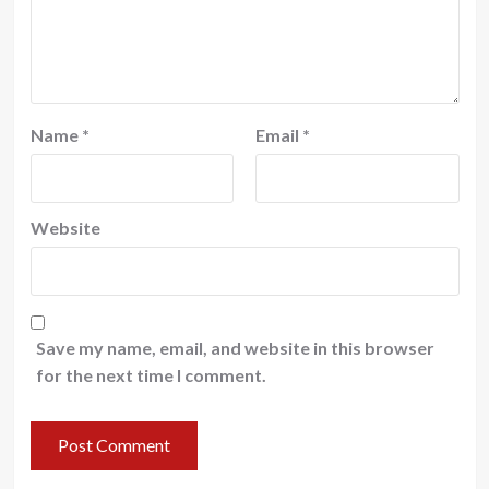
Name
*
Email
*
Website
Save my name, email, and website in this browser
for the next time I comment.