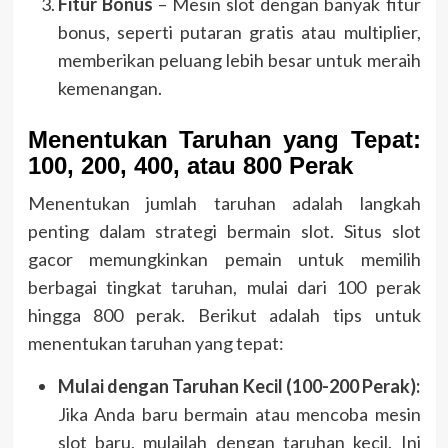
Fitur Bonus
– Mesin slot dengan banyak fitur
bonus, seperti putaran gratis atau multiplier,
memberikan peluang lebih besar untuk meraih
kemenangan.
Menentukan Taruhan yang Tepat:
100, 200, 400, atau 800 Perak
Menentukan jumlah taruhan adalah langkah
penting dalam strategi bermain slot. Situs slot
gacor memungkinkan pemain untuk memilih
berbagai tingkat taruhan, mulai dari 100 perak
hingga 800 perak. Berikut adalah tips untuk
menentukan taruhan yang tepat:
Mulai dengan Taruhan Kecil (100-200 Perak):
Jika Anda baru bermain atau mencoba mesin
slot baru, mulailah dengan taruhan kecil. Ini