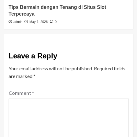
Tips Bermain dengan Tenang di Situs Slot
Terpercaya
admin
May 1, 2026
0
Leave a Reply
Your email address will not be published.
Required fields
are marked
*
Comment
*