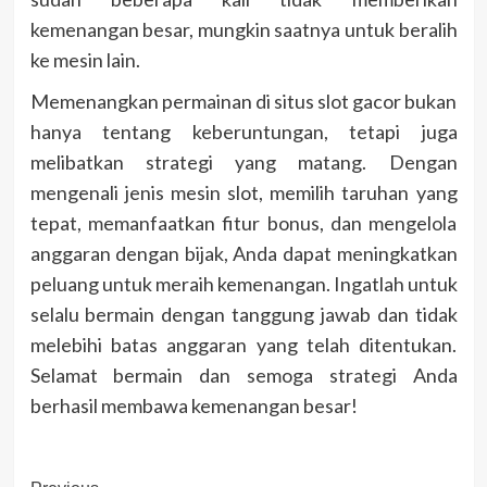
kemenangan besar, mungkin saatnya untuk beralih
ke mesin lain.
Memenangkan permainan di situs slot gacor bukan
hanya tentang keberuntungan, tetapi juga
melibatkan strategi yang matang. Dengan
mengenali jenis mesin slot, memilih taruhan yang
tepat, memanfaatkan fitur bonus, dan mengelola
anggaran dengan bijak, Anda dapat meningkatkan
peluang untuk meraih kemenangan. Ingatlah untuk
selalu bermain dengan tanggung jawab dan tidak
melebihi batas anggaran yang telah ditentukan.
Selamat bermain dan semoga strategi Anda
berhasil membawa kemenangan besar!