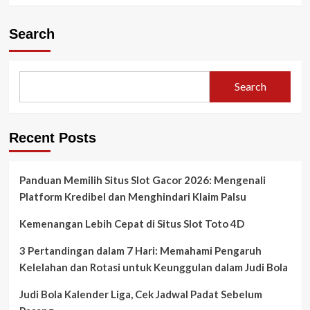
Search
Search
Recent Posts
Panduan Memilih Situs Slot Gacor 2026: Mengenali
Platform Kredibel dan Menghindari Klaim Palsu
Kemenangan Lebih Cepat di Situs Slot Toto 4D
3 Pertandingan dalam 7 Hari: Memahami Pengaruh
Kelelahan dan Rotasi untuk Keunggulan dalam Judi Bola
Judi Bola Kalender Liga, Cek Jadwal Padat Sebelum