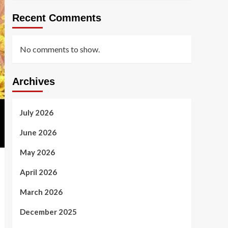
Recent Comments
No comments to show.
Archives
July 2026
June 2026
May 2026
April 2026
March 2026
December 2025