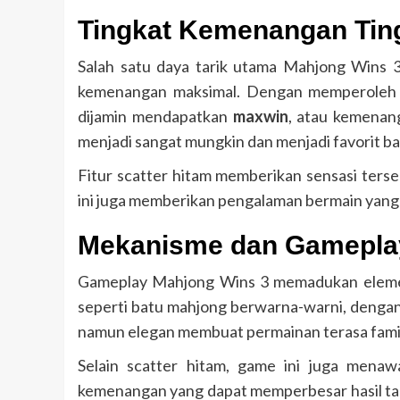
Tingkat Kemenangan Ting
Salah satu daya tarik utama Mahjong Wins 3
kemenangan maksimal. Dengan memperole
dijamin mendapatkan
maxwin
, atau kemenan
menjadi sangat mungkin dan menjadi favorit b
Fitur scatter hitam memberikan sensasi terse
ini juga memberikan pengalaman bermain yang
Mekanisme dan Gamepla
Gameplay Mahjong Wins 3 memadukan elemen
seperti batu mahjong berwarna-warni, dengan 
namun elegan membuat permainan terasa famili
Selain scatter hitam, game ini juga menawa
kemenangan yang dapat memperbesar hasil t