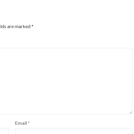
elds are marked
*
Email
*