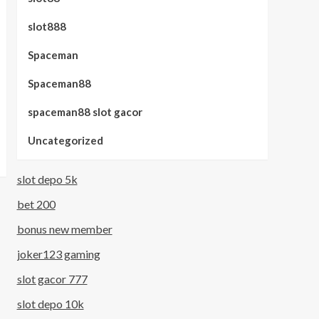
slot888
Spaceman
Spaceman88
spaceman88 slot gacor
Uncategorized
slot depo 5k
bet 200
bonus new member
joker123 gaming
slot gacor 777
slot depo 10k