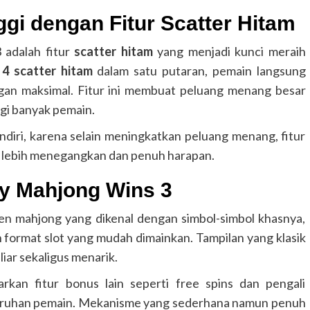
gi dengan Fitur Scatter Hitam
 adalah fitur
scatter hitam
yang menjadi kunci meraih
h
4 scatter hitam
dalam satu putaran, pemain langsung
gan maksimal. Fitur ini membuat peluang menang besar
agi banyak pemain.
ndiri, karena selain meningkatkan peluang menang, fitur
 lebih menegangkan dan penuh harapan.
y Mahjong Wins 3
 mahjong yang dikenal dengan simbol-simbol khasnya,
format slot yang mudah dimainkan. Tampilan yang klasik
ar sekaligus menarik.
rkan fitur bonus lain seperti free spins dan pengali
aruhan pemain. Mekanisme yang sederhana namun penuh