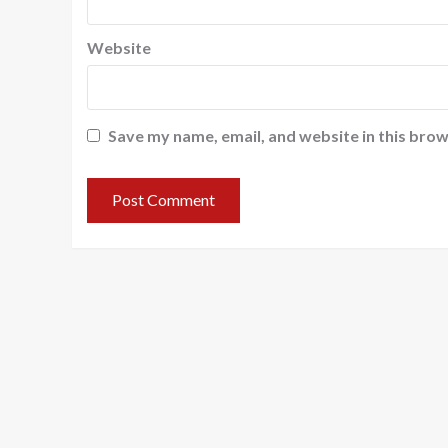
Website
Save my name, email, and website in this brow