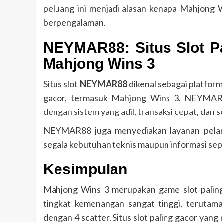
peluang ini menjadi alasan kenapa Mahjong
berpengalaman.
NEYMAR88: Situs Slot P
Mahjong Wins 3
Situs slot
NEYMAR88
dikenal sebagai platfor
gacor, termasuk Mahjong Wins 3. NEYMAR
dengan sistem yang adil, transaksi cepat, dan s
NEYMAR88 juga menyediakan layanan pelan
segala kebutuhan teknis maupun informasi sep
Kesimpulan
Mahjong Wins 3 merupakan game slot palin
tingkat kemenangan sangat tinggi, terutam
dengan 4 scatter. Situs slot paling gacor ya