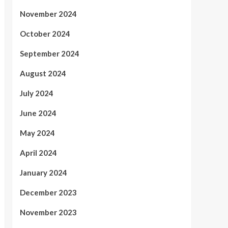
November 2024
October 2024
September 2024
August 2024
July 2024
June 2024
May 2024
April 2024
January 2024
December 2023
November 2023