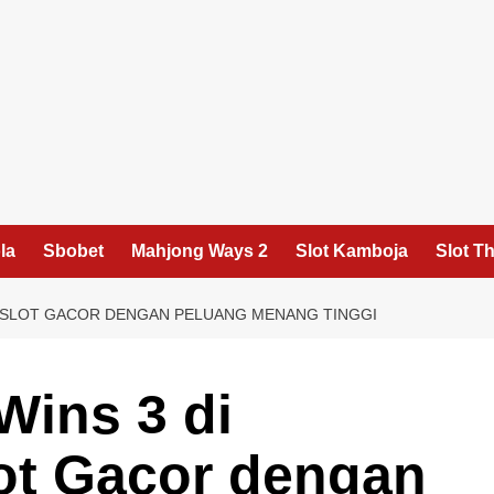
la
Sbobet
Mahjong Ways 2
Slot Kamboja
Slot T
, SLOT GACOR DENGAN PELUANG MENANG TINGGI
Wins 3 di
t Gacor dengan