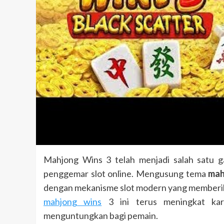
Mahjong Wins 3 telah menjadi salah satu g
penggemar slot online. Mengusung tema
mah
dengan mekanisme slot modern yang memberik
mahjong wins
3 ini terus meningkat kare
menguntungkan bagi pemain.