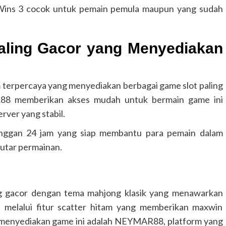
 Wins 3 cocok untuk pemain pemula maupun yang sudah
aling Gacor yang Menyediakan
m terpercaya yang menyediakan berbagai game slot paling
88 memberikan akses mudah untuk bermain game ini
erver yang stabil.
ggan 24 jam yang siap membantu para pemain dalam
utar permainan.
g gacor dengan tema mahjong klasik yang menawarkan
a melalui fitur scatter hitam yang memberikan maxwin
ng menyediakan game ini adalah NEYMAR88, platform yang