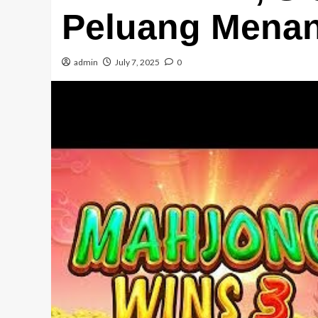
Peluang Menan
admin
July 7, 2025
0