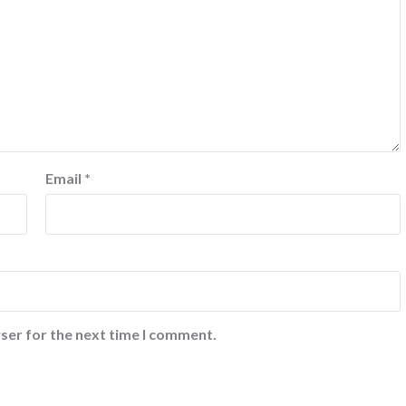
Email
*
ser for the next time I comment.