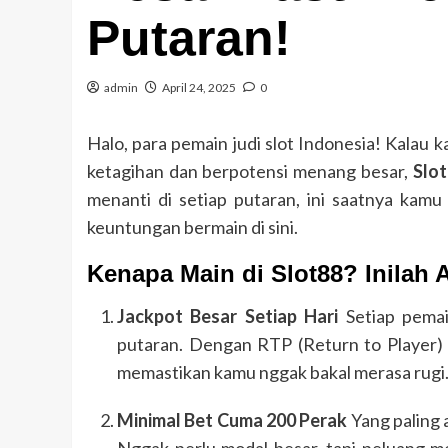
Putaran!
admin
April 24, 2025
0
Halo, para pemain judi slot Indonesia! Kalau
ketagihan dan berpotensi menang besar,
Slo
menanti di setiap putaran, ini saatnya kamu
keuntungan bermain di sini.
Kenapa Main di Slot88? Inilah
Jackpot Besar Setiap Hari
Setiap pemai
putaran. Dengan RTP (Return to Player) 
memastikan kamu nggak bakal merasa rugi
Minimal Bet Cuma 200 Perak
Yang paling 