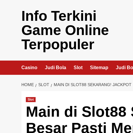
Skip
to
Info Terkini
content
Game Online
Terpopuler
Casino
Judi Bola
Slot
Sitemap
Judi Bo
HOME
SLOT
MAIN DI SLOT88 SEKARANG! JACKPOT 
Slot
Main di Slot88
Besar Pasti Me