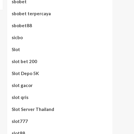
sbobet
sbobet terpercaya
sbobet88
sicbo
Slot
slot bet 200
Slot Depo 5K
slot gacor
slot qris
Slot Server Thailand
slot777
slot88