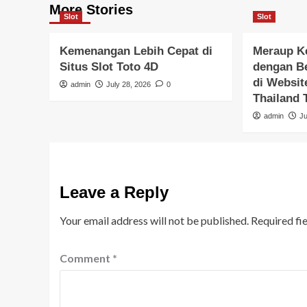
More Stories
Slot
Slot
Kemenangan Lebih Cepat di
Meraup K
Situs Slot Toto 4D
dengan B
di Websit
admin
July 28, 2026
0
Thailand 
admin
J
Leave a Reply
Your email address will not be published.
Required fi
Comment
*