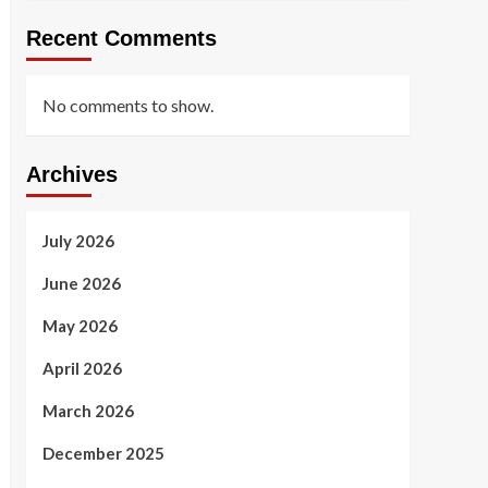
Recent Comments
No comments to show.
Archives
July 2026
June 2026
May 2026
April 2026
March 2026
December 2025