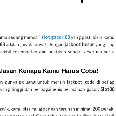
 kamu sedang mencari
slot gacor 88
yang pasti bikin kamu
t88
adalah jawabannya! Dengan
jackpot besar
yang siap
 ambil kesempatan dan buktikan sendiri keseruan serta
 Alasan Kenapa Kamu Harus Coba!
n punya peluang untuk meraih jackpot gede di setiap
yang tinggi dan berbagai jenis permainan gacor,
Slot88
.
asyik, kamu bisa mulai dengan taruhan
minimal 200 perak
.