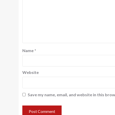
Name
*
Website
Save my name, email, and website in this brow