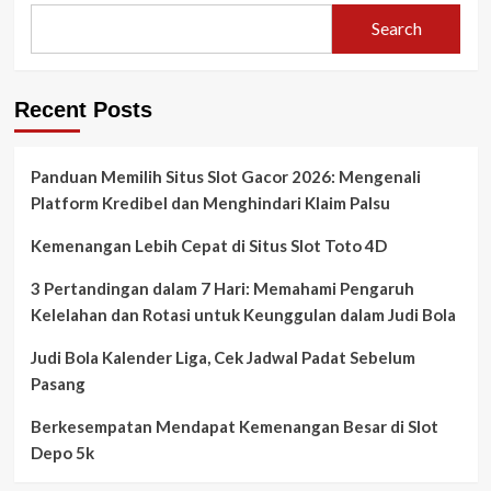
Search
Recent Posts
Panduan Memilih Situs Slot Gacor 2026: Mengenali
Platform Kredibel dan Menghindari Klaim Palsu
Kemenangan Lebih Cepat di Situs Slot Toto 4D
3 Pertandingan dalam 7 Hari: Memahami Pengaruh
Kelelahan dan Rotasi untuk Keunggulan dalam Judi Bola
Judi Bola Kalender Liga, Cek Jadwal Padat Sebelum
Pasang
Berkesempatan Mendapat Kemenangan Besar di Slot
Depo 5k