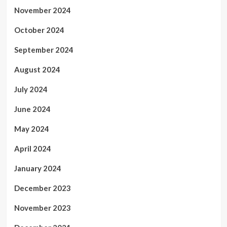
November 2024
October 2024
September 2024
August 2024
July 2024
June 2024
May 2024
April 2024
January 2024
December 2023
November 2023