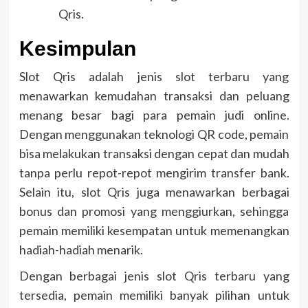
Qris.
Kesimpulan
Slot Qris adalah jenis slot terbaru yang
menawarkan kemudahan transaksi dan peluang
menang besar bagi para pemain judi online.
Dengan menggunakan teknologi QR code, pemain
bisa melakukan transaksi dengan cepat dan mudah
tanpa perlu repot-repot mengirim transfer bank.
Selain itu, slot Qris juga menawarkan berbagai
bonus dan promosi yang menggiurkan, sehingga
pemain memiliki kesempatan untuk memenangkan
hadiah-hadiah menarik.
Dengan berbagai jenis slot Qris terbaru yang
tersedia, pemain memiliki banyak pilihan untuk