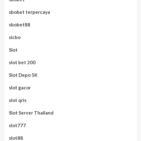
sbobet terpercaya
sbobet88
sicbo
Slot
slot bet 200
Slot Depo 5K
slot gacor
slot qris
Slot Server Thailand
slot777
slot88