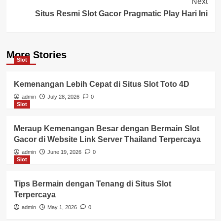
Next
Situs Resmi Slot Gacor Pragmatic Play Hari Ini
More Stories
Slot
Kemenangan Lebih Cepat di Situs Slot Toto 4D
admin
July 28, 2026
0
Slot
Meraup Kemenangan Besar dengan Bermain Slot
Gacor di Website Link Server Thailand Terpercaya
admin
June 19, 2026
0
Slot
Tips Bermain dengan Tenang di Situs Slot
Terpercaya
admin
May 1, 2026
0