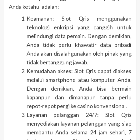
Anda ketahui adalah:
Keamanan: Slot Qris menggunakan
teknologi enkripsi yang canggih untuk
melindungi data pemain. Dengan demikian,
Anda tidak perlu khawatir data pribadi
Anda akan disalahgunakan oleh pihak yang
tidak bertanggung jawab.
Kemudahan akses: Slot Qris dapat diakses
melalui smartphone atau komputer Anda.
Dengan demikian, Anda bisa bermain
kapanpun dan dimanapun tanpa perlu
repot-repot pergi ke casino konvensional.
Layanan pelanggan 24/7: Slot Qris
menyediakan layanan pelanggan yang siap
membantu Anda selama 24 jam sehari, 7