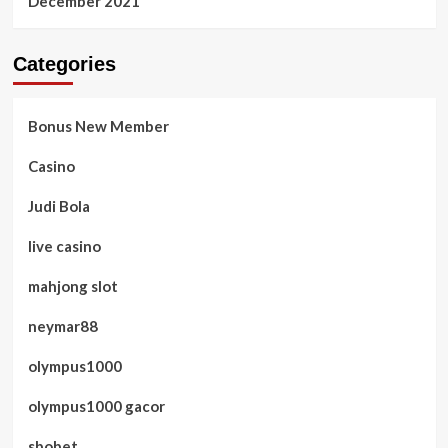
December 2021
Categories
Bonus New Member
Casino
Judi Bola
live casino
mahjong slot
neymar88
olympus1000
olympus1000 gacor
sbobet