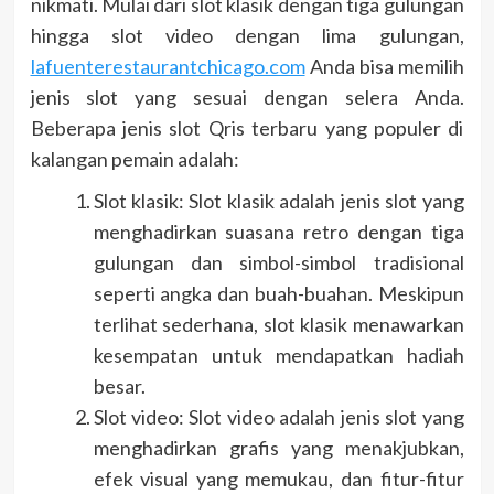
nikmati. Mulai dari slot klasik dengan tiga gulungan
hingga slot video dengan lima gulungan,
lafuenterestaurantchicago.com
Anda bisa memilih
jenis slot yang sesuai dengan selera Anda.
Beberapa jenis slot Qris terbaru yang populer di
kalangan pemain adalah:
Slot klasik: Slot klasik adalah jenis slot yang
menghadirkan suasana retro dengan tiga
gulungan dan simbol-simbol tradisional
seperti angka dan buah-buahan. Meskipun
terlihat sederhana, slot klasik menawarkan
kesempatan untuk mendapatkan hadiah
besar.
Slot video: Slot video adalah jenis slot yang
menghadirkan grafis yang menakjubkan,
efek visual yang memukau, dan fitur-fitur