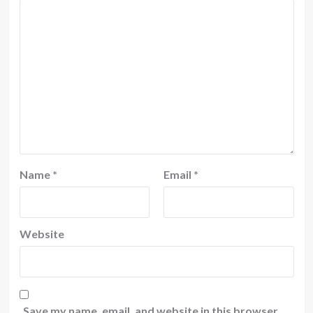
Name
*
Email
*
Website
Save my name, email, and website in this browser