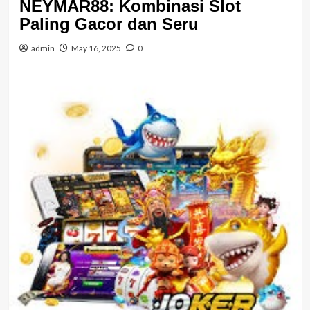
NEYMAR88: Kombinasi Slot
Paling Gacor dan Seru
admin
May 16, 2025
0