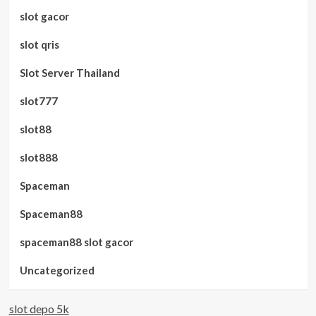
slot gacor
slot qris
Slot Server Thailand
slot777
slot88
slot888
Spaceman
Spaceman88
spaceman88 slot gacor
Uncategorized
slot depo 5k