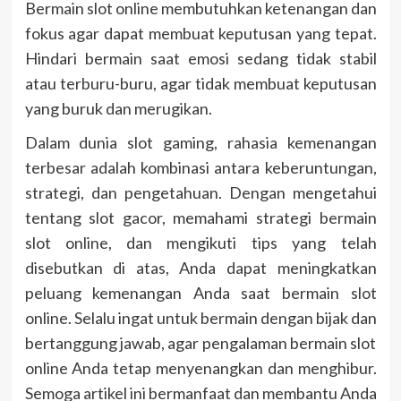
Bermain slot online membutuhkan ketenangan dan
fokus agar dapat membuat keputusan yang tepat.
Hindari bermain saat emosi sedang tidak stabil
atau terburu-buru, agar tidak membuat keputusan
yang buruk dan merugikan.
Dalam dunia slot gaming, rahasia kemenangan
terbesar adalah kombinasi antara keberuntungan,
strategi, dan pengetahuan. Dengan mengetahui
tentang slot gacor, memahami strategi bermain
slot online, dan mengikuti tips yang telah
disebutkan di atas, Anda dapat meningkatkan
peluang kemenangan Anda saat bermain slot
online. Selalu ingat untuk bermain dengan bijak dan
bertanggung jawab, agar pengalaman bermain slot
online Anda tetap menyenangkan dan menghibur.
Semoga artikel ini bermanfaat dan membantu Anda