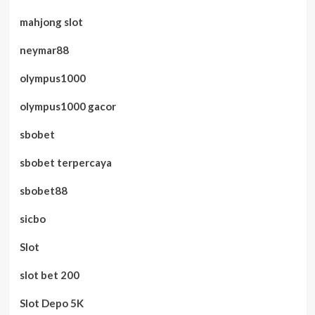
mahjong slot
neymar88
olympus1000
olympus1000 gacor
sbobet
sbobet terpercaya
sbobet88
sicbo
Slot
slot bet 200
Slot Depo 5K