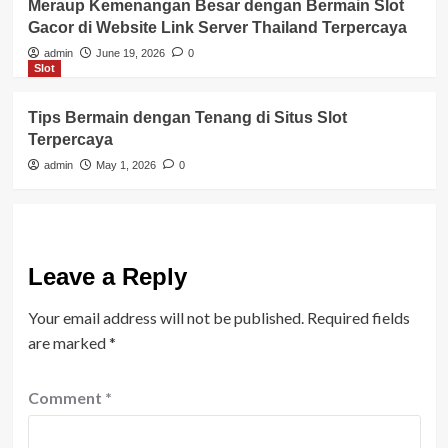
Meraup Kemenangan Besar dengan Bermain Slot
Gacor di Website Link Server Thailand Terpercaya
admin
June 19, 2026
0
Slot
Tips Bermain dengan Tenang di Situs Slot
Terpercaya
admin
May 1, 2026
0
Leave a Reply
Your email address will not be published.
Required fields
are marked
*
Comment
*