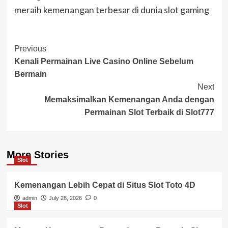
meraih kemenangan terbesar di dunia slot gaming
Post
Previous
Kenali Permainan Live Casino Online Sebelum
Navigation
Bermain
Next
Memaksimalkan Kemenangan Anda dengan
Permainan Slot Terbaik di Slot777
More Stories
Slot
Kemenangan Lebih Cepat di Situs Slot Toto 4D
admin
July 28, 2026
0
Slot