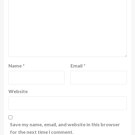
Name
*
Email
*
Website
Save my name, email, and website in this browser
for the next time I comment.