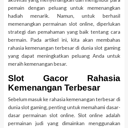
pemain dengan peluang untuk memenangkan
hadiah menarik. Namun, untuk berhasil
memenangkan permainan slot online, diperlukan
strategi dan pemahaman yang baik tentang cara
bermain. Pada artikel ini, kita akan membahas
rahasia kemenangan terbesar di dunia slot gaming
yang dapat meningkatkan peluang Anda untuk
meraih kemenangan besar.
Slot Gacor Rahasia
Kemenangan Terbesar
Sebelum masuk ke rahasia kemenangan terbesar di
dunia slot gaming, penting untuk memahami dasar-
dasar permainan slot online. Slot online adalah
permainan judi yang dimainkan menggunakan