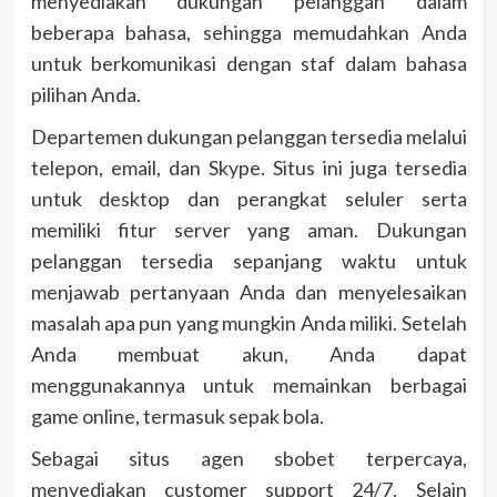
menyediakan dukungan pelanggan dalam
beberapa bahasa, sehingga memudahkan Anda
untuk berkomunikasi dengan staf dalam bahasa
pilihan Anda.
Departemen dukungan pelanggan tersedia melalui
telepon, email, dan Skype. Situs ini juga tersedia
untuk desktop dan perangkat seluler serta
memiliki fitur server yang aman. Dukungan
pelanggan tersedia sepanjang waktu untuk
menjawab pertanyaan Anda dan menyelesaikan
masalah apa pun yang mungkin Anda miliki. Setelah
Anda membuat akun, Anda dapat
menggunakannya untuk memainkan berbagai
game online, termasuk sepak bola.
Sebagai situs agen sbobet terpercaya,
menyediakan customer support 24/7. Selain