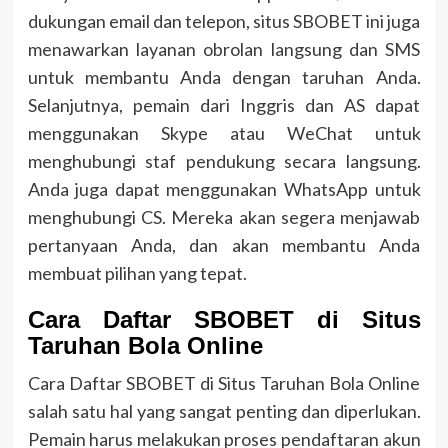
dukungan email dan telepon, situs SBOBET ini juga
menawarkan layanan obrolan langsung dan SMS
untuk membantu Anda dengan taruhan Anda.
Selanjutnya, pemain dari Inggris dan AS dapat
menggunakan Skype atau WeChat untuk
menghubungi staf pendukung secara langsung.
Anda juga dapat menggunakan WhatsApp untuk
menghubungi CS. Mereka akan segera menjawab
pertanyaan Anda, dan akan membantu Anda
membuat pilihan yang tepat.
Cara Daftar SBOBET di Situs
Taruhan Bola Online
Cara Daftar SBOBET di Situs Taruhan Bola Online
salah satu hal yang sangat penting dan diperlukan.
Pemain harus melakukan proses pendaftaran akun