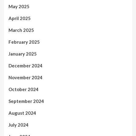
May 2025
April 2025
March 2025
February 2025
January 2025
December 2024
November 2024
October 2024
September 2024
August 2024
July 2024