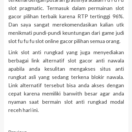
slot pragmatic. Termasuk dalam permainan slot
gacor pilihan terbaik karena RTP tertinggi 96%.
Dan saya sangat merekomendasikan kalian utk
menikmati pundi-pundi keuntungan dari game judi
slot fu fu fu slot online gacor pilihan semua orang.
Link slot anti rungkad yang juga menyediakan
berbagai link alternatif slot gacor anti nawala
apabila anda kesulitan mengakses situs anti
rungkat asli yang sedang terkena blokir nawala.
Link alternatif tersebut bisa anda akses dengan
cepat karena memiliki banwith besar agar anda
nyaman saat bermain slot anti rungkad modal
receh hari ini.