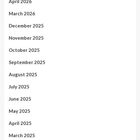
April 2026
March 2026
December 2025
November 2025
October 2025
September 2025
August 2025
July 2025
June 2025
May 2025
April 2025
March 2025