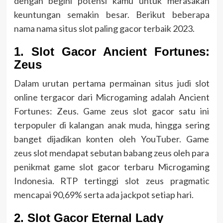
dengan begini potensi kamu untuk merasakan
keuntungan semakin besar. Berikut beberapa
nama nama situs slot paling gacor terbaik 2023.
1. Slot Gacor Ancient Fortunes:
Zeus
Dalam urutan pertama permainan situs judi slot
online tergacor dari Microgaming adalah Ancient
Fortunes: Zeus. Game zeus slot gacor satu ini
terpopuler di kalangan anak muda, hingga sering
banget dijadikan konten oleh YouTuber. Game
zeus slot mendapat sebutan babang zeus oleh para
penikmat game slot gacor terbaru Microgaming
Indonesia. RTP tertinggi slot zeus pragmatic
mencapai 90,69% serta ada jackpot setiap hari.
2. Slot Gacor Eternal Lady