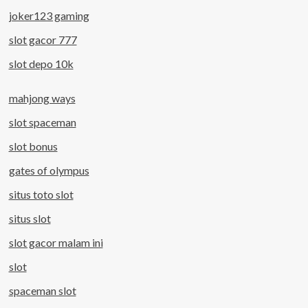
joker123 gaming
slot gacor 777
slot depo 10k
mahjong ways
slot spaceman
slot bonus
gates of olympus
situs toto slot
situs slot
slot gacor malam ini
slot
spaceman slot