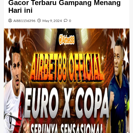
Gacor Terbaru Gampang Menang
Hari ini
Ai881156396
May 9, 2024
0