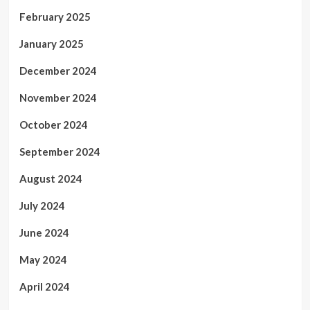
February 2025
January 2025
December 2024
November 2024
October 2024
September 2024
August 2024
July 2024
June 2024
May 2024
April 2024