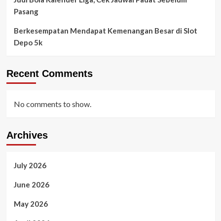
Pasang
Berkesempatan Mendapat Kemenangan Besar di Slot
Depo 5k
Recent Comments
No comments to show.
Archives
July 2026
June 2026
May 2026