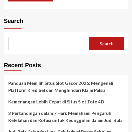
Search
Search
Recent Posts
Panduan Memilih Situs Slot Gacor 2026: Mengenali
Platform Kredibel dan Menghindari Klaim Palsu
Kemenangan Lebih Cepat di Situs Slot Toto 4D
3 Pertandingan dalam 7 Hari: Memahami Pengaruh
Kelelahan dan Rotasi untuk Keunggulan dalam Judi Bola
Judi Bola Kalender Liga, Cek Jadwal Padat Sebelum