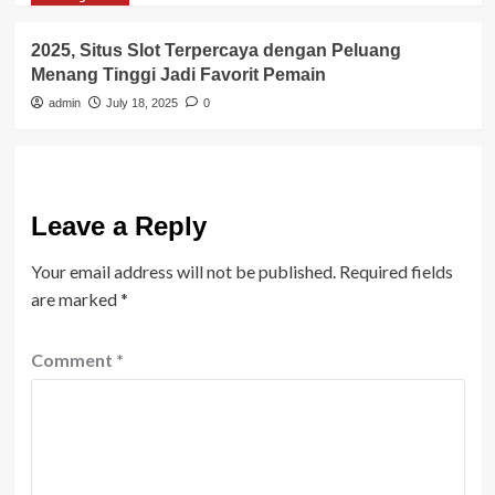
2025, Situs Slot Terpercaya dengan Peluang
Menang Tinggi Jadi Favorit Pemain
admin
July 18, 2025
0
Leave a Reply
Your email address will not be published.
Required fields
are marked
*
Comment
*