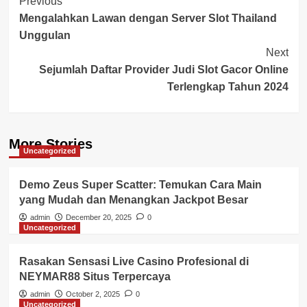
Post
Previous
Mengalahkan Lawan dengan Server Slot Thailand
Navigation
Unggulan
Next
Sejumlah Daftar Provider Judi Slot Gacor Online
Terlengkap Tahun 2024
More Stories
Uncategorized
Demo Zeus Super Scatter: Temukan Cara Main
yang Mudah dan Menangkan Jackpot Besar
admin
December 20, 2025
0
Uncategorized
Rasakan Sensasi Live Casino Profesional di
NEYMAR88 Situs Terpercaya
admin
October 2, 2025
0
Uncategorized